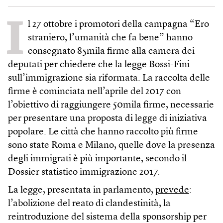
I
l 27 ottobre i promotori della campagna “Ero
straniero, l’umanità che fa bene” hanno
consegnato 85mila firme alla camera dei
deputati per chiedere che la legge Bossi-Fini
sull’immigrazione sia riformata. La raccolta delle
firme è cominciata nell’aprile del 2017 con
l’obiettivo di raggiungere 50mila firme, necessarie
per presentare una proposta di legge di iniziativa
popolare. Le città che hanno raccolto più firme
sono state Roma e Milano, quelle dove la presenza
degli immigrati è più importante, secondo il
Dossier statistico immigrazione 2017.
La legge, presentata in parlamento,
prevede
:
l’abolizione del reato di clandestinità, la
reintroduzione del sistema della sponsorship per