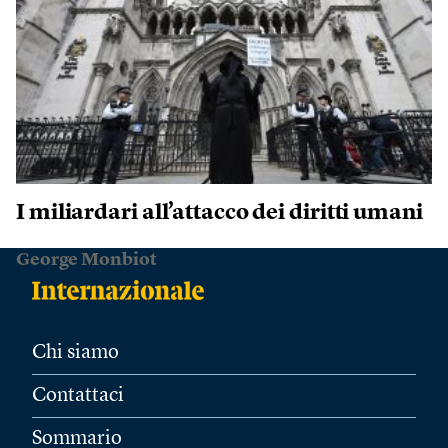
I miliardari all’attacco dei diritti umani
George Monbiot
Chi siamo
Contattaci
Sommario