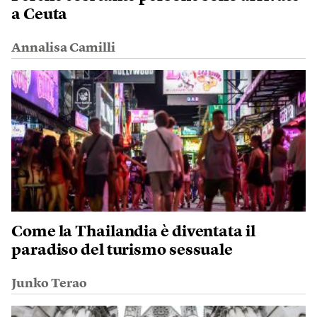
a Ceuta
Annalisa Camilli
Come la Thailandia è diventata il
paradiso del turismo sessuale
Junko Terao