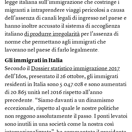
legge italiana sull’immigrazione che costringe i
migranti a intraprendere viaggi pericolosi a causa
dell’assenza di canali legali di ingresso nel paese e
hanno inoltre accusato il sistema di accoglienza
italiano
di produrre irregolarità
per l’assenza di
norme che permettano agli immigrati che
lavorano nel paese di farlo legalmente.
Gli immigrati in Italia
Secondo il
Dossier statistico immigrazione 2017
dell’Idos, presentato il 26 ottobre, gli immigrati
residenti in Italia sono 5.047.028 e sono aumentati
di 20.865 unità nel 2016 rispetto all’anno
precedente. “Siamo davanti a un dinamismo
eccezionale, rispetto al quale le nostre politiche
non reggono assolutamente il passo. I ponti levatoi
sono inutili in una società come la nostra così