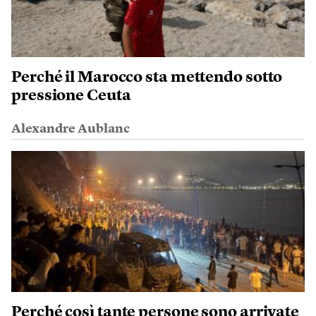
Perché il Marocco sta mettendo sotto
pressione Ceuta
Alexandre Aublanc
Perché così tante persone sono arrivate