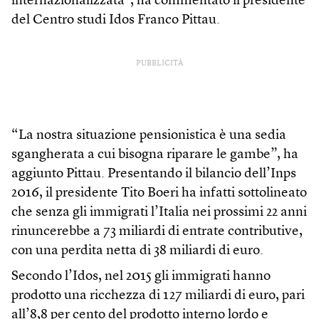
internazionalizzata”, ha commentato il presidente
del Centro studi Idos Franco Pittau.
PUBBLICITÀ
“La nostra situazione pensionistica è una sedia
sgangherata a cui bisogna riparare le gambe”, ha
aggiunto Pittau. Presentando il bilancio dell’Inps
2016, il presidente Tito Boeri ha infatti sottolineato
che senza gli immigrati l’Italia nei prossimi 22 anni
rinuncerebbe a 73 miliardi di entrate contributive,
con una perdita netta di 38 miliardi di euro.
Secondo l’Idos, nel 2015 gli immigrati hanno
prodotto una ricchezza di 127 miliardi di euro, pari
all’8,8 per cento del prodotto interno lordo e