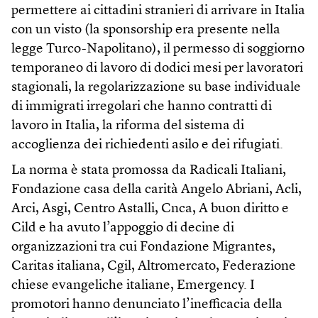
permettere ai cittadini stranieri di arrivare in Italia
con un visto (la sponsorship era presente nella
legge Turco-Napolitano), il permesso di soggiorno
temporaneo di lavoro di dodici mesi per lavoratori
stagionali, la regolarizzazione su base individuale
di immigrati irregolari che hanno contratti di
lavoro in Italia, la riforma del sistema di
accoglienza dei richiedenti asilo e dei rifugiati.
La norma è stata promossa da Radicali Italiani,
Fondazione casa della carità Angelo Abriani, Acli,
Arci, Asgi, Centro Astalli, Cnca, A buon diritto e
Cild e ha avuto l’appoggio di decine di
organizzazioni tra cui Fondazione Migrantes,
Caritas italiana, Cgil, Altromercato, Federazione
chiese evangeliche italiane, Emergency. I
promotori hanno denunciato l’inefficacia della