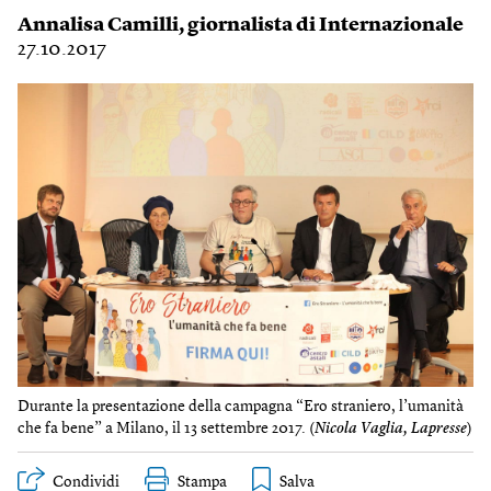
Annalisa Camilli
, giornalista di Internazionale
27.10.2017
Durante la presentazione della campagna “Ero straniero, l’umanità
che fa bene” a Milano, il 13 settembre 2017. (
Nicola Vaglia, Lapresse
)
Condividi
Stampa