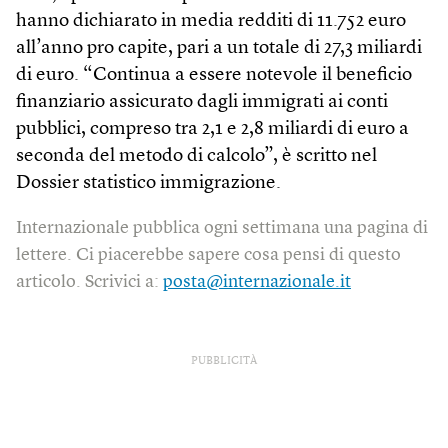
hanno dichiarato in media redditi di 11.752 euro
all’anno pro capite, pari a un totale di 27,3 miliardi
di euro. “Continua a essere notevole il beneficio
finanziario assicurato dagli immigrati ai conti
pubblici, compreso tra 2,1 e 2,8 miliardi di euro a
seconda del metodo di calcolo”, è scritto nel
Dossier statistico immigrazione.
Internazionale pubblica ogni settimana una pagina di
lettere. Ci piacerebbe sapere cosa pensi di questo
articolo. Scrivici a:
posta@internazionale.it
PUBBLICITÀ