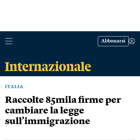
Abbonarsi
ITALIA
Raccolte 85mila firme per
cambiare la legge
sull’immigrazione