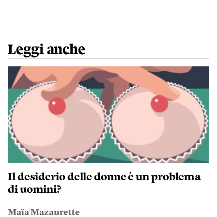
Leggi anche
Il desiderio delle donne è un problema
di uomini?
Maïa Mazaurette