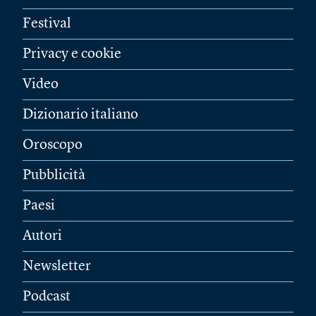
Festival
Privacy e cookie
Video
Dizionario italiano
Oroscopo
Pubblicità
Paesi
Autori
Newsletter
Podcast