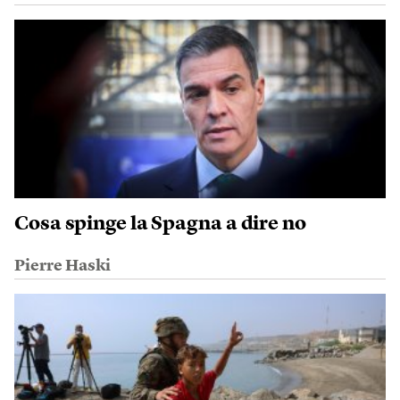
Cosa spinge la Spagna a dire no
Pierre Haski