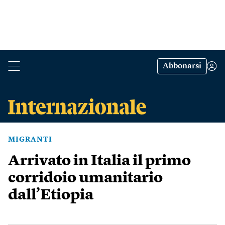
Abbonarsi
MIGRANTI
Arrivato in Italia il primo
corridoio umanitario
dall’Etiopia