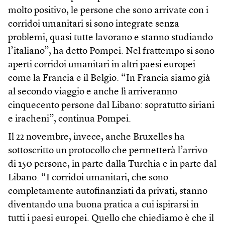
molto positivo, le persone che sono arrivate con i
corridoi umanitari si sono integrate senza
problemi, quasi tutte lavorano e stanno studiando
l’italiano”, ha detto Pompei. Nel frattempo si sono
aperti corridoi umanitari in altri paesi europei
come la Francia e il Belgio. “In Francia siamo già
al secondo viaggio e anche lì arriveranno
cinquecento persone dal Libano: sopratutto siriani
e iracheni”, continua Pompei.
Il 22 novembre, invece, anche Bruxelles ha
sottoscritto un protocollo che permetterà l’arrivo
di 150 persone, in parte dalla Turchia e in parte dal
Libano. “I corridoi umanitari, che sono
completamente autofinanziati da privati, stanno
diventando una buona pratica a cui ispirarsi in
tutti i paesi europei. Quello che chiediamo è che il