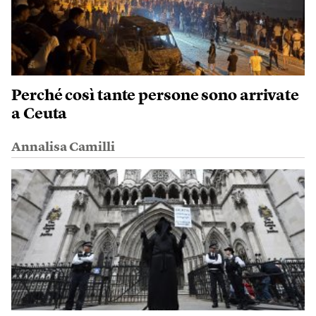
Perché così tante persone sono arrivate
a Ceuta
Annalisa Camilli