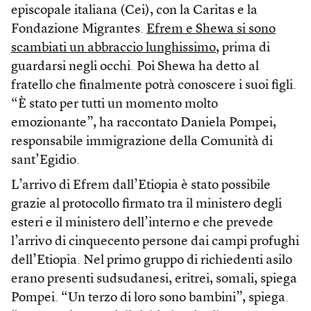
episcopale italiana (Cei), con la Caritas e la
Fondazione Migrantes.
Efrem e Shewa si sono
scambiati un abbraccio lunghissimo
, prima di
guardarsi negli occhi. Poi Shewa ha detto al
fratello che finalmente potrà conoscere i suoi figli.
“È stato per tutti un momento molto
emozionante”, ha raccontato Daniela Pompei,
responsabile immigrazione della Comunità di
sant’Egidio.
L’arrivo di Efrem dall’Etiopia è stato possibile
grazie al protocollo firmato tra il ministero degli
esteri e il ministero dell’interno e che prevede
l’arrivo di cinquecento persone dai campi profughi
dell’Etiopia. Nel primo gruppo di richiedenti asilo
erano presenti sudsudanesi, eritrei, somali, spiega
Pompei. “Un terzo di loro sono bambini”, spiega.