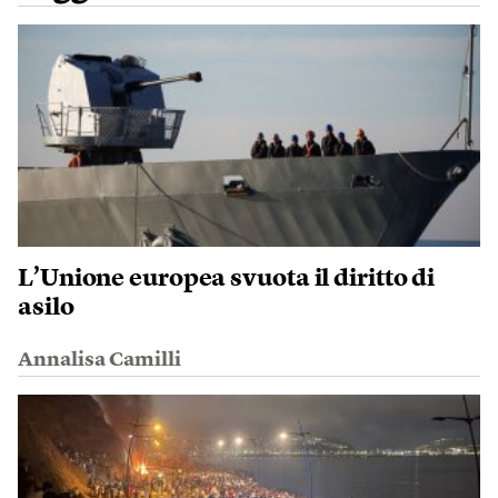
L’Unione europea svuota il diritto di
asilo
Annalisa Camilli