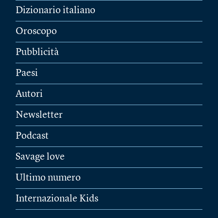
Dizionario italiano
Oroscopo
Pubblicità
Paesi
Autori
Newsletter
Podcast
Savage love
Ultimo numero
Internazionale Kids