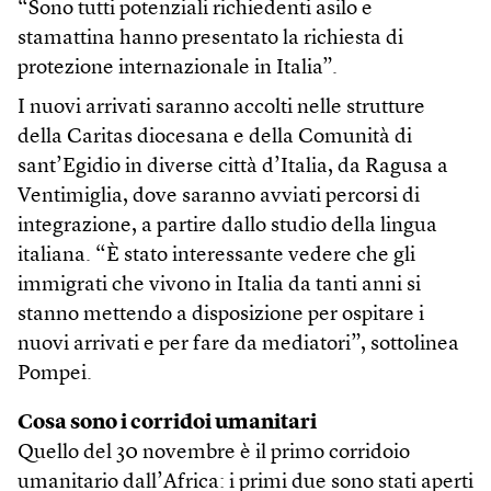
“Sono tutti potenziali richiedenti asilo e
stamattina hanno presentato la richiesta di
protezione internazionale in Italia”.
I nuovi arrivati saranno accolti nelle strutture
della Caritas diocesana e della Comunità di
sant’Egidio in diverse città d’Italia, da Ragusa a
Ventimiglia, dove saranno avviati percorsi di
integrazione, a partire dallo studio della lingua
italiana. “È stato interessante vedere che gli
immigrati che vivono in Italia da tanti anni si
stanno mettendo a disposizione per ospitare i
nuovi arrivati e per fare da mediatori”, sottolinea
Pompei.
Cosa sono i corridoi umanitari
Quello del 30 novembre è il primo corridoio
umanitario dall’Africa: i primi due sono stati aperti