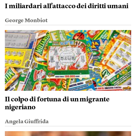
I miliardari all’attacco dei diritti umani
George Monbiot
Il colpo di fortuna di un migrante
nigeriano
Angela Giuffrida