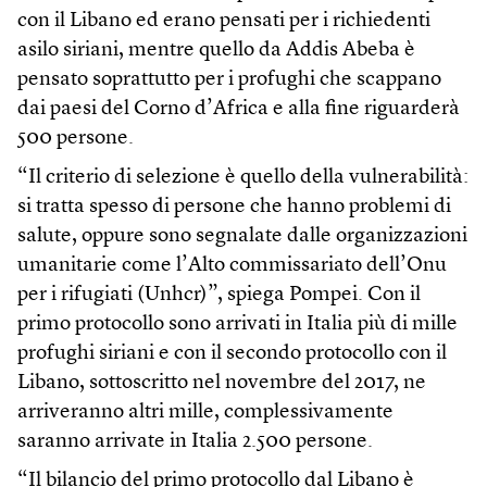
con il Libano ed erano pensati per i richiedenti
asilo siriani, mentre quello da Addis Abeba è
pensato soprattutto per i profughi che scappano
dai paesi del Corno d’Africa e alla fine riguarderà
500 persone.
“Il criterio di selezione è quello della vulnerabilità:
si tratta spesso di persone che hanno problemi di
salute, oppure sono segnalate dalle organizzazioni
umanitarie come l’Alto commissariato dell’Onu
per i rifugiati (Unhcr)”, spiega Pompei. Con il
primo protocollo sono arrivati in Italia più di mille
profughi siriani e con il secondo protocollo con il
Libano, sottoscritto nel novembre del 2017, ne
arriveranno altri mille, complessivamente
saranno arrivate in Italia 2.500 persone.
“Il bilancio del primo protocollo dal Libano è