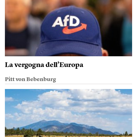
La vergogna dell’Europa
Pitt von Bebenburg