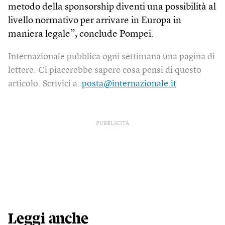
metodo della sponsorship diventi una possibilità al
livello normativo per arrivare in Europa in
maniera legale”, conclude Pompei.
Internazionale pubblica ogni settimana una pagina di
lettere. Ci piacerebbe sapere cosa pensi di questo
articolo. Scrivici a:
posta@internazionale.it
PUBBLICITÀ
Leggi anche