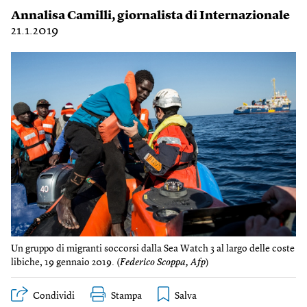
Annalisa Camilli
, giornalista di Internazionale
21.1.2019
Un gruppo di migranti soccorsi dalla Sea Watch 3 al largo delle coste
libiche, 19 gennaio 2019. (
Federico Scoppa, Afp
)
Condividi
Stampa