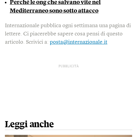
Perché le ong che salvano vite nel
Mediterraneo sono sotto attacco
Internazionale pubblica ogni settimana una pagina di
lettere. Ci piacerebbe sapere cosa pensi di questo
articolo. Scrivici a:
posta@internazionale.it
PUBBLICITÀ
Leggi anche