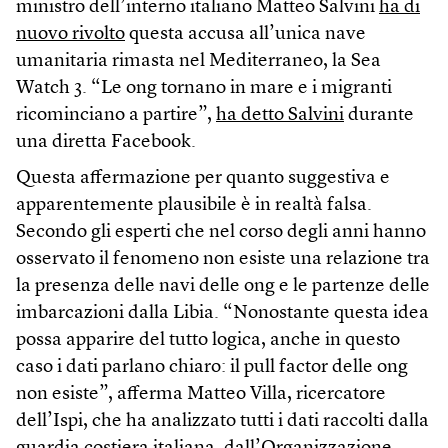
ministro dell’interno italiano Matteo Salvini
ha di
nuovo rivolto
questa accusa all’unica nave
umanitaria rimasta nel Mediterraneo, la Sea
Watch 3. “Le ong tornano in mare e i migranti
ricominciano a partire”,
ha detto Salvini
durante
una diretta Facebook.
Questa affermazione per quanto suggestiva e
apparentemente plausibile è in realtà falsa.
Secondo gli esperti che nel corso degli anni hanno
osservato il fenomeno non esiste una relazione tra
la presenza delle navi delle ong e le partenze delle
imbarcazioni dalla Libia. “Nonostante questa idea
possa apparire del tutto logica, anche in questo
caso i dati parlano chiaro: il pull factor delle ong
non esiste”, afferma Matteo Villa, ricercatore
dell’Ispi, che ha analizzato tutti i dati raccolti dalla