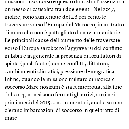
missioni di soccorso e questo dimostra l’assenza di
un nesso di causalità tra i due eventi. Nel 2017,
inoltre, sono aumentate del 46 per cento le
traversate verso l’Europa dal Marocco, in un tratto
di mare che non è pattugliato da navi umanitarie.
Le principali cause dell’aumento delle traversate
verso l’Europa sarebbero l’aggravarsi del conflitto
in Libia e in generale la presenza di forti fattori di
spinta (push factor) come conflitti, dittature,
cambiamenti climatici, pressione demografica.
Infine, quando la missione militare di ricerca e
soccorso Mare nostrum è stata interrotta, alla fine
del 2014, non si sono fermati gli arrivi, anzi nei
primi mesi del 2015 sono aumentati, anche se non
c’erano imbarcazioni di soccorso in quel tratto di
mare.