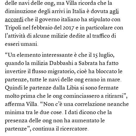
delle navi delle ong, ma Villa ricorda che la
diminuzione degli arrivi in Italia è dovuta
agli
accordi
che il governo italiano ha stipulato con
Tripoli nel febbraio del 2017 e in particolare con
l’attività di alcune milizie dedite al traffico di
esseri umani.
“Un elemento interessante è che il 15 luglio,
quando la milizia Dabbashi a Sabrata ha fatto
invertire il flusso migratorio, cioè ha bloccato le
partenze, tutte le navi delle ong erano in mare.
Quindi le partenze dalla Libia si sono fermate
molto prima che le ong cominciassero a ritirarsi”,
afferma Villa. “Non c’è una correlazione neanche
minima tra le due cose. I dati dicono che la
presenza delle ong non ha aumentato le
partenze”, continua il ricercatore.