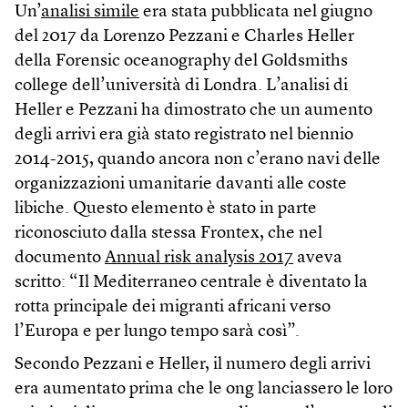
Un’
analisi simile
era stata pubblicata nel giugno
del 2017 da Lorenzo Pezzani e Charles Heller
della Forensic oceanography del Goldsmiths
college dell’università di Londra. L’analisi di
Heller e Pezzani ha dimostrato che un aumento
degli arrivi era già stato registrato nel biennio
2014-2015, quando ancora non c’erano navi delle
organizzazioni umanitarie davanti alle coste
libiche. Questo elemento è stato in parte
riconosciuto dalla stessa Frontex, che nel
documento
Annual risk analysis 2017
aveva
scritto: “Il Mediterraneo centrale è diventato la
rotta principale dei migranti africani verso
l’Europa e per lungo tempo sarà così”.
Secondo Pezzani e Heller, il numero degli arrivi
era aumentato prima che le ong lanciassero le loro