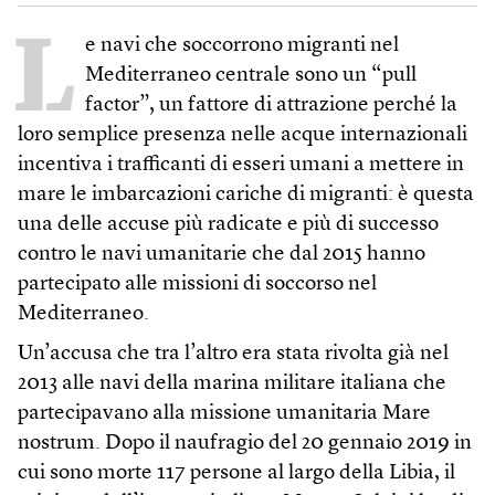
L
e navi che soccorrono migranti nel
Mediterraneo centrale sono un “pull
factor”, un fattore di attrazione perché la
loro semplice presenza nelle acque internazionali
incentiva i trafficanti di esseri umani a mettere in
mare le imbarcazioni cariche di migranti: è questa
una delle accuse più radicate e più di successo
contro le navi umanitarie che dal 2015 hanno
partecipato alle missioni di soccorso nel
Mediterraneo.
Un’accusa che tra l’altro era stata rivolta già nel
2013 alle navi della marina militare italiana che
partecipavano alla missione umanitaria Mare
nostrum. Dopo il naufragio del 20 gennaio 2019 in
cui sono morte 117 persone al largo della Libia, il