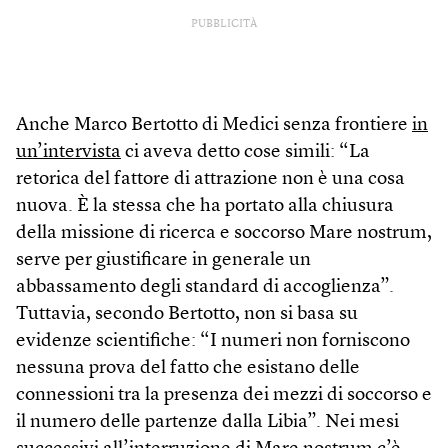
PUBBLICITÀ
Anche Marco Bertotto di Medici senza frontiere
in
un’intervista
ci aveva detto cose simili: “La
retorica del fattore di attrazione non è una cosa
nuova. È la stessa che ha portato alla chiusura
della missione di ricerca e soccorso Mare nostrum,
serve per giustificare in generale un
abbassamento degli standard di accoglienza”.
Tuttavia, secondo Bertotto, non si basa su
evidenze scientifiche: “I numeri non forniscono
nessuna prova del fatto che esistano delle
connessioni tra la presenza dei mezzi di soccorso e
il numero delle partenze dalla Libia”. Nei mesi