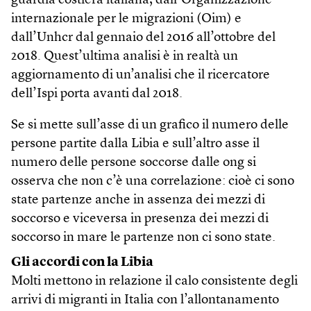
guardia costiera italiana, dall’Organizzazione
internazionale per le migrazioni (Oim) e
dall’Unhcr dal gennaio del 2016 all’ottobre del
2018. Quest’ultima analisi è in realtà un
aggiornamento di un’analisi che il ricercatore
dell’Ispi porta avanti dal 2018.
Se si mette sull’asse di un grafico il numero delle
persone partite dalla Libia e sull’altro asse il
numero delle persone soccorse dalle ong si
osserva che non c’è una correlazione: cioè ci sono
state partenze anche in assenza dei mezzi di
soccorso e viceversa in presenza dei mezzi di
soccorso in mare le partenze non ci sono state.
Gli accordi con la Libia
Molti mettono in relazione il calo consistente degli
arrivi di migranti in Italia con l’allontanamento