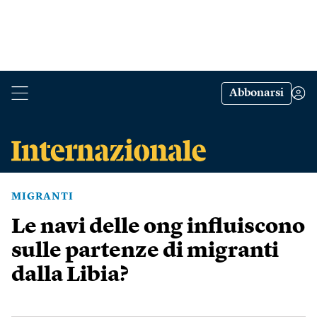
Abbonarsi
MIGRANTI
Le navi delle ong influiscono
sulle partenze di migranti
dalla Libia?