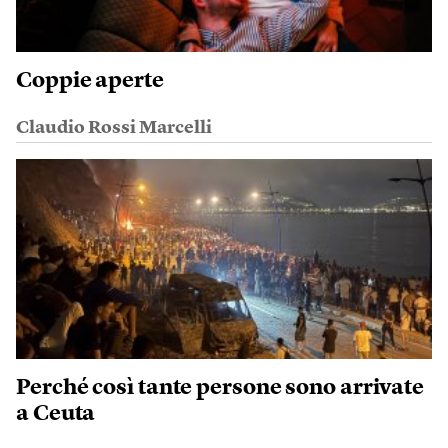
Coppie aperte
Claudio Rossi Marcelli
Perché così tante persone sono arrivate
a Ceuta