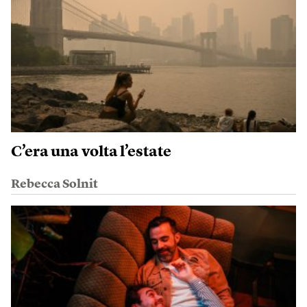
C’era una volta l’estate
Rebecca Solnit