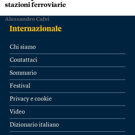
stazioni ferroviarie
Alessandro Calvi
Chi siamo
Contattaci
Sommario
Festival
Privacy e cookie
Video
Dizionario italiano