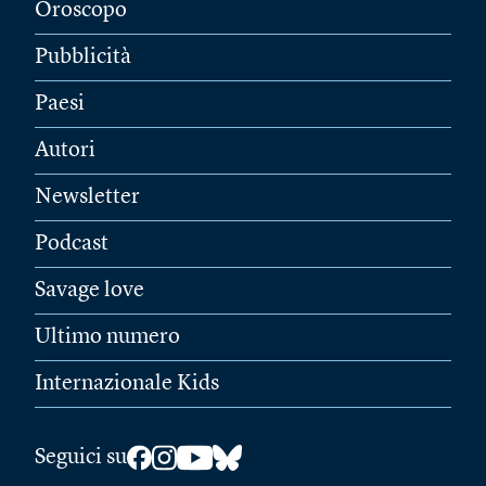
Oroscopo
Pubblicità
Paesi
Autori
Newsletter
Podcast
Savage love
Ultimo numero
Internazionale Kids
Seguici su