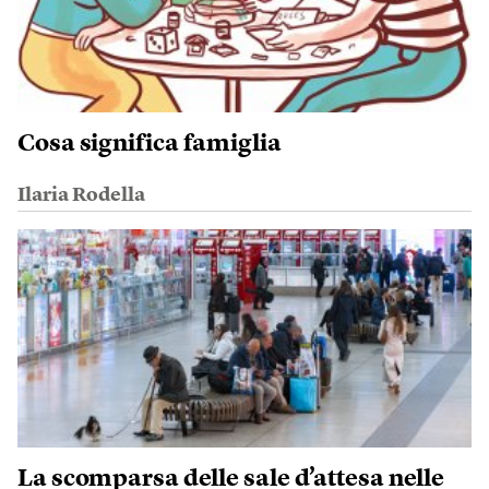
Cosa significa famiglia
Ilaria Rodella
La scomparsa delle sale d’attesa nelle