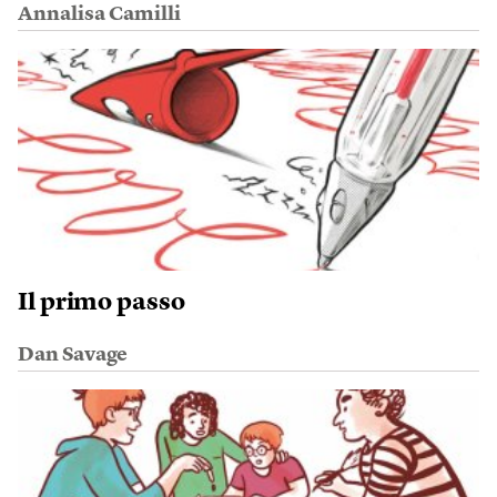
Annalisa Camilli
Il primo passo
Dan Savage