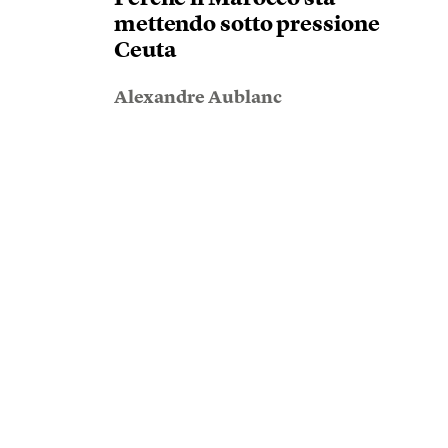
mettendo sotto pressione
Ceuta
Alexandre Aublanc