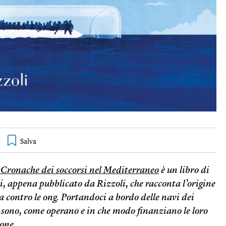
. Cronache dei soccorsi nel Mediterraneo
è un libro di
, appena pubblicato da Rizzoli, che racconta l’origine
 contro le ong. Portandoci a bordo delle navi dei
hi sono, come operano e in che modo finanziano le loro
ione.