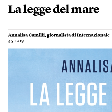
La legge del mare
Annalisa Camilli
, giornalista di Internazionale
3.5.2019