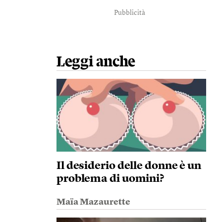
Pubblicità
Leggi anche
Il desiderio delle donne è un
problema di uomini?
Maïa Mazaurette