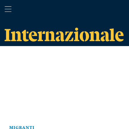
MIGRANTI