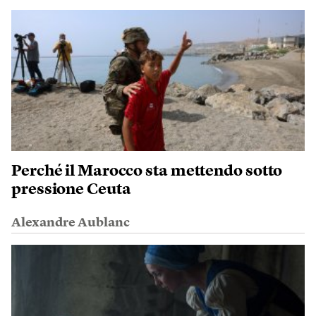
Perché il Marocco sta mettendo sotto
pressione Ceuta
Alexandre Aublanc