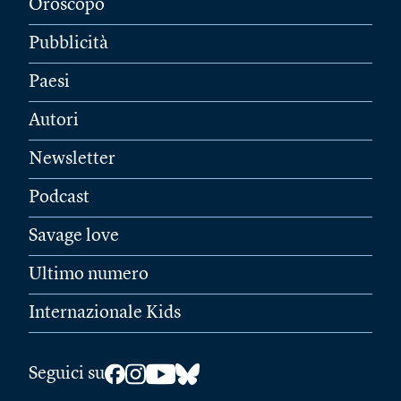
Oroscopo
Pubblicità
Paesi
Autori
Newsletter
Podcast
Savage love
Ultimo numero
Internazionale Kids
Seguici su