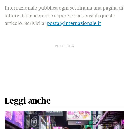
Internazionale pubblica ogni settimana una pagina di
lettere. Ci piacerebbe sapere cosa pensi di questo
articolo. Scrivici a:
posta@internazionale.it
PUBBLICITÀ
Leggi anche