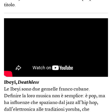
titolo.
Ibeyi,
Deathless
Le Ibeyi sono due gemelle franco cubane.
Definire la loro musica non è semplice: è pop, ma
ha influenze che spaziano dal jazz all’hip hop,
dall’elettronica alle tradizioni yoruba, che