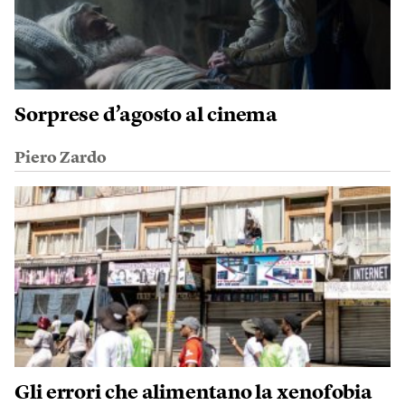
Sorprese d’agosto al cinema
Piero Zardo
Gli errori che alimentano la xenofobia