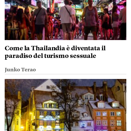
Come la Thailandia è diventata il
paradiso del turismo sessuale
Junko Terao