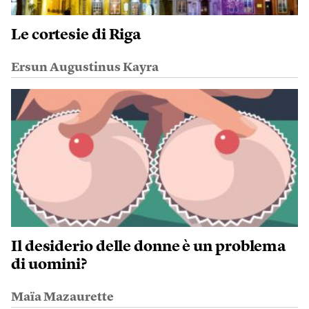
Le cortesie di Riga
Ersun Augustinus Kayra
Il desiderio delle donne è un problema
di uomini?
Maïa Mazaurette