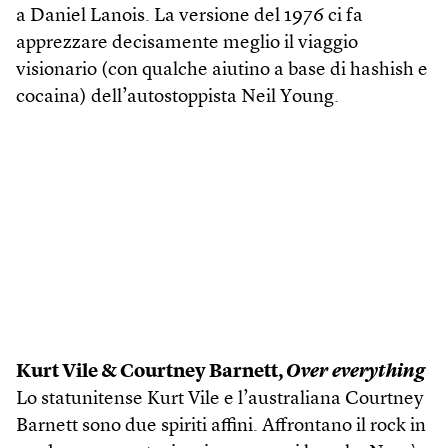
a Daniel Lanois. La versione del 1976 ci fa
apprezzare decisamente meglio il viaggio
visionario (con qualche aiutino a base di hashish e
cocaina) dell’autostoppista Neil Young.
Kurt Vile & Courtney Barnett,
Over everything
Lo statunitense Kurt Vile e l’australiana Courtney
Barnett sono due spiriti affini. Affrontano il rock in