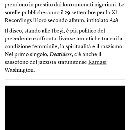
prendono in prestito dai loro antenati nigeriani. Le
sorelle pubblicheranno il 29 settembre per la Xl
Recordings il loro secondo album, intitolato
Ash
.
Il disco, stando alle Ibeyi, è più politico del
precedente e affronta diverse tematiche tra cui la
condizione femminile, la spiritualità e il razzismo.
Nel primo singolo,
Deathless
, c’è anche il
sassofono del jazzista statunitense
Kamasi
Washington
.