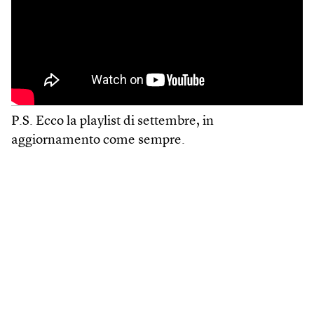
P.S. Ecco la playlist di settembre, in
aggiornamento come sempre.