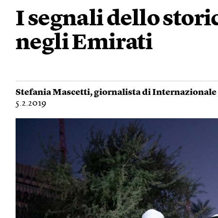
I segnali dello stor
negli Emirati
Stefania Mascetti
, giornalista di Internazionale
5.2.2019