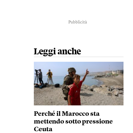
Pubblicità
Leggi anche
Perché il Marocco sta
mettendo sotto pressione
Ceuta