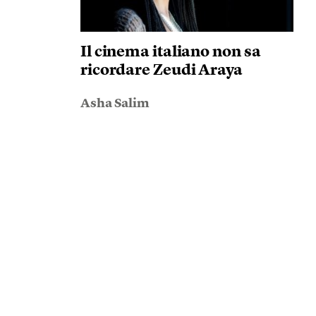
Il cinema italiano non sa
ricordare Zeudi Araya
Asha Salim