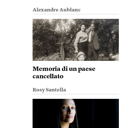
Alexandre Aublanc
Memoria di un paese
cancellato
Rosy Santella