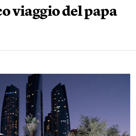
ico viaggio del papa