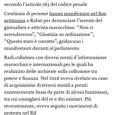
secondo l’articolo 263 del codice penale.
Centinaia di persone
hanno manifestato nel fine
settimana
a Rabat per denunciare l’arresto del
giornalista e attivista marocchino. “Non ci
arrenderemo”, “Giustizia su ordinazione”,
“Questo stato è corrotto”, gridavano i
manifestanti davanti al parlamento.
Radi collabora con diversi mezzi d’informazione
marocchini e internazionali per le quali ha
realizzato delle inchieste sulla collusione tra
potere e finanza. Nel 2016 aveva rivelato un caso
di acquisizione di terreni statali a prezzi
enormemente bassi da parte di alcuni funzionari,
tra cui consiglieri del re e dei ministri. Più
recentemente, aveva seguito i movimenti di
protesta nel Rif.