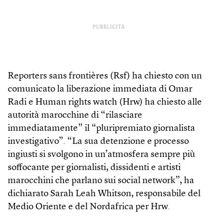
PUBBLICITÀ
Reporters sans frontières (Rsf) ha chiesto con un
comunicato la liberazione immediata di Omar
Radi e Human rights watch (Hrw) ha chiesto alle
autorità marocchine di “rilasciare
immediatamente” il “pluripremiato giornalista
investigativo”. “La sua detenzione e processo
ingiusti si svolgono in un’atmosfera sempre più
soffocante per giornalisti, dissidenti e artisti
marocchini che parlano sui social network”, ha
dichiarato Sarah Leah Whitson, responsabile del
Medio Oriente e del Nordafrica per Hrw.