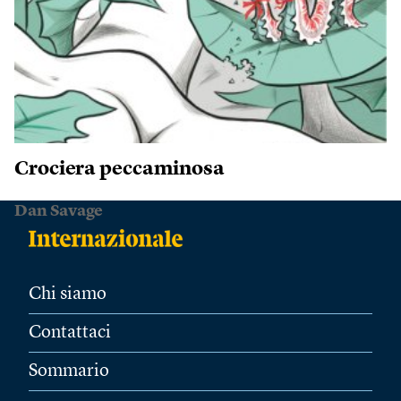
Crociera peccaminosa
Dan Savage
Chi siamo
Contattaci
Sommario