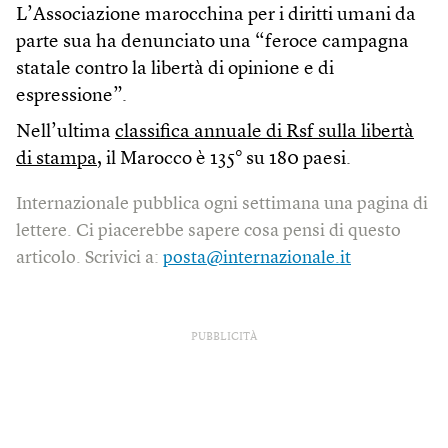
L’Associazione marocchina per i diritti umani da
parte sua ha denunciato una “feroce campagna
statale contro la libertà di opinione e di
espressione”.
Nell’ultima
classifica annuale di Rsf sulla libertà
di stampa
, il Marocco è 135° su 180 paesi.
Internazionale pubblica ogni settimana una pagina di
lettere. Ci piacerebbe sapere cosa pensi di questo
articolo. Scrivici a:
posta@internazionale.it
PUBBLICITÀ