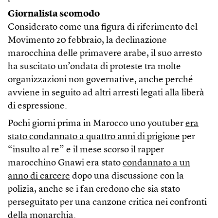
Giornalista scomodo
Considerato come una figura di riferimento del
Movimento 20 febbraio, la declinazione
marocchina delle primavere arabe, il suo arresto
ha suscitato un’ondata di proteste tra molte
organizzazioni non governative, anche perché
avviene in seguito ad altri arresti legati alla liberà
di espressione.
Pochi giorni prima in Marocco uno youtuber
era
stato condannato a quattro anni di prigione
per
“insulto al re” e il mese scorso il rapper
marocchino Gnawi era stato
condannato a un
anno di carcere
dopo una discussione con la
polizia, anche se i fan credono che sia stato
perseguitato per una canzone critica nei confronti
della monarchia.