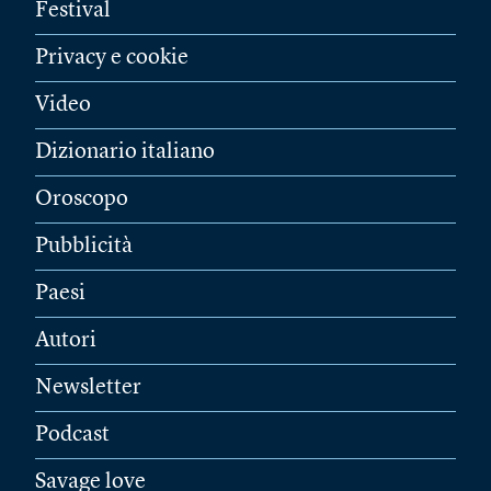
Festival
Privacy e cookie
Video
Dizionario italiano
Oroscopo
Pubblicità
Paesi
Autori
Newsletter
Podcast
Savage love