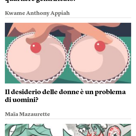
Kwame Anthony Appiah
Il desiderio delle donne è un problema
di uomini?
Maïa Mazaurette