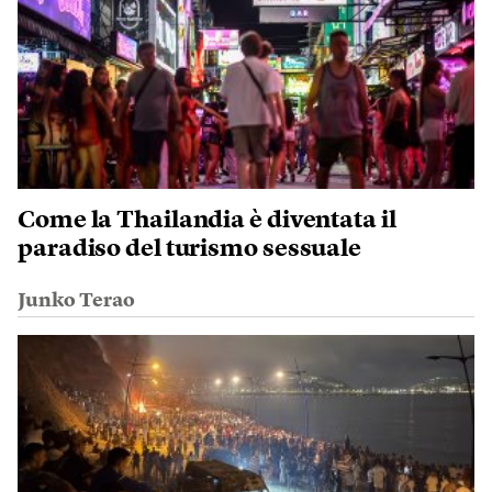
Come la Thailandia è diventata il
paradiso del turismo sessuale
Junko Terao