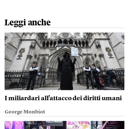
Leggi anche
I miliardari all’attacco dei diritti umani
George Monbiot