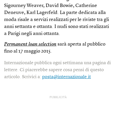
Sigourney Weaver, David Bowie, Catherine
Deneuve, Karl Lagerfeld. La parte dedicata alla
moda risale a servizi realizzati per le riviste tra gli
anni settanta e ottanta. I nudi sono stati realizzati
a Parigi negli anni ottanta.
Permanent loan selection
sarà aperta al pubblico
fino al 17 maggio 2015.
Internazionale pubblica ogni settimana una pagina di
lettere. Ci piacerebbe sapere cosa pensi di questo
articolo. Scrivici a:
posta@internazionale.it
PUBBLICITÀ