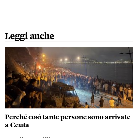
Leggi anche
Perché così tante persone sono arrivate
a Ceuta