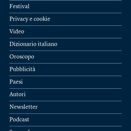
Festival
Privacy e cookie
Video
Dizionario italiano
Oroscopo
Pubblicità
Paesi
Autori
Newsletter
Podcast