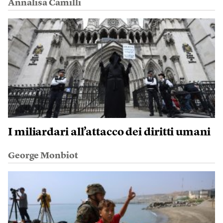
Annalisa Camilli
I miliardari all’attacco dei diritti umani
George Monbiot