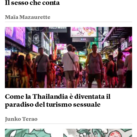
Il sesso che conta
Maïa Mazaurette
Come la Thailandia è diventata il
paradiso del turismo sessuale
Junko Terao