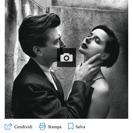
Condividi
Stampa