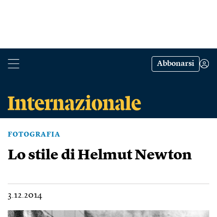
Abbonarsi
FOTOGRAFIA
Lo stile di Helmut Newton
3.12.2014