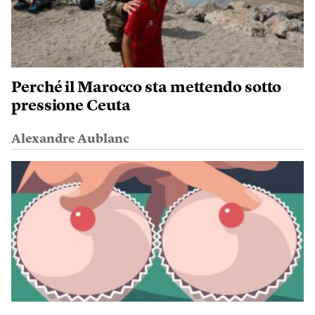
Perché il Marocco sta mettendo sotto
pressione Ceuta
Alexandre Aublanc