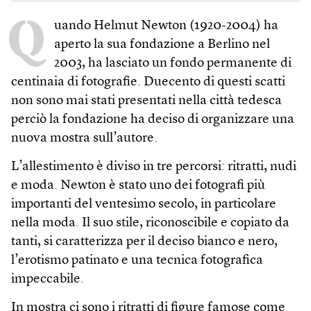
Q
uando Helmut Newton (1920-2004) ha
aperto la sua fondazione a Berlino nel
2003, ha lasciato un fondo permanente di
centinaia di fotografie. Duecento di questi scatti
non sono mai stati presentati nella città tedesca
perciò la fondazione ha deciso di organizzare una
nuova mostra sull’autore.
L’allestimento è diviso in tre percorsi: ritratti, nudi
e moda. Newton è stato uno dei fotografi più
importanti del ventesimo secolo, in particolare
nella moda. Il suo stile, riconoscibile e copiato da
tanti, si caratterizza per il deciso bianco e nero,
l’erotismo patinato e una tecnica fotografica
impeccabile.
In mostra ci sono i ritratti di figure famose come