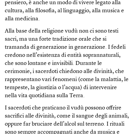
pensiero, è anche un modo di vivere legato alla
cultura, alla filosofia, al linguaggio, alla musica e
alla medicina.
Alla base della religione vudù non ci sono testi
sacri, ma una forte tradizione orale che si
tramanda di generazione in generazione. I fedeli
credono nell’esistenza di entità soprannaturali,
che sono lontane e invisibili. Durante le
cerimonie, i sacerdoti chiedono alle divinità, che
rappresentano vari fenomeni (come la malattia, le
tempeste, la giustizia o l’acqua) di intervenire
nella vita quotidiana sulla Terra.
I sacerdoti che praticano il vudù possono offrire
sacrifici alle divinità, come il sangue degli animali,
oppure far bruciare dell’alcol sul terreno. I rituali
sono sempre accompagnati anche da musica e