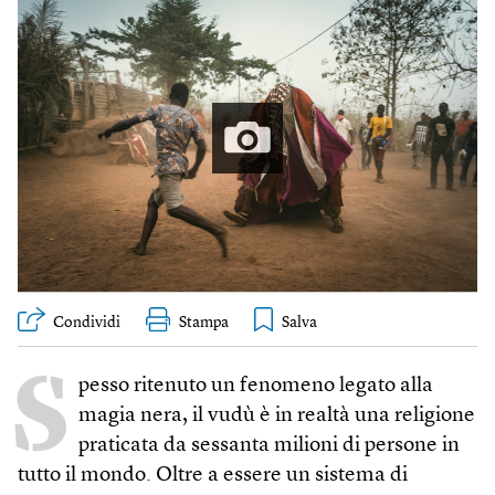
Condividi
Stampa
S
pesso ritenuto un fenomeno legato alla
magia nera, il vudù è in realtà una religione
praticata da sessanta milioni di persone in
tutto il mondo. Oltre a essere un sistema di