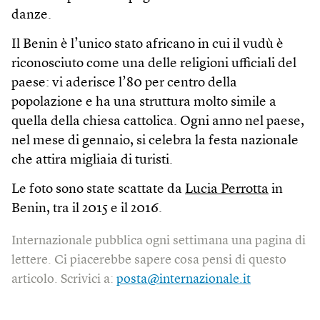
danze.
Il Benin è l’unico stato africano in cui il vudù è
riconosciuto come una delle religioni ufficiali del
paese: vi aderisce l’80 per centro della
popolazione e ha una struttura molto simile a
quella della chiesa cattolica. Ogni anno nel paese,
nel mese di gennaio, si celebra la festa nazionale
che attira migliaia di turisti.
Le foto sono state scattate da
Lucia Perrotta
in
Benin, tra il 2015 e il 2016.
Internazionale pubblica ogni settimana una pagina di
lettere. Ci piacerebbe sapere cosa pensi di questo
articolo. Scrivici a:
posta@internazionale.it