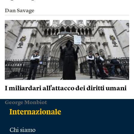
Dan Savage
I miliardari all’attacco dei diritti umani
George Monbiot
Chi siamo