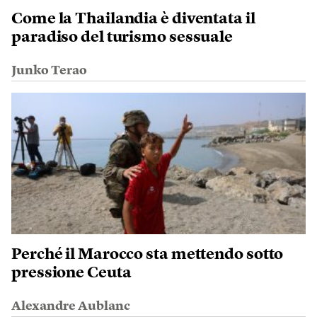
Come la Thailandia è diventata il
paradiso del turismo sessuale
Junko Terao
Perché il Marocco sta mettendo sotto
pressione Ceuta
Alexandre Aublanc