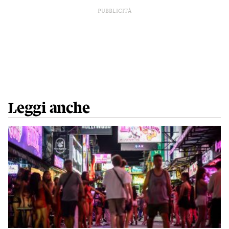
PUBBLICITÀ
Leggi anche