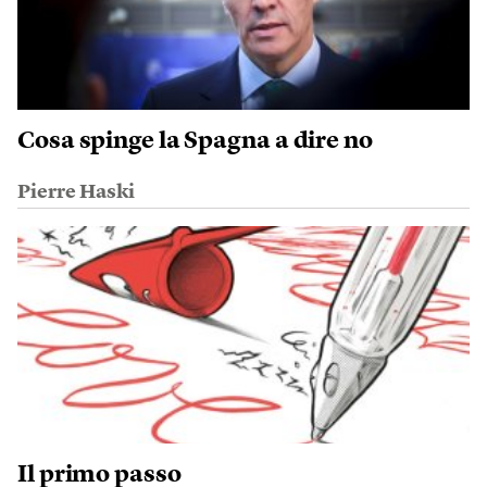
Cosa spinge la Spagna a dire no
Pierre Haski
Il primo passo