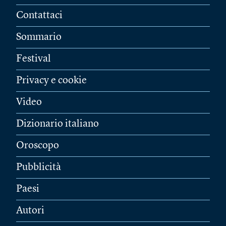
Contattaci
Sommario
Festival
Privacy e cookie
Video
Dizionario italiano
Oroscopo
Pubblicità
Paesi
Autori