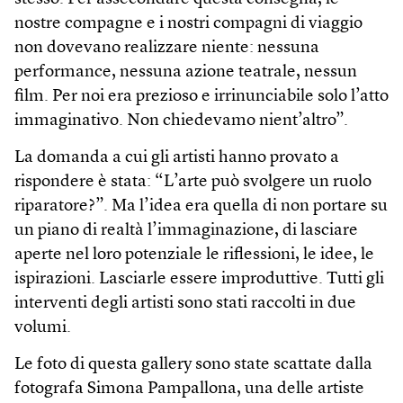
nostre compagne e i nostri compagni di viaggio
non dovevano realizzare niente: nessuna
performance, nessuna azione teatrale, nessun
film. Per noi era prezioso e irrinunciabile solo l’atto
immaginativo. Non chiedevamo nient’altro”.
La domanda a cui gli artisti hanno provato a
rispondere è stata: “L’arte può svolgere un ruolo
riparatore?”. Ma l’idea era quella di non portare su
un piano di realtà l’immaginazione, di lasciare
aperte nel loro potenziale le riflessioni, le idee, le
ispirazioni. Lasciarle essere improduttive. Tutti gli
interventi degli artisti sono stati raccolti in due
volumi.
Le foto di questa gallery sono state scattate dalla
fotografa Simona Pampallona, una delle artiste