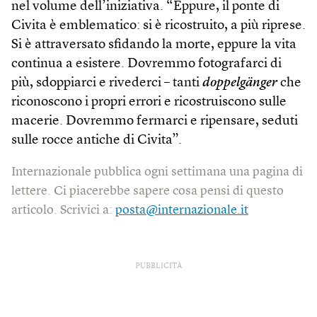
nel volume dell’iniziativa. “Eppure, il ponte di
Civita è emblematico: si è ricostruito, a più riprese.
Si è attraversato sfidando la morte, eppure la vita
continua a esistere. Dovremmo fotografarci di
più, sdoppiarci e rivederci – tanti
doppelgänger
che
riconoscono i propri errori e ricostruiscono sulle
macerie. Dovremmo fermarci e ripensare, seduti
sulle rocce antiche di Civita”.
Internazionale pubblica ogni settimana una pagina di
lettere. Ci piacerebbe sapere cosa pensi di questo
articolo. Scrivici a:
posta@internazionale.it
PUBBLICITÀ