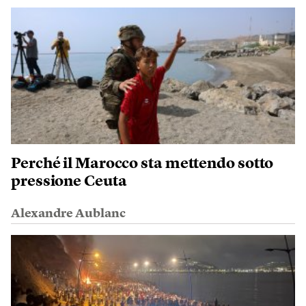
Perché il Marocco sta mettendo sotto
pressione Ceuta
Alexandre Aublanc