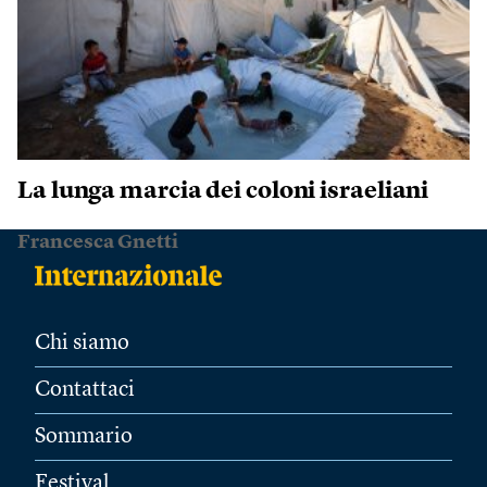
La lunga marcia dei coloni israeliani
Francesca Gnetti
Chi siamo
Contattaci
Sommario
Festival