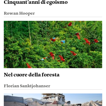
Cinquant’anni di egoismo
Rowan Hooper
Nel cuore della foresta
Florian Sanktjohanser