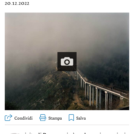
20.12.2022
Condividi
Stampa