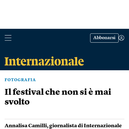
Abbonarsi
FOTOGRAFIA
Il festival che non si è mai
svolto
Annalisa Camilli
, giornalista di Internazionale