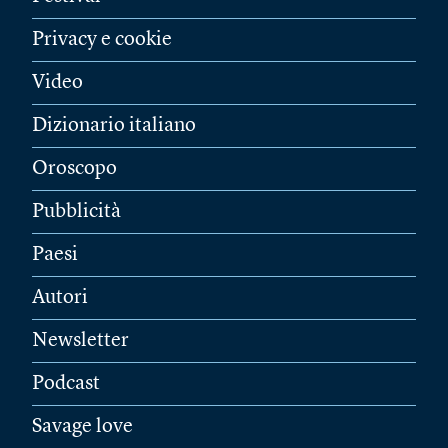
Privacy e cookie
Video
Dizionario italiano
Oroscopo
Pubblicità
Paesi
Autori
Newsletter
Podcast
Savage love