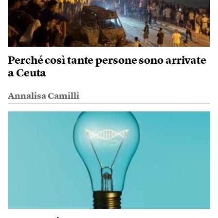
Perché così tante persone sono arrivate
a Ceuta
Annalisa Camilli