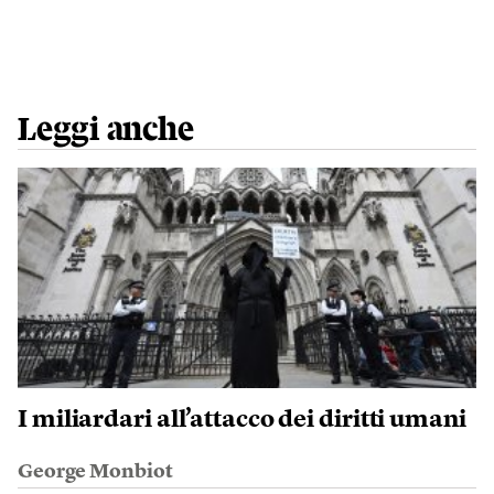
Leggi anche
I miliardari all’attacco dei diritti umani
George Monbiot