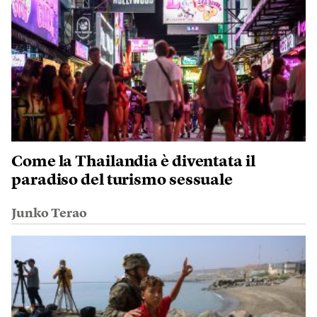
Come la Thailandia è diventata il
paradiso del turismo sessuale
Junko Terao