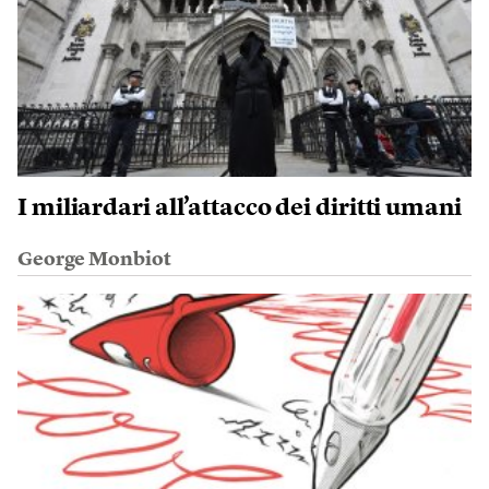
I miliardari all’attacco dei diritti umani
George Monbiot