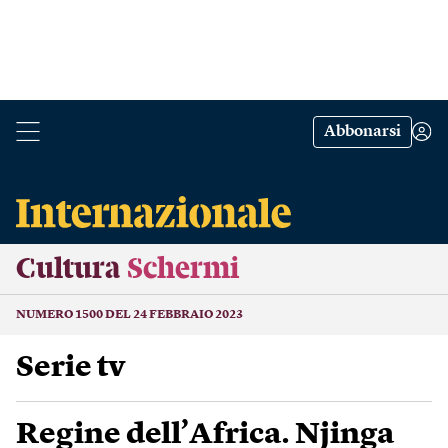
Abbonarsi
Cultura
Schermi
NUMERO 1500 DEL 24 FEBBRAIO 2023
Serie tv
Regine dell’Africa. Njinga