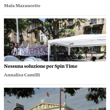
Maïa Mazaurette
Nessuna soluzione per Spin Time
Annalisa Camilli