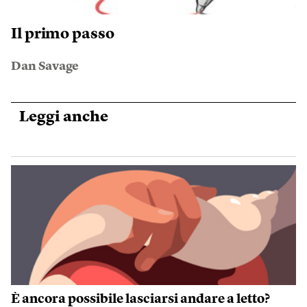
Il primo passo
Dan Savage
Leggi anche
È ancora possibile lasciarsi andare a letto?