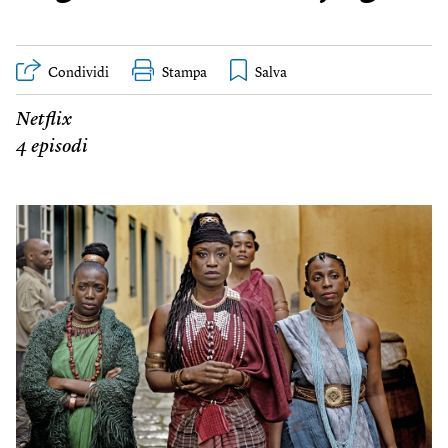
Condividi
Stampa
Netflix
4 episodi