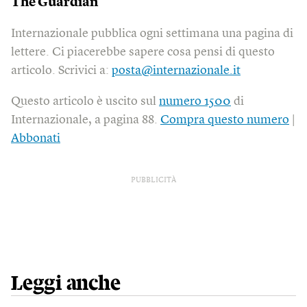
The Guardian
Internazionale pubblica ogni settimana una pagina di
lettere. Ci piacerebbe sapere cosa pensi di questo
articolo. Scrivici a:
posta@internazionale.it
Questo articolo è uscito sul
numero 1500
di
Internazionale, a pagina 88.
Compra questo numero
|
Abbonati
PUBBLICITÀ
Leggi anche