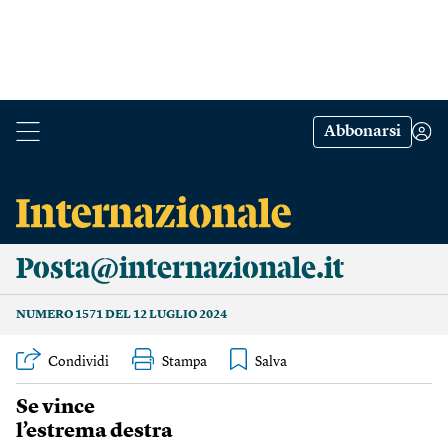
Abbonarsi
Posta@internazionale.it
NUMERO 1571 DEL 12 LUGLIO 2024
Condividi
Stampa
Se vince
l’estrema destra