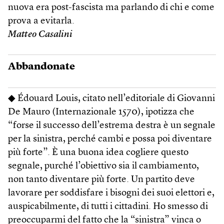
nuova era post-fascista ma parlando di chi e come
prova a evitarla.
Matteo Casalini
Abbandonate
◆ Édouard Louis, citato nell’editoriale di Giovanni
De Mauro (Internazionale 1570), ipotizza che
“forse il successo dell’estrema destra è un segnale
per la sinistra, perché cambi e possa poi diventare
più forte”. È una buona idea cogliere questo
segnale, purché l’obiettivo sia il cambiamento,
non tanto diventare più forte. Un partito deve
lavorare per soddisfare i bisogni dei suoi elettori e,
auspicabilmente, di tutti i cittadini. Ho smesso di
preoccuparmi del fatto che la “sinistra” vinca o