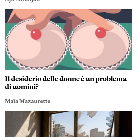
Il desiderio delle donne è un problema
di uomini?
Maïa Mazaurette