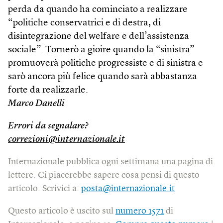
perda da quando ha cominciato a realizzare
“politiche conservatrici e di destra, di
disintegrazione del welfare e dell’assistenza
sociale”. Tornerò a gioire quando la “sinistra”
promuoverà politiche progressiste e di sinistra e
sarò ancora più felice quando sarà abbastanza
forte da realizzarle.
Marco Danelli
Errori da segnalare?
correzioni@internazionale.it
Internazionale pubblica ogni settimana una pagina di
lettere. Ci piacerebbe sapere cosa pensi di questo
articolo. Scrivici a:
posta@internazionale.it
Questo articolo è uscito sul
numero 1571
di