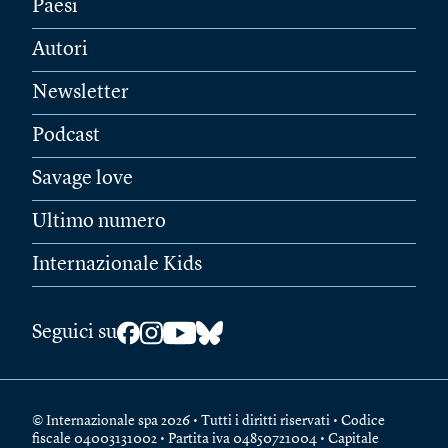
Paesi
Autori
Newsletter
Podcast
Savage love
Ultimo numero
Internazionale Kids
Seguici su
© Internazionale spa 2026 • Tutti i diritti riservati • Codice
fiscale 04003131002 • Partita iva 04850721004 • Capitale