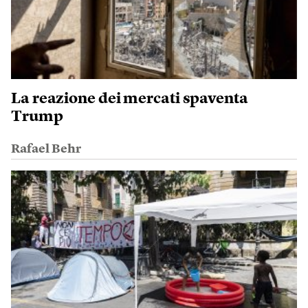
La reazione dei mercati spaventa
Trump
Rafael Behr