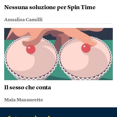
Nessuna soluzione per Spin Time
Annalisa Camilli
Il sesso che conta
Maïa Mazaurette