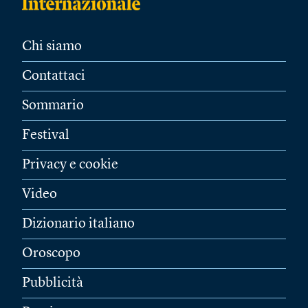
Chi siamo
Contattaci
Sommario
Festival
Privacy e cookie
Video
Dizionario italiano
Oroscopo
Pubblicità