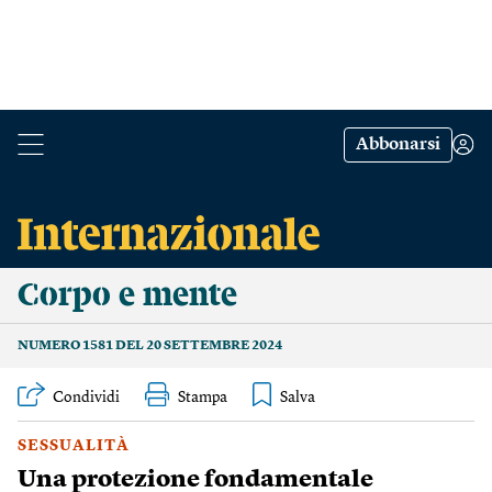
Abbonarsi
Corpo e mente
NUMERO 1581 DEL 20 SETTEMBRE 2024
Condividi
Stampa
SESSUALITÀ
Una protezione fondamentale