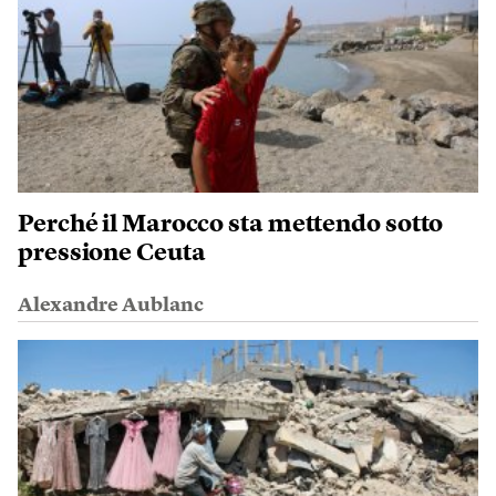
Perché il Marocco sta mettendo sotto
pressione Ceuta
Alexandre Aublanc