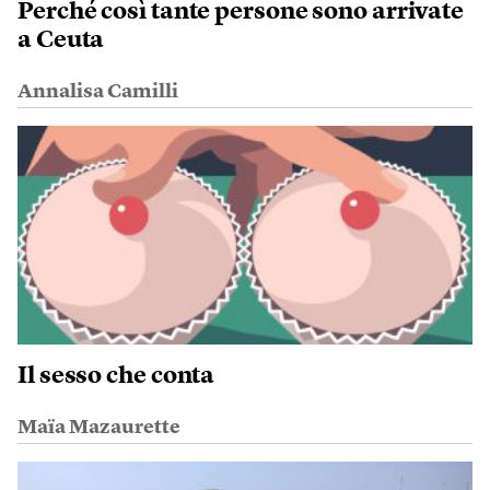
Perché così tante persone sono arrivate
a Ceuta
Annalisa Camilli
Il sesso che conta
Maïa Mazaurette