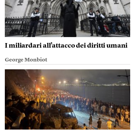
I miliardari all’attacco dei diritti umani
George Monbiot