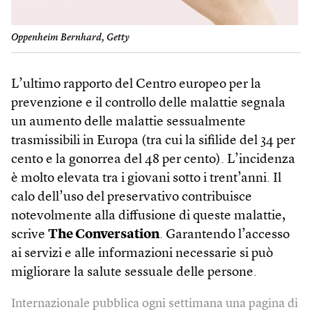
Oppenheim Bernhard, Getty
L’ultimo rapporto del Centro europeo per la
prevenzione e il controllo delle malattie segnala
un aumento delle malattie sessualmente
trasmissibili in Europa (tra cui la sifilide del 34 per
cento e la gonorrea del 48 per cento). L’incidenza
è molto elevata tra i giovani sotto i trent’anni. Il
calo dell’uso del preservativo contribuisce
notevolmente alla diffusione di queste malattie,
scrive
The Conversation
. Garantendo l’accesso
ai servizi e alle informazioni necessarie si può
migliorare la salute sessuale delle persone.
Internazionale pubblica ogni settimana una pagina di