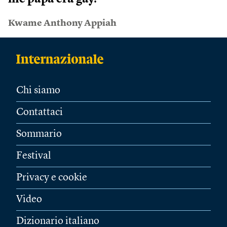
Kwame Anthony Appiah
Chi siamo
Contattaci
Sommario
Festival
Privacy e cookie
Video
Dizionario italiano