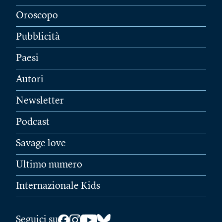
Oroscopo
Pubblicità
Paesi
Autori
Newsletter
Podcast
Savage love
Ultimo numero
Internazionale Kids
Seguici su