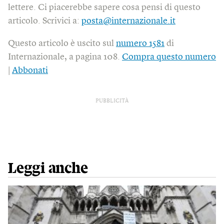
lettere. Ci piacerebbe sapere cosa pensi di questo
articolo. Scrivici a:
posta@internazionale.it
Questo articolo è uscito sul
numero 1581
di
Internazionale, a pagina 108.
Compra questo numero
|
Abbonati
PUBBLICITÀ
Leggi anche