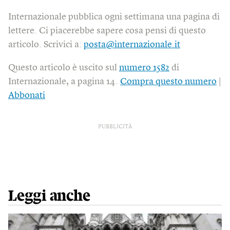
Internazionale pubblica ogni settimana una pagina di
lettere. Ci piacerebbe sapere cosa pensi di questo
articolo. Scrivici a:
posta@internazionale.it
Questo articolo è uscito sul
numero 1582
di
Internazionale, a pagina 14.
Compra questo numero
|
Abbonati
PUBBLICITÀ
Leggi anche