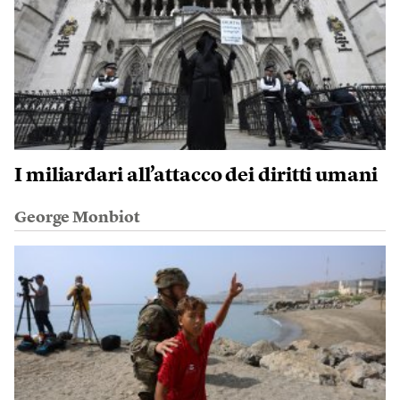
I miliardari all’attacco dei diritti umani
George Monbiot