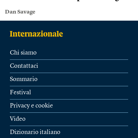
Dan Savage
Chi siamo
Contattaci
Sommario
Festival
Privacy e cookie
Video
Dizionario italiano