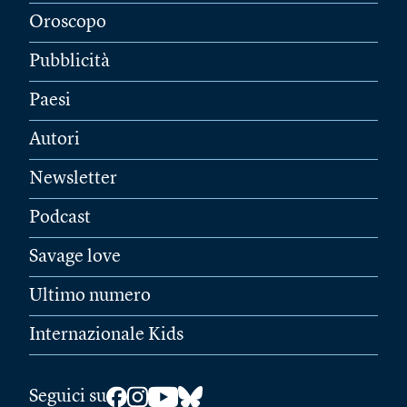
Oroscopo
Pubblicità
Paesi
Autori
Newsletter
Podcast
Savage love
Ultimo numero
Internazionale Kids
Seguici su