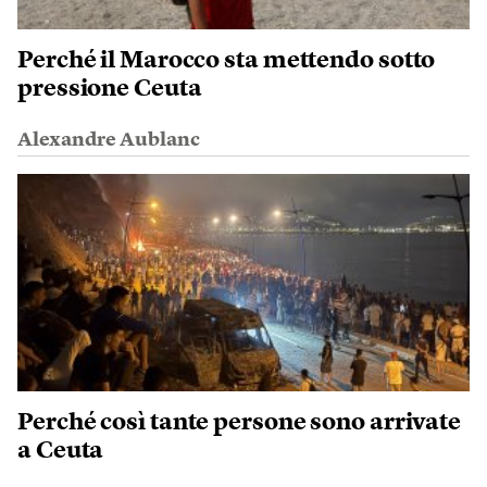
Perché il Marocco sta mettendo sotto
pressione Ceuta
Alexandre Aublanc
Perché così tante persone sono arrivate
a Ceuta