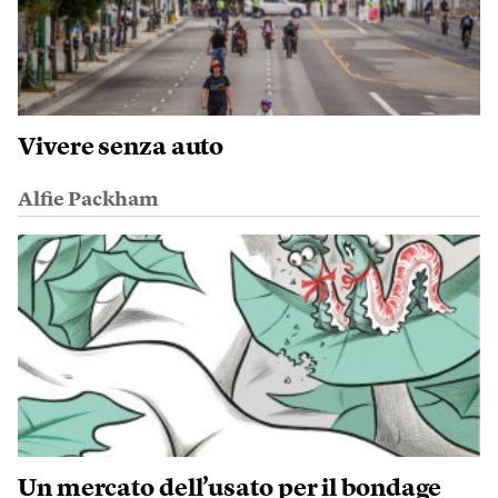
Vivere senza auto
Alfie Packham
Un mercato dell’usato per il bondage