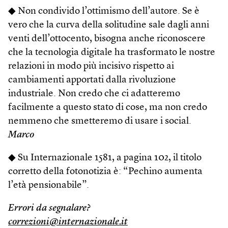
◆ Non condivido l’ottimismo dell’autore. Se è
vero che la curva della solitudine sale dagli anni
venti dell’ottocento, bisogna anche riconoscere
che la tecnologia digitale ha trasformato le nostre
relazioni in modo più incisivo rispetto ai
cambiamenti apportati dalla rivoluzione
industriale. Non credo che ci adatteremo
facilmente a questo stato di cose, ma non credo
nemmeno che smetteremo di usare i social.
Marco
◆ Su Internazionale 1581, a pagina 102, il titolo
corretto della fotonotizia è: “Pechino aumenta
l’età pensionabile”.
Errori da segnalare?
correzioni@internazionale.it