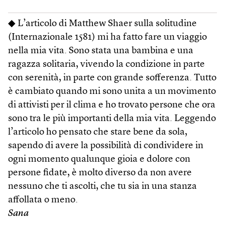
◆ L’articolo di Matthew Shaer sulla solitudine
(Internazionale 1581) mi ha fatto fare un viaggio
nella mia vita. Sono stata una bambina e una
ragazza solitaria, vivendo la condizione in parte
con serenità, in parte con grande sofferenza. Tutto
è cambiato quando mi sono unita a un movimento
di attivisti per il clima e ho trovato persone che ora
sono tra le più importanti della mia vita. Leggendo
l’articolo ho pensato che stare bene da sola,
sapendo di avere la possibilità di condividere in
ogni momento qualunque gioia e dolore con
persone fidate, è molto diverso da non avere
nessuno che ti ascolti, che tu sia in una stanza
affollata o meno.
Sana