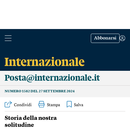
Abbonarsi
Posta@internazionale.it
NUMERO 1582 DEL 27 SETTEMBRE 2024
Condividi
Stampa
Storia della nostra
solitudine