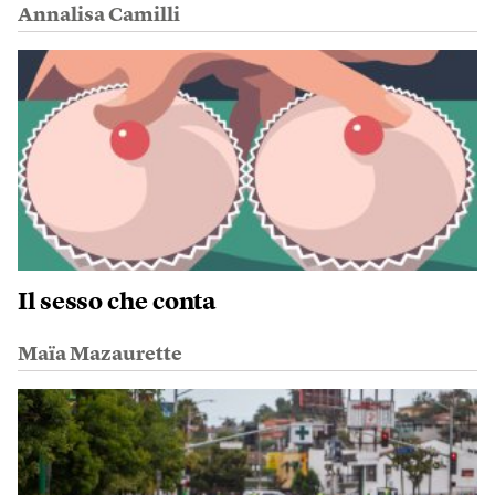
Annalisa Camilli
Il sesso che conta
Maïa Mazaurette