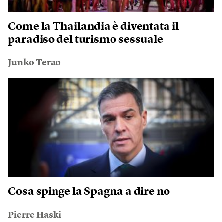
Come la Thailandia è diventata il
paradiso del turismo sessuale
Junko Terao
Cosa spinge la Spagna a dire no
Pierre Haski