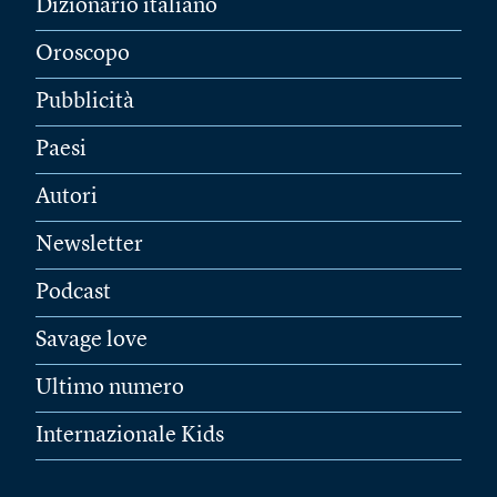
Dizionario italiano
Oroscopo
Pubblicità
Paesi
Autori
Newsletter
Podcast
Savage love
Ultimo numero
Internazionale Kids