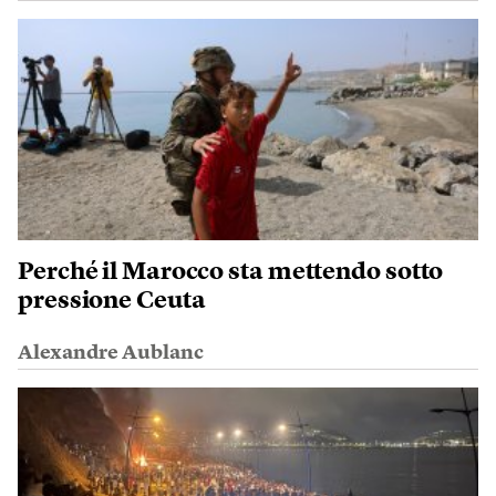
Perché il Marocco sta mettendo sotto
pressione Ceuta
Alexandre Aublanc