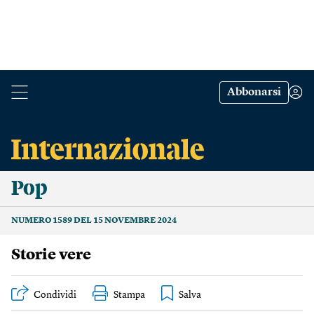
Abbonarsi
Pop
NUMERO 1589 DEL 15 NOVEMBRE 2024
Storie vere
Condividi
Stampa