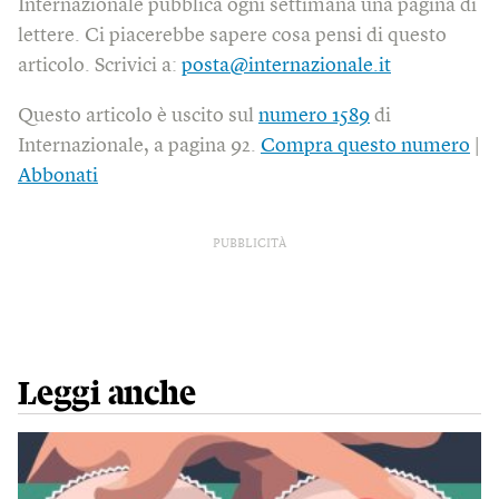
Internazionale pubblica ogni settimana una pagina di
lettere. Ci piacerebbe sapere cosa pensi di questo
articolo. Scrivici a:
posta@internazionale.it
Questo articolo è uscito sul
numero 1589
di
Internazionale, a pagina 92.
Compra questo numero
|
Abbonati
PUBBLICITÀ
Leggi anche