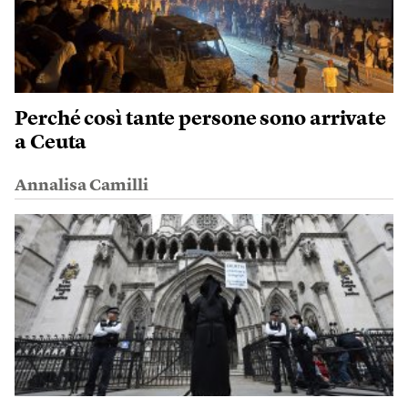
Perché così tante persone sono arrivate
a Ceuta
Annalisa Camilli