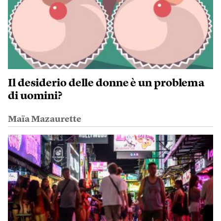
Il desiderio delle donne è un problema
di uomini?
Maïa Mazaurette