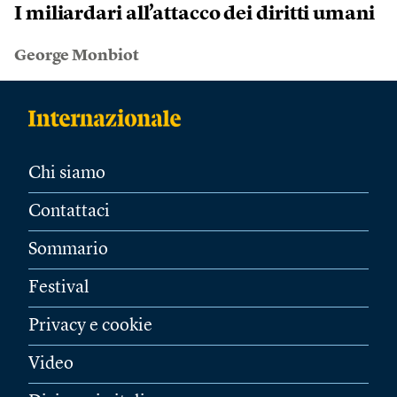
I miliardari all’attacco dei diritti umani
George Monbiot
Chi siamo
Contattaci
Sommario
Festival
Privacy e cookie
Video