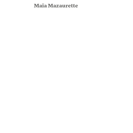
Maïa Mazaurette