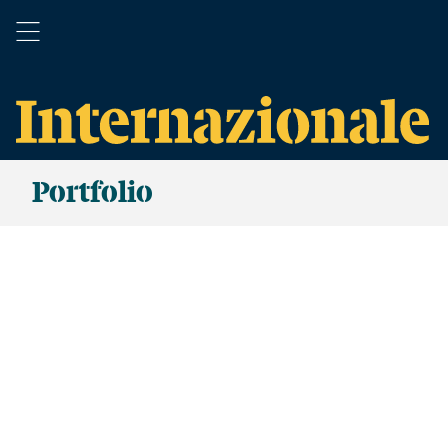
Portfolio