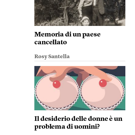
Memoria di un paese
cancellato
Rosy Santella
Il desiderio delle donne è un
problema di uomini?