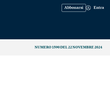
Abbonarsi
Entra
NUMERO 1590 DEL 22 NOVEMBRE 2024