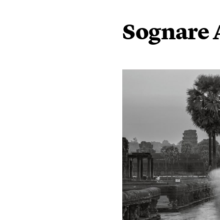
Sognare 