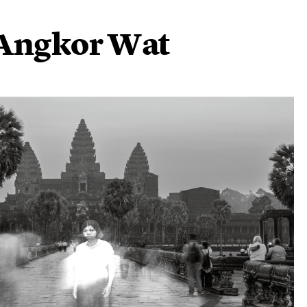
Angkor Wat