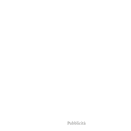
Pubblicità