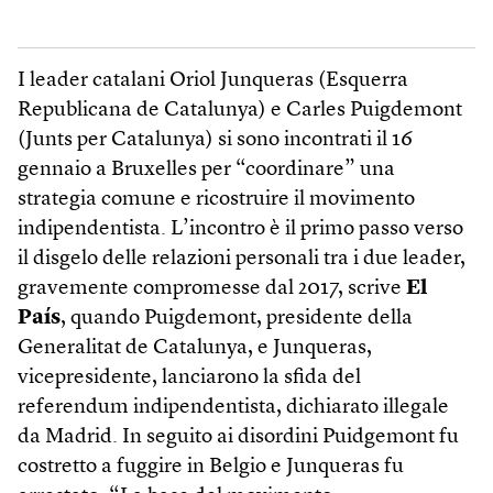
I leader catalani Oriol Junqueras (Esquerra
Republicana de Catalunya) e Carles Puigdemont
(Junts per Catalunya) si sono incontrati il 16
gennaio a Bruxelles per “coordinare” una
strategia comune e ricostruire il movimento
indipendentista. L’incontro è il primo passo verso
il disgelo delle relazioni personali tra i due leader,
gravemente compromesse dal 2017, scrive
El
País
, quando Puigdemont, presidente della
Generalitat de Catalunya, e Junqueras,
vicepresidente, lanciarono la sfida del
referendum indipendentista, dichiarato illegale
da Madrid. In seguito ai disordini Puidgemont fu
costretto a fuggire in Belgio e Junqueras fu