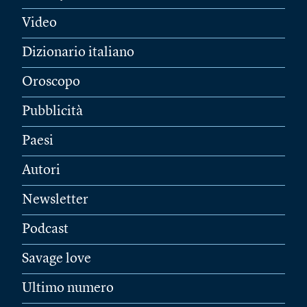
Video
Dizionario italiano
Oroscopo
Pubblicità
Paesi
Autori
Newsletter
Podcast
Savage love
Ultimo numero