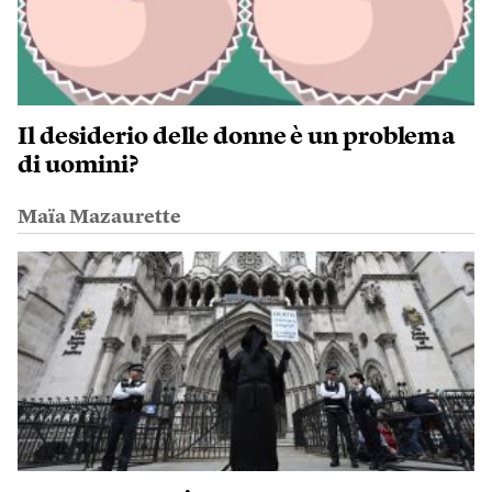
Il desiderio delle donne è un problema
di uomini?
Maïa Mazaurette