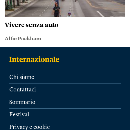
Vivere senza auto
Alfie Packham
Chi siamo
Contattaci
Sommario
Festival
Privacy e cookie