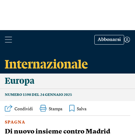
Abbonarsi
Europa
NUMERO 1598 DEL 24 GENNAIO 2025
Condividi
Stampa
SPAGNA
Di nuovo insieme contro Madrid