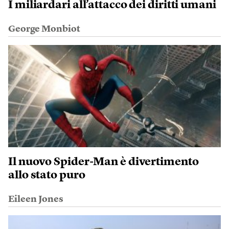
I miliardari all’attacco dei diritti umani
George Monbiot
Il nuovo Spider-Man è divertimento
allo stato puro
Eileen Jones