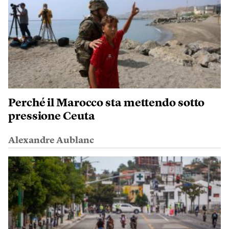
Perché il Marocco sta mettendo sotto
pressione Ceuta
Alexandre Aublanc