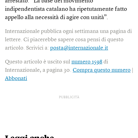
arrestato. “La base del movimento
indipendentista catalano ha ripetutamente fatto
appello alla necessità di agire con unità”.
Internazionale pubblica ogni settimana una pagina di
lettere. Ci piacerebbe sapere cosa pensi di questo
articolo. Scrivici a:
posta@internazionale.it
Questo articolo è uscito sul
numero 1598
di
Internazionale, a pagina 30.
Compra questo numero
|
Abbonati
PUBBLICITÀ