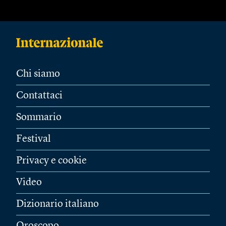
Chi siamo
Contattaci
Sommario
Festival
Privacy e cookie
Video
Dizionario italiano
Oroscopo