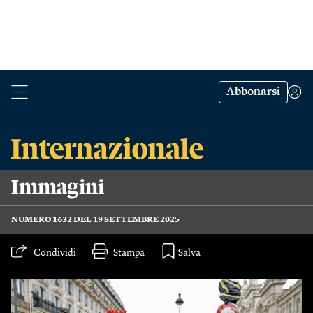
Abbonarsi
Immagini
NUMERO 1632 DEL 19 SETTEMBRE 2025
Condividi
Stampa