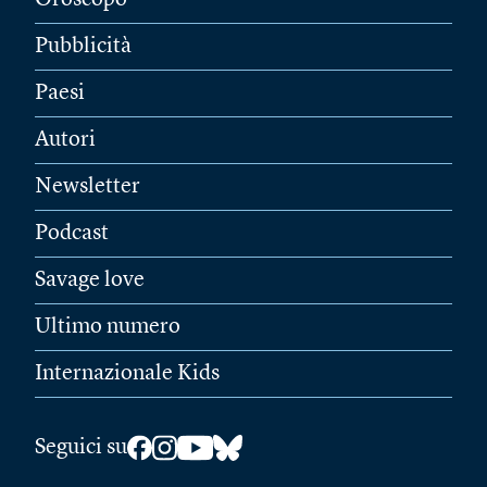
Pubblicità
Paesi
Autori
Newsletter
Podcast
Savage love
Ultimo numero
Internazionale Kids
Seguici su