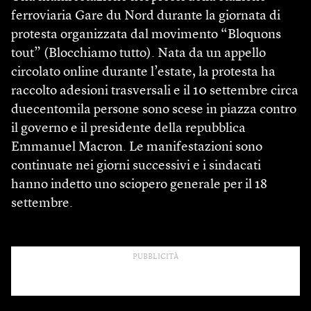
ferroviaria Gare du Nord durante la giornata di
protesta organizzata dal movimento “Bloquons
tout” (Blocchiamo tutto). Nata da un appello
circolato online durante l’estate, la protesta ha
raccolto adesioni trasversali e il 10 settembre circa
duecentomila persone sono scese in piazza contro
il governo e il presidente della repubblica
Emmanuel Macron. Le manifestazioni sono
continuate nei giorni successivi e i sindacati
hanno indetto uno sciopero generale per il 18
settembre.
PUBBLICITÀ