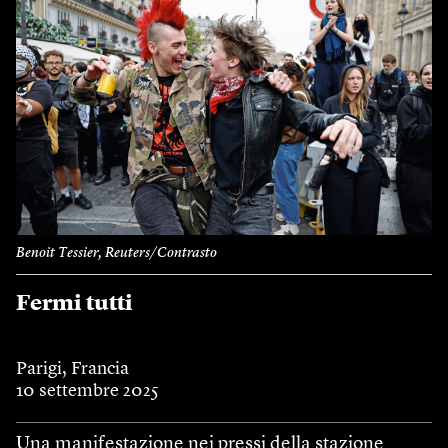
Benoit Tessier, Reuters/Contrasto
Fermi tutti
Parigi, Francia
10 settembre 2025
Una manifestazione nei pressi della stazione