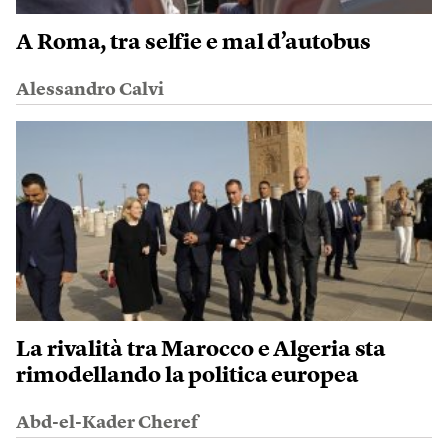
A Roma, tra selfie e mal d’autobus
Alessandro Calvi
La rivalità tra Marocco e Algeria sta
rimodellando la politica europea
Abd-el-Kader Cheref