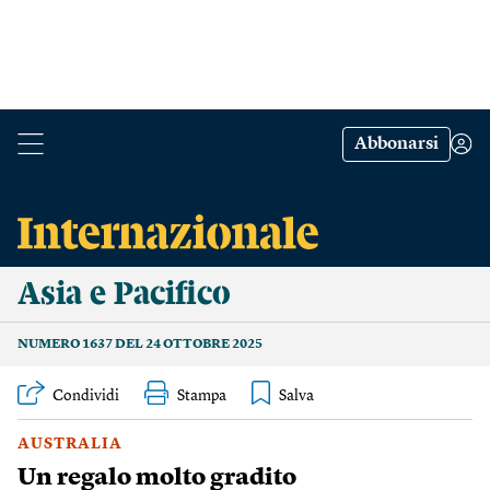
Abbonarsi
Asia e Pacifico
NUMERO 1637 DEL 24 OTTOBRE 2025
Condividi
Stampa
AUSTRALIA
Un regalo molto gradito