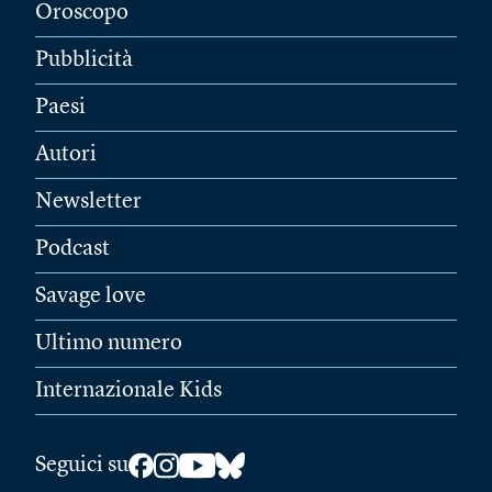
Oroscopo
Pubblicità
Paesi
Autori
Newsletter
Podcast
Savage love
Ultimo numero
Internazionale Kids
Seguici su