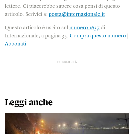
lettere. Ci piacerebbe sapere cosa pensi di questo
articolo. Scrivici a:
posta@internazionale.it
Questo articolo è uscito sul
numero 1637
di
Internazionale, a pagina 35.
Compra questo numero
|
Abbonati
PUBBLICITÀ
Leggi anche