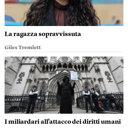
La ragazza sopravvissuta
Giles Tremlett
I miliardari all’attacco dei diritti umani