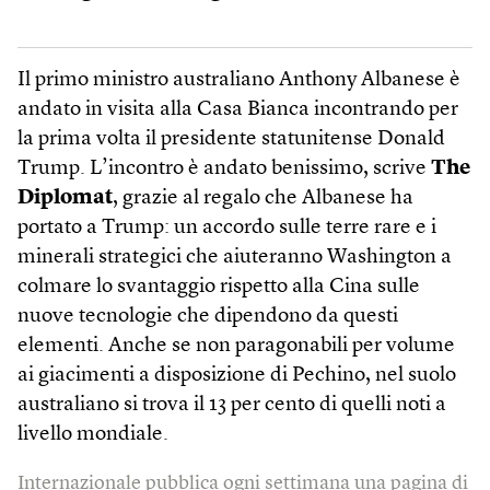
Il primo ministro australiano Anthony Albanese è
andato in visita alla Casa Bianca incontrando per
la prima volta il presidente statunitense Donald
Trump. L’incontro è andato benissimo, scrive
The
Diplomat
, grazie al regalo che Albanese ha
portato a Trump: un accordo sulle terre rare e i
minerali strategici che aiuteranno Washington a
colmare lo svantaggio rispetto alla Cina sulle
nuove tecnologie che dipendono da questi
elementi. Anche se non paragonabili per volume
ai giacimenti a disposizione di Pechino, nel suolo
australiano si trova il 13 per cento di quelli noti a
livello mondiale.
Internazionale pubblica ogni settimana una pagina di