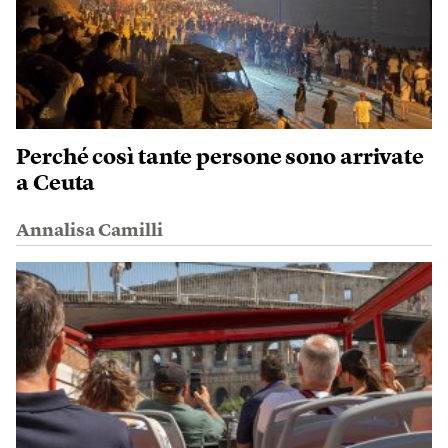
Perché così tante persone sono arrivate
a Ceuta
Annalisa Camilli