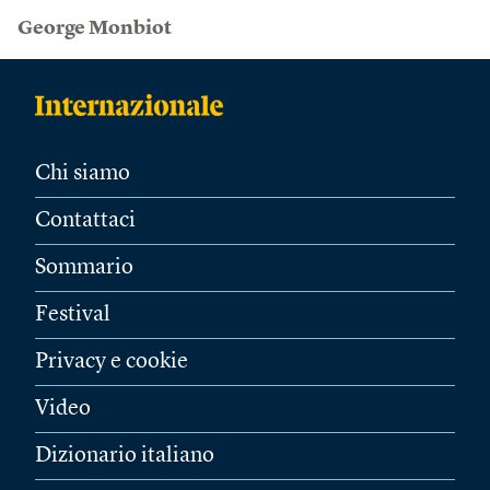
George Monbiot
Chi siamo
Contattaci
Sommario
Festival
Privacy e cookie
Video
Dizionario italiano