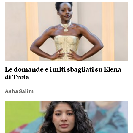
Le domande e i miti sbagliati su Elena
di Troia
Asha Salim