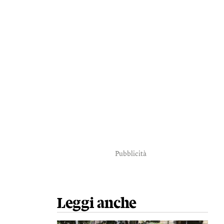
Pubblicità
Leggi anche