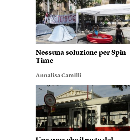
Nessuna soluzione per Spin
Time
Annalisa Camilli