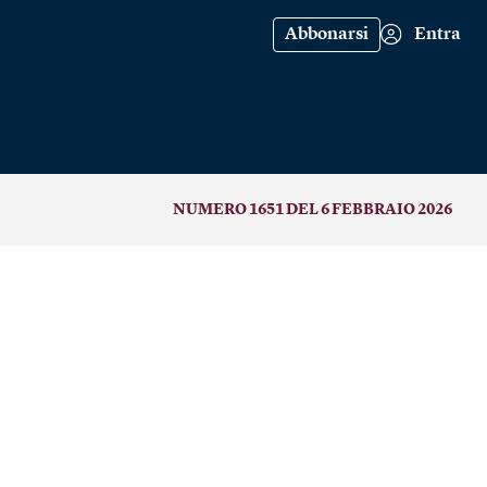
Abbonarsi
Entra
NUMERO 1651 DEL 6 FEBBRAIO 2026