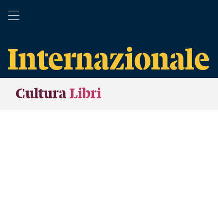
Cultura
Libri