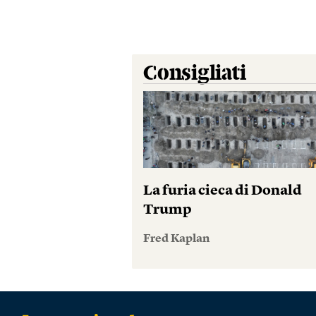
Consigliati
La furia cieca di Donald
Trump
Fred Kaplan