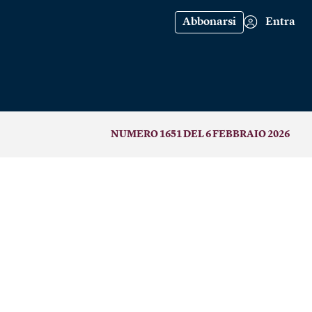
Abbonarsi
Entra
NUMERO 1651 DEL 6 FEBBRAIO 2026