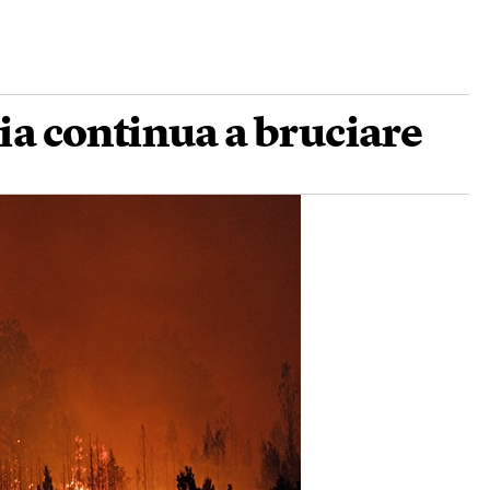
ia continua a bruciare