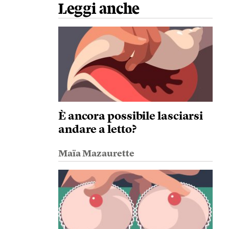
Leggi anche
È ancora possibile lasciarsi
andare a letto?
Maïa Mazaurette