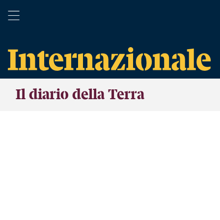
Il diario della Terra