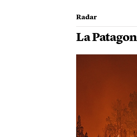
Radar
La Patagon