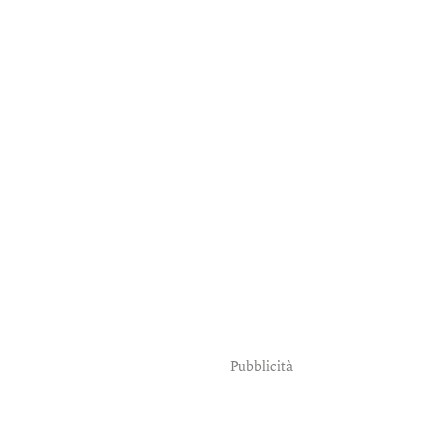
Pubblicità