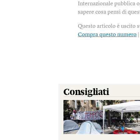
Internazionale pubblica o
sapere cosa pensi di quest
Questo articolo è uscito 
Compra questo numero
Consigliati