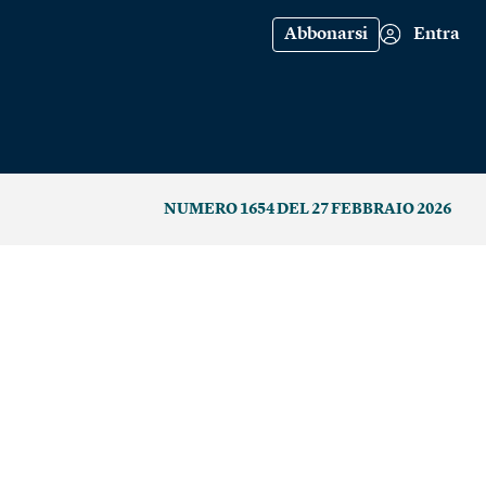
Abbonarsi
Entra
NUMERO 1654 DEL 27 FEBBRAIO 2026