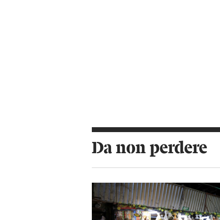
Da non perdere