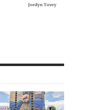
Jordyn Tovey