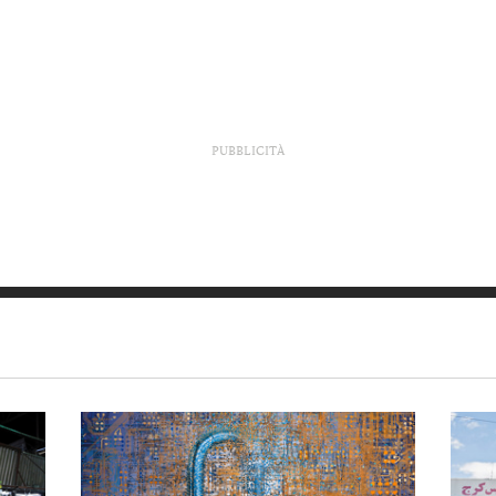
PUBBLICITÀ