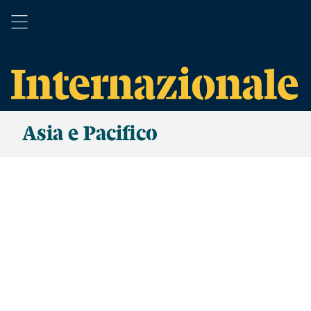
Asia e Pacifico