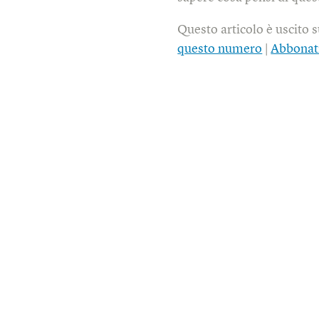
Questo articolo è uscito 
questo numero
|
Abbonat