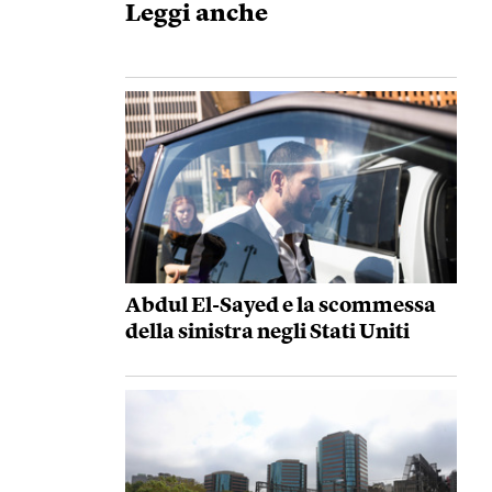
Leggi anche
Abdul El-Sayed e la scommessa
della sinistra negli Stati Uniti