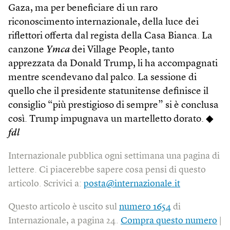
Gaza, ma per beneficiare di un raro
riconoscimento internazionale, della luce dei
riflettori offerta dal regista della Casa Bianca. La
canzone
Ymca
dei Village People, tanto
apprezzata da Donald Trump, li ha accompagnati
mentre scendevano dal palco. La sessione di
quello che il presidente statunitense definisce il
consiglio “più prestigioso di sempre” si è conclusa
così. Trump impugnava un martelletto dorato. ◆
fdl
Internazionale pubblica ogni settimana una pagina di
lettere. Ci piacerebbe sapere cosa pensi di questo
articolo. Scrivici a:
posta@internazionale.it
Questo articolo è uscito sul
numero 1654
di
Internazionale, a pagina 24.
Compra questo numero
|