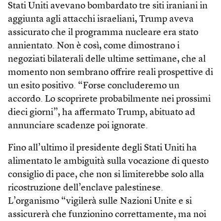
Stati Uniti avevano bombardato tre siti iraniani in
aggiunta agli attacchi israeliani, Trump aveva
assicurato che il programma nucleare era stato
annientato. Non è così, come dimostrano i
negoziati bilaterali delle ultime settimane, che al
momento non sembrano offrire reali prospettive di
un esito positivo. “Forse concluderemo un
accordo. Lo scoprirete probabilmente nei prossimi
dieci giorni”, ha affermato Trump, abituato ad
annunciare scadenze poi ignorate.
Fino all’ultimo il presidente degli Stati Uniti ha
alimentato le ambiguità sulla vocazione di questo
consiglio di pace, che non si limiterebbe solo alla
ricostruzione dell’enclave palestinese.
L’organismo “vigilerà sulle Nazioni Unite e si
assicurerà che funzionino correttamente, ma noi