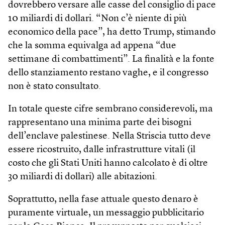
dovrebbero versare alle casse del consiglio di pace
10 miliardi di dollari. “Non c’è niente di più
economico della pace”, ha detto Trump, stimando
che la somma equivalga ad appena “due
settimane di combattimenti”. La finalità e la fonte
dello stanziamento restano vaghe, e il congresso
non è stato consultato.
In totale queste cifre sembrano considerevoli, ma
rappresentano una minima parte dei bisogni
dell’enclave palestinese. Nella Striscia tutto deve
essere ricostruito, dalle infrastrutture vitali (il
costo che gli Stati Uniti hanno calcolato è di oltre
30 miliardi di dollari) alle abitazioni.
Soprattutto, nella fase attuale questo denaro è
puramente virtuale, un messaggio pubblicitario