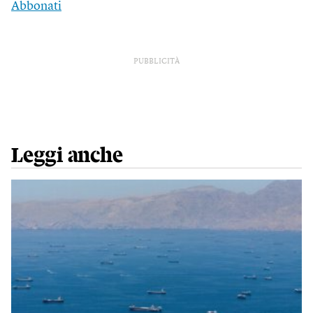
Abbonati
PUBBLICITÀ
Leggi anche