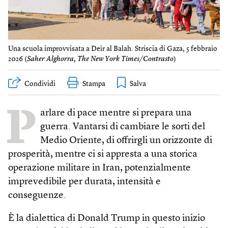
Una scuola improvvisata a Deir al Balah. Striscia di Gaza, 5 febbraio
2026 (
Saher Alghorra, The New York Times/Contrasto
)
Condividi
Stampa
P
arlare di pace mentre si prepara una
guerra. Vantarsi di cambiare le sorti del
Medio Oriente, di offrirgli un orizzonte di
prosperità, mentre ci si appresta a una storica
operazione militare in Iran, potenzialmente
imprevedibile per durata, intensità e
conseguenze.
È la dialettica di Donald Trump in questo inizio