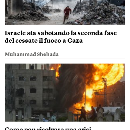
Israele sta sabotando la seconda fase
del cessate il fuoco a Gaza
Muhammad Shehada