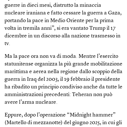
guerre in dieci mesi, distrutto la minaccia
nucleare iraniana e fatto cessare la guerra a Gaza,
portando la pace in Medio Oriente per la prima
volta in tremila anni”, si era vantato Trump il 17
dicembre in un discorso alla nazione trasmesso in
tv.
Ma la pace ora non va di moda. Mentre l’esercito
statunitense organizza la più grande mobilitazione
marittima e aerea nella regione dallo scoppio della
guerra in Iraq del 2003, il 19 febbraio il presidente
ha ribadito un principio condiviso anche da tutte le
amministrazioni precedenti: Teheran non può
avere l’arma nucleare.
Eppure, dopo l’operazione “Midnight hammer”
(Martello di mezzanotte) del giugno 2025, in cui gli