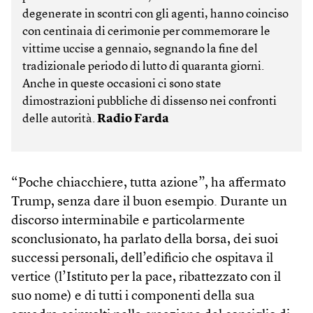
degenerate in scontri con gli agenti, hanno coinciso
con centinaia di cerimonie per commemorare le
vittime uccise a gennaio, segnando la fine del
tradizionale periodo di lutto di quaranta giorni.
Anche in queste occasioni ci sono state
dimostrazioni pubbliche di dissenso nei confronti
delle autorità.
Radio Farda
“Poche chiacchiere, tutta azione”, ha affermato
Trump, senza dare il buon esempio. Durante un
discorso interminabile e particolarmente
sconclusionato, ha parlato della borsa, dei suoi
successi personali, dell’edificio che ospitava il
vertice (l’Istituto per la pace, ribattezzato con il
suo nome) e di tutti i componenti della sua