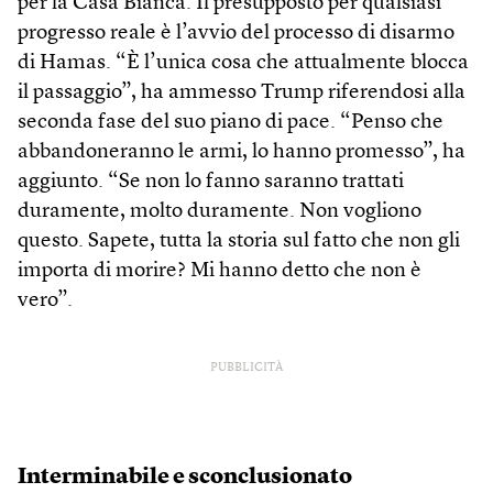
per la Casa Bianca. Il presupposto per qualsiasi
progresso reale è l’avvio del processo di disarmo
di Hamas. “È l’unica cosa che attualmente blocca
il passaggio”, ha ammesso Trump riferendosi alla
seconda fase del suo piano di pace. “Penso che
abbandoneranno le armi, lo hanno promesso”, ha
aggiunto. “Se non lo fanno saranno trattati
duramente, molto duramente. Non vogliono
questo. Sapete, tutta la storia sul fatto che non gli
importa di morire? Mi hanno detto che non è
vero”.
PUBBLICITÀ
Interminabile e sconclusionato