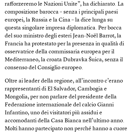
rafforzeremo le Nazioni Unite”, ha dichiarato. La
composizione barocca – senza i principali paesi
europei, la Russia e la Cina – la dice lunga su
questa singolare impresa diplomatica. Per bocca
del suo ministro degli esteri Jean-Noël Barrot, la
Francia ha protestato per la presenza in qualità di
osservatrice della commissaria europea per il
Mediterraneo, la croata Dubravka Šuica, senza il
consenso del Consiglio europeo.
Oltre ai leader della regione, all’incontro c’erano
rappresentanti di El Salvador, Cambogia e
Mongolia, per non parlare del presidente della
Federazione internazionale del calcio Gianni
Infantino, uno dei visitatori più assidui e
accomodanti della Casa Bianca nell’ultimo anno.
Molti hanno partecipato non perché hanno a cuore