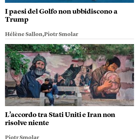
I paesi del Golfo non ubbidiscono a
Trump
Hélène Sallon,Piotr Smolar
L’accordo tra Stati Uniti e Iran non
risolve niente
Piotr Smolar