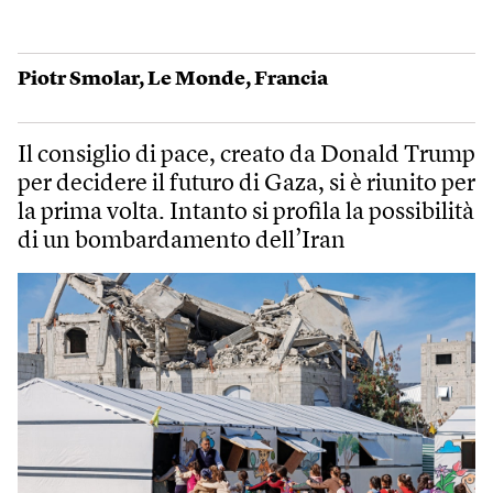
Piotr Smolar
,
Le Monde
,
Francia
Il consiglio di pace, creato da Donald Trump
per decidere il futuro di Gaza, si è riunito per
la prima volta. Intanto si profila la possibilità
di un bombardamento dell’Iran