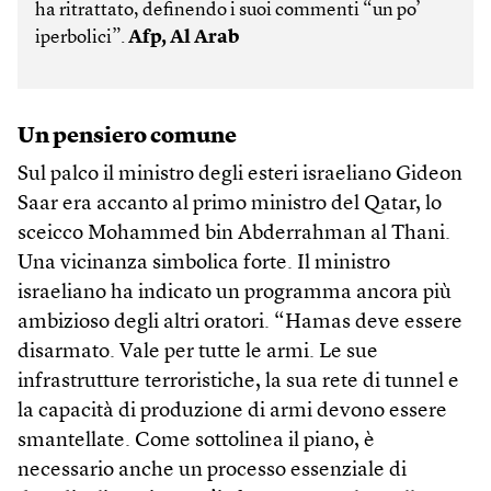
ha ritrattato, definendo i suoi commenti “un po’
iperbolici”.
Afp, Al Arab
Un pensiero comune
Sul palco il ministro degli esteri israeliano Gideon
Saar era accanto al primo ministro del Qatar, lo
sceicco Mohammed bin Abderrahman al Thani.
Una vicinanza simbolica forte. Il ministro
israeliano ha indicato un programma ancora più
ambizioso degli altri oratori. “Hamas deve essere
disarmato. Vale per tutte le armi. Le sue
infrastrutture terroristiche, la sua rete di tunnel e
la capacità di produzione di armi devono essere
smantellate. Come sottolinea il piano, è
necessario anche un processo essenziale di