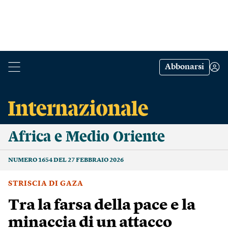
Abbonarsi
Africa e Medio Oriente
NUMERO 1654 DEL 27 FEBBRAIO 2026
STRISCIA DI GAZA
Tra la farsa della pace e la
minaccia di un attacco