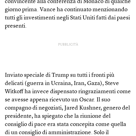
convincente alla conferenza di Monaco di qualche
giorno prima. Vance ha continuato menzionando
tutti gli investimenti negli Stati Uniti fatti dai paesi
presenti.
PUBBLICITÀ
Inviato speciale di Trump su tutti i fronti più
delicati (guerra in Ucraina, Iran, Gaza), Steve
Witkoff ha invece dispensato ringraziamenti come
se avesse appena ricevuto un Oscar. Il suo
compagno di negoziati, Jared Kushner, genero del
presidente, ha spiegato che la riunione del
consiglio di pace era stata concepita come quella
di un consiglio di amministrazione. Solo il