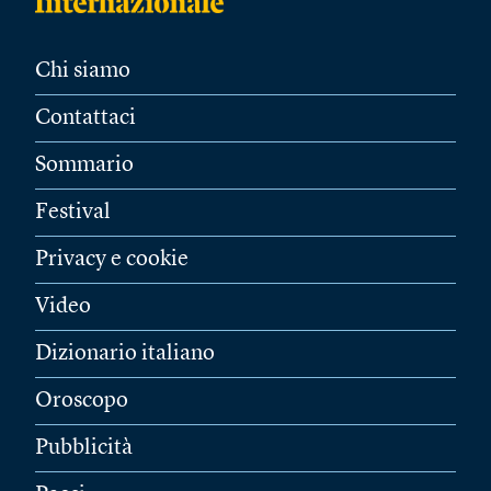
Chi siamo
Contattaci
Sommario
Festival
Privacy e cookie
Video
Dizionario italiano
Oroscopo
Pubblicità