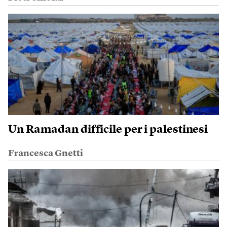
Un Ramadan difficile per i palestinesi
Francesca Gnetti