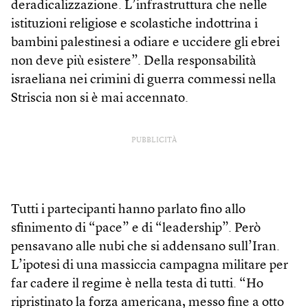
deradicalizzazione. L’infrastruttura che nelle
istituzioni religiose e scolastiche indottrina i
bambini palestinesi a odiare e uccidere gli ebrei
non deve più esistere”. Della responsabilità
israeliana nei crimini di guerra commessi nella
Striscia non si è mai accennato.
PUBBLICITÀ
Tutti i partecipanti hanno parlato fino allo
sfinimento di “pace” e di “leadership”. Però
pensavano alle nubi che si addensano sull’Iran.
L’ipotesi di una massiccia campagna militare per
far cadere il regime è nella testa di tutti. “Ho
ripristinato la forza americana, messo fine a otto