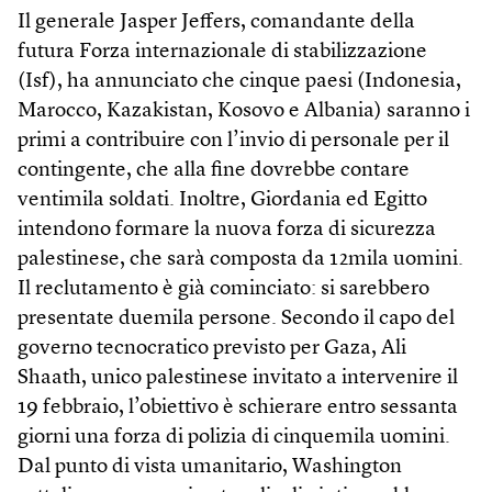
Il generale Jasper Jeffers, comandante della
futura Forza internazionale di stabilizzazione
(Isf), ha annunciato che cinque paesi (Indonesia,
Marocco, Kazakistan, Kosovo e Albania) saranno i
primi a contribuire con l’invio di personale per il
contingente, che alla fine dovrebbe contare
ventimila soldati. Inoltre, Giordania ed Egitto
intendono formare la nuova forza di sicurezza
palestinese, che sarà composta da 12mila uomini.
Il reclutamento è già cominciato: si sarebbero
presentate duemila persone. Secondo il capo del
governo tecnocratico previsto per Gaza, Ali
Shaath, unico palestinese invitato a intervenire il
19 febbraio, l’obiettivo è schierare entro sessanta
giorni una forza di polizia di cinquemila uomini.
Dal punto di vista umanitario, Washington