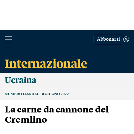
Abbonarsi
Ucraina
NUMERO 1464 DEL 10 GIUGNO 2022
La carne da cannone del
Cremlino