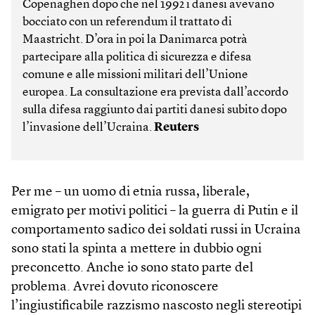
Copenaghen dopo che nel 1992 i danesi avevano
bocciato con un referendum il trattato di
Maastricht. D’ora in poi la Danimarca potrà
partecipare alla politica di sicurezza e difesa
comune e alle missioni militari dell’Unione
europea. La consultazione era prevista dall’accordo
sulla difesa raggiunto dai partiti danesi subito dopo
l’invasione dell’Ucraina.
Reuters
Per me – un uomo di etnia russa, liberale,
emigrato per motivi politici – la guerra di Putin e il
comportamento sadico dei soldati russi in Ucraina
sono stati la spinta a mettere in dubbio ogni
preconcetto. Anche io sono stato parte del
problema. Avrei dovuto riconoscere
l’ingiustificabile razzismo nascosto negli stereotipi