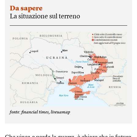
Da sapere
La situazione sul terreno
fonte: financial times, liveuamap