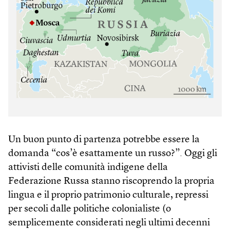
Un buon punto di partenza potrebbe essere la
domanda “cos’è esattamente un russo?”. Oggi gli
attivisti delle comunità indigene della
Federazione Russa stanno riscoprendo la propria
lingua e il proprio patrimonio culturale, repressi
per secoli dalle politiche colonialiste (o
semplicemente considerati negli ultimi decenni