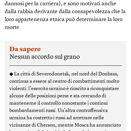
dannosi per la carriera), e sono motivati anche
dalla rabbia derivante dalla consapevolezza che la
loro appartenenza etnica può determinare la loro
morte.
Da sapere
Nessun accordo sul grano
◆ La città di Severodonetsk, nel nord del Donbass,
continua a essere al centro di combattimenti molto
violenti: l’esercito ucraino è riuscito a riconquistare
alcune delle posizioni perse e sta cercando di
mantenerne il controllo nonostante i continui
bombardamenti russi. Un’altra controffensiva
ucraina ha costretto i russi ad arretrare nelle
vicinanze di Cherson, mentre Mosca ha annunciato