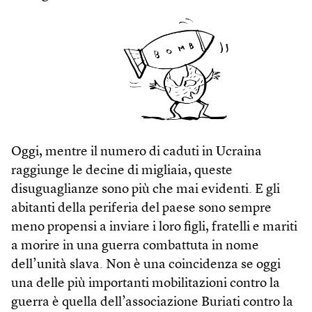
Oggi, mentre il numero di caduti in Ucraina
raggiunge le decine di migliaia, queste
disuguaglianze sono più che mai evidenti. E gli
abitanti della periferia del paese sono sempre
meno propensi a inviare i loro figli, fratelli e mariti
a morire in una guerra combattuta in nome
dell’unità slava. Non è una coincidenza se oggi
una delle più importanti mobilitazioni contro la
guerra è quella dell’associazione Buriati contro la