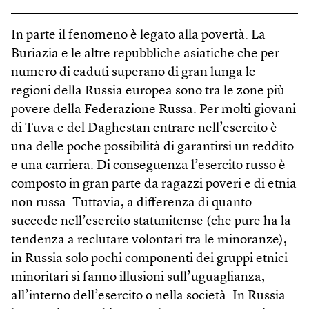
In parte il fenomeno è legato alla povertà. La
Buriazia e le altre repubbliche asiatiche che per
numero di caduti superano di gran lunga le
regioni della Russia europea sono tra le zone più
povere della Federazione Russa. Per molti giovani
di Tuva e del Daghestan entrare nell’esercito è
una delle poche possibilità di garantirsi un reddito
e una carriera. Di conseguenza l’esercito russo è
composto in gran parte da ragazzi poveri e di etnia
non russa. Tuttavia, a differenza di quanto
succede nell’esercito statunitense (che pure ha la
tendenza a reclutare volontari tra le minoranze),
in Russia solo pochi componenti dei gruppi etnici
minoritari si fanno illusioni sull’uguaglianza,
all’interno dell’esercito o nella società. In Russia