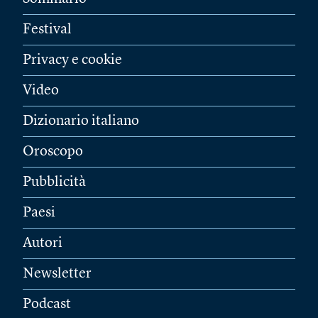
Festival
Privacy e cookie
Video
Dizionario italiano
Oroscopo
Pubblicità
Paesi
Autori
Newsletter
Podcast