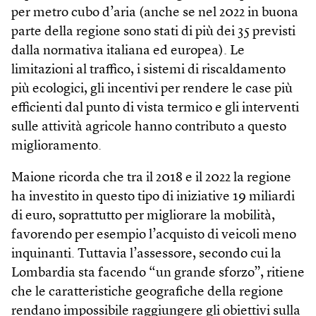
per metro cubo d’aria (anche se nel 2022 in buona
parte della regione sono stati di più dei 35 previsti
dalla normativa italiana ed europea). Le
limitazioni al traffico, i sistemi di riscaldamento
più ecologici, gli incentivi per rendere le case più
efficienti dal punto di vista termico e gli interventi
sulle attività agricole hanno contributo a questo
miglioramento.
Maione ricorda che tra il 2018 e il 2022 la regione
ha investito in questo tipo di iniziative 19 miliardi
di euro, soprattutto per migliorare la mobilità,
favorendo per esempio l’acquisto di veicoli meno
inquinanti. Tuttavia l’assessore, secondo cui la
Lombardia sta facendo “un grande sforzo”, ritiene
che le caratteristiche geografiche della regione
rendano impossibile raggiungere gli obiettivi sulla