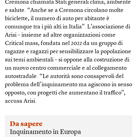
Cremona chiamata Stati generali clima, ambiente
e salute. “Anche se a Cremona circolano molte
biciclette, il numero di auto per abitante è
comunque tra i più alti in Italia”. L’associazione di
Arisi – insieme ad altre organizzazioni come
Critical mass, fondata nel 2022 da un gruppo di
ragazze e ragazzi per sensibilizzare la popolazione
sui temi ambientali – si oppone alla costruzione di
un nuovo centro commerciale e al collegamento
autostradale. “Le autorità sono consapevoli del
problema dell’inquinamento ma agiscono in senso
opposto, con progetti che aumentano il traffico”,
accusa Arisi.
Da sapere
Inquinamento in Europa