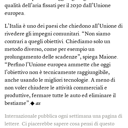
qualità dell’aria fissati per il 2030 dall’Unione
europea.
L’Italia è uno dei paesi che chiedono all’Unione di
rivedere gli impegni comunitari. “Non siamo
contrari a quegli obiettivi. Chiediamo solo un
metodo diverso, come per esempio un
prolungamento delle scadenze”, spiega Maione.
“Perfino l’Unione europea ammette che oggi
l’obiettivo non è tecnicamente raggiungibile,
anche usando le migliori tecnologie. A meno di
non voler chiudere le attività commerciali e
produttive, fermare tutte le auto ed eliminare il
bestiame”.◆
as
Internazionale pubblica ogni settimana una pagina di
lettere. Ci piacerebbe sapere cosa pensi di questo