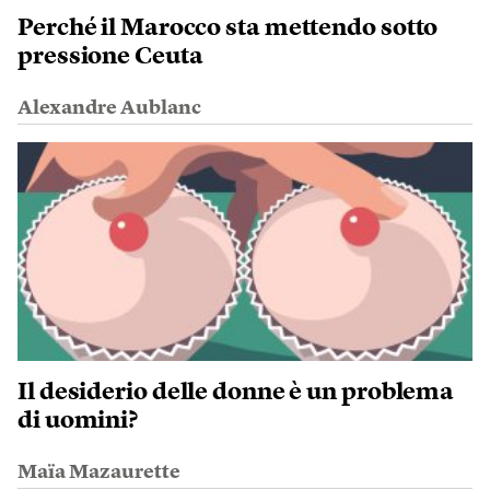
Perché il Marocco sta mettendo sotto
pressione Ceuta
Alexandre Aublanc
Il desiderio delle donne è un problema
di uomini?
Maïa Mazaurette