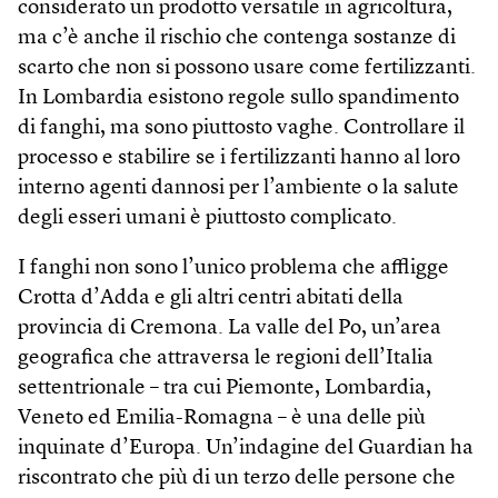
considerato un prodotto versatile in agricoltura,
ma c’è anche il rischio che contenga sostanze di
scarto che non si possono usare come fertilizzanti.
In Lombardia esistono regole sullo spandimento
di fanghi, ma sono piuttosto vaghe. Controllare il
processo e stabilire se i fertilizzanti hanno al loro
interno agenti dannosi per l’ambiente o la salute
degli esseri umani è piuttosto complicato.
I fanghi non sono l’unico problema che affligge
Crotta d’Adda e gli altri centri abitati della
provincia di Cremona. La valle del Po, un’area
geografica che attraversa le regioni dell’Italia
settentrionale – tra cui Piemonte, Lombardia,
Veneto ed Emilia-Romagna – è una delle più
inquinate d’Europa. Un’indagine del Guardian ha
riscontrato che più di un terzo delle persone che