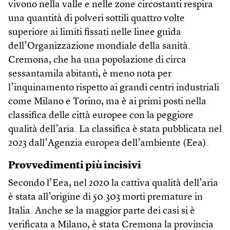
vivono nella valle e nelle zone circostanti respira
una quantità di polveri sottili quattro volte
superiore ai limiti fissati nelle linee guida
dell’Organizzazione mondiale della sanità.
Cremona, che ha una popolazione di circa
sessantamila abitanti, è meno nota per
l’inquinamento rispetto ai grandi centri industriali
come Milano e Torino, ma è ai primi posti nella
classifica delle città europee con la peggiore
qualità dell’aria. La classifica è stata pubblicata nel
2023 dall’Agenzia europea dell’ambiente (Eea).
Provvedimenti più incisivi
Secondo l’Eea, nel 2020 la cattiva qualità dell’aria
è stata all’origine di 50.303 morti premature in
Italia. Anche se la maggior parte dei casi si è
verificata a Milano, è stata Cremona la provincia