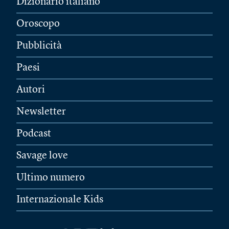
Dizionario italiano
Oroscopo
Pubblicità
Paesi
Autori
Newsletter
Podcast
Savage love
Ultimo numero
Internazionale Kids