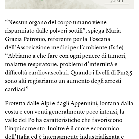
“Nessun organo del corpo umano viene
risparmiato dalle polveri sottili”, spiega Maria
Grazia Petronio, referente per la Toscana
dell’Associazione medici per l’ambiente (Isde).
“Abbiamo a che fare con ogni genere di tumori,
malattie respiratorie, problemi d’infertilità e
difficoltà cardiovascolari. Quando i livelli di Pm2,5
sono alti registriamo un aumento degli arresti
cardiaci”.
Protetta dalle Alpi e dagli Appennini, lontana dalla
costa e con venti generalmente poco intensi, la
valle del Po ha caratteristiche che favoriscono
l’inquinamento. Inoltre è il cuore economico
dell’Italia ed è intensamente industrializzata e