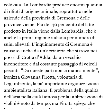
coltivata. La Lombardia produce enormi quantità
di rifiuti di origine animale, soprattutto nelle
aziende della provincia di Cremona e delle
province vicine. Più del 40 per cento del latte
prodotto in Italia viene dalla Lombardia, che è
anche la prima regione italiana per numero di
suini allevati. L’inquinamento di Cremona è
causato anche da un’acciaieria che si trova nei
pressi di Crotta d’Adda, da un vecchio
inceneritore e dal costante passaggio di veicoli
pesanti. “Da queste parti non ci manca niente”,
ironizza Giovanna Pirotta, volontaria di
Legambiente, la più importante organizzazione
ambientalista italiana. Il problema della qualità
dell’aria nella città famosa per la fabbricazione di
violini è noto da tempo, ma Pirotta spiega che