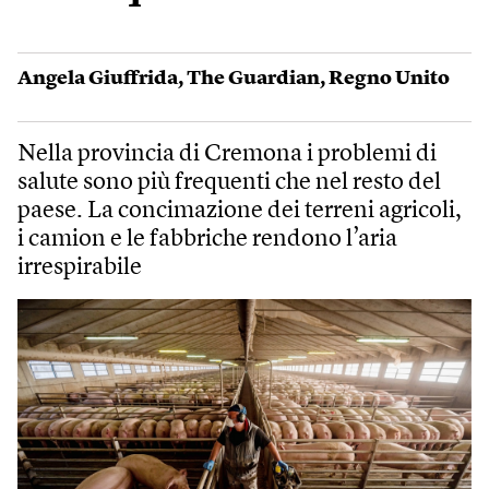
Angela Giuffrida
,
The Guardian
,
Regno Unito
Nella provincia di Cremona i problemi di
salute sono più frequenti che nel resto del
paese. La concimazione dei terreni agricoli,
i camion e le fabbriche rendono l’aria
irrespirabile