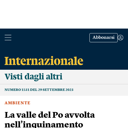
Abbonarsi
Visti dagli altri
NUMERO 1531 DEL 29 SETTEMBRE 2023
AMBIENTE
La valle del Po avvolta
nell’inquinamento