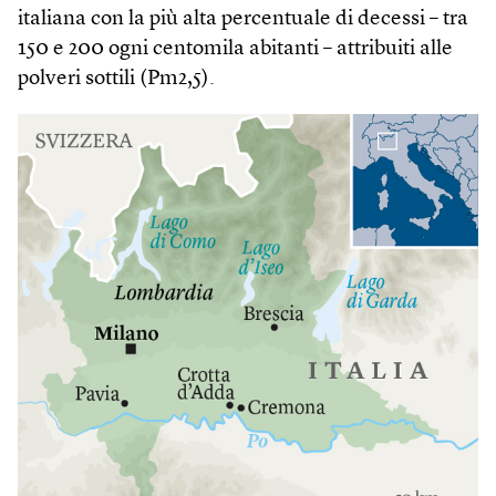
italiana con la più alta percentuale di decessi – tra
150 e 200 ogni centomila abitanti – attribuiti alle
polveri sottili (Pm2,5).