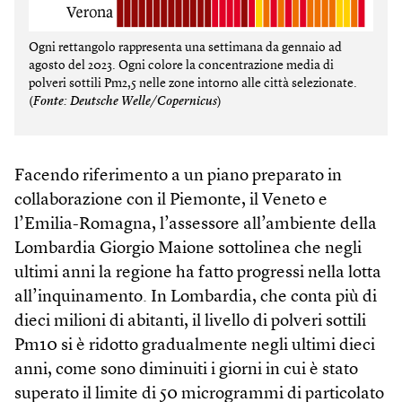
Ogni rettangolo rappresenta una settimana da gennaio ad
agosto del 2023. Ogni colore la concentrazione media di
polveri sottili Pm2,5 nelle zone intorno alle città selezionate.
(
Fonte: Deutsche Welle/Copernicus
)
Facendo riferimento a un piano preparato in
collaborazione con il Piemonte, il Veneto e
l’Emilia-Romagna, l’assessore all’ambiente della
Lombardia Giorgio Maione sottolinea che negli
ultimi anni la regione ha fatto progressi nella lotta
all’inquinamento. In Lombardia, che conta più di
dieci milioni di abitanti, il livello di polveri sottili
Pm10 si è ridotto gradualmente negli ultimi dieci
anni, come sono diminuiti i giorni in cui è stato
superato il limite di 50 microgrammi di particolato