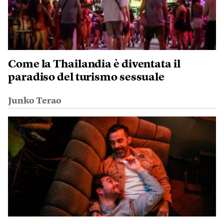
Come la Thailandia è diventata il
paradiso del turismo sessuale
Junko Terao