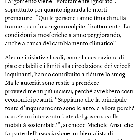
l’argomento viene “volutamente ignorato”,
soprattutto per quanto riguarda le morti
premature. “Qui le persone fanno finta di nulla,
tranne quando vengono colpite direttamente. Le
condizioni atmosferiche stanno peggiorando,
anche a causa del cambiamento climatico”.
Alcune iniziative locali, come la costruzione di
piste ciclabili e i limiti alla circolazione dei veicoli
inquinanti, hanno contribuito a ridurre lo smog.
Ma le autorità sono restie a prendere
provvedimenti più incisivi, perché avrebbero costi
economici pesanti. “Sappiamo che la principale
fonte d’inquinamento sono le auto, e allora perché
non c’è un intervento forte del governo sulla
mobilità sostenibile?”, si chiede Michele Arisi, che
fa parte dell’associazione ambientalista di