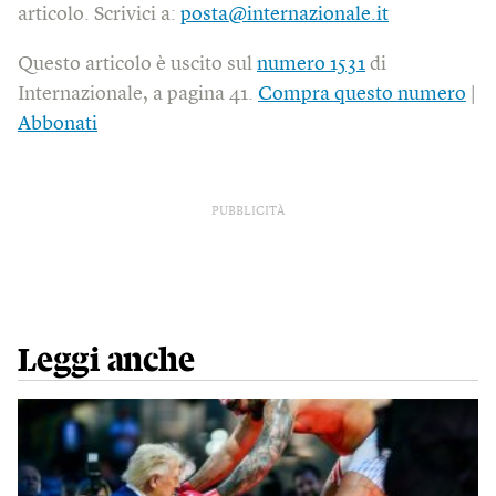
articolo. Scrivici a:
posta@internazionale.it
Questo articolo è uscito sul
numero 1531
di
Internazionale, a pagina 41.
Compra questo numero
|
Abbonati
PUBBLICITÀ
Leggi anche