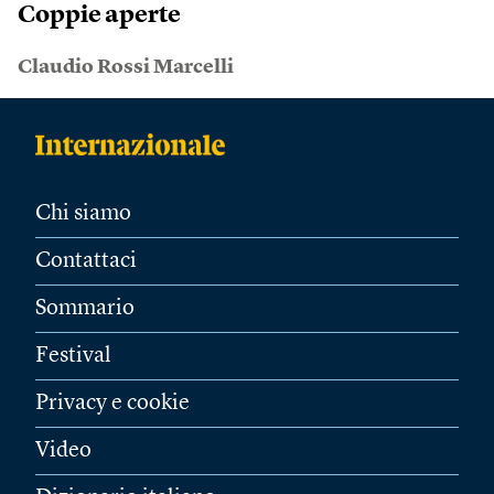
Coppie aperte
Claudio Rossi Marcelli
Chi siamo
Contattaci
Sommario
Festival
Privacy e cookie
Video