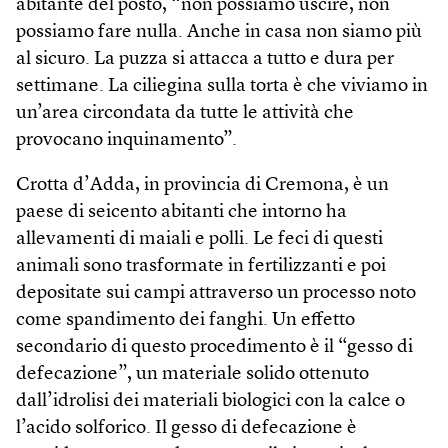
abitante del posto, “non possiamo uscire, non
possiamo fare nulla. Anche in casa non siamo più
al sicuro. La puzza si attacca a tutto e dura per
settimane. La ciliegina sulla torta è che viviamo in
un’area circondata da tutte le attività che
provocano inquinamento”.
Crotta d’Adda, in provincia di Cremona, è un
paese di seicento abitanti che intorno ha
allevamenti di maiali e polli. Le feci di questi
animali sono trasformate in fertilizzanti e poi
depositate sui campi attraverso un processo noto
come spandimento dei fanghi. Un effetto
secondario di questo procedimento è il “gesso di
defecazione”, un materiale solido ottenuto
dall’idrolisi dei materiali biologici con la calce o
l’acido solforico. Il gesso di defecazione è