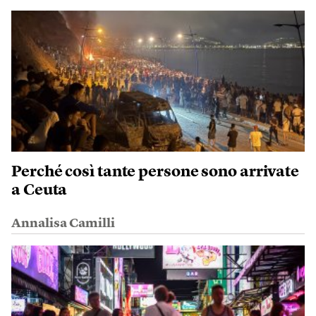
Perché così tante persone sono arrivate
a Ceuta
Annalisa Camilli