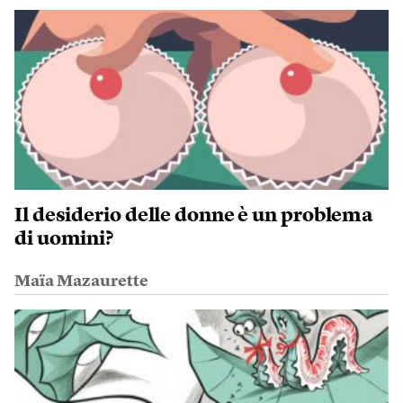
Il desiderio delle donne è un problema
di uomini?
Maïa Mazaurette