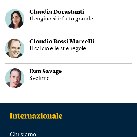
Claudia Durastanti
Il cugino si è fatto grande
Claudio Rossi Marcelli
Il calcio e le sue regole
Dan Savage
Sveltine
Chi siamo