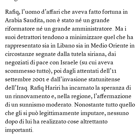
Rafiq, l’uomo d’affari che aveva fatto fortuna in
Arabia Saudita, non è stato né un grande
riformatore né un grande amministratore. Ma i
suoi detrattori tendono a minimizzare quel che ha
rappresentato sia in Libano sia in Medio Oriente in
circostanze segnate dalla tutela siriana, dai
negoziati di pace con Israele (su cui aveva
scommesso tutto), poi dagli attentati dell’11
settembre 2001 e dall’invasione statunitense
dell’Iraq. Rafiq Hariri ha incarnato la speranza di
un rinnovamento e, nella regione, l’affermazione
di un sunnismo moderato. Nonostante tutto quello
che gli si può legittimamente imputare, nessuno
dopo di lui ha realizzato cose altrettanto
importanti.