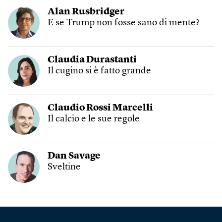
Alan Rusbridger
E se Trump non fosse sano di mente?
Claudia Durastanti
Il cugino si è fatto grande
Claudio Rossi Marcelli
Il calcio e le sue regole
Dan Savage
Sveltine