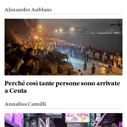
Alexandre Aublanc
Perché così tante persone sono arrivate
a Ceuta
Annalisa Camilli