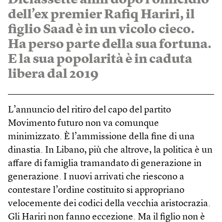
dell’ex premier Rafiq Hariri, il
figlio Saad è in un vicolo cieco.
Ha perso parte della sua fortuna.
E la sua popolarità è in caduta
libera dal 2019
L’annuncio del ritiro del capo del partito
Movimento futuro non va comunque
minimizzato. È l’ammissione della fine di una
dinastia. In Libano, più che altrove, la politica è un
affare di famiglia tramandato di generazione in
generazione. I nuovi arrivati che riescono a
contestare l’ordine costituito si appropriano
velocemente dei codici della vecchia aristocrazia.
Gli Hariri non fanno eccezione. Ma il figlio non è