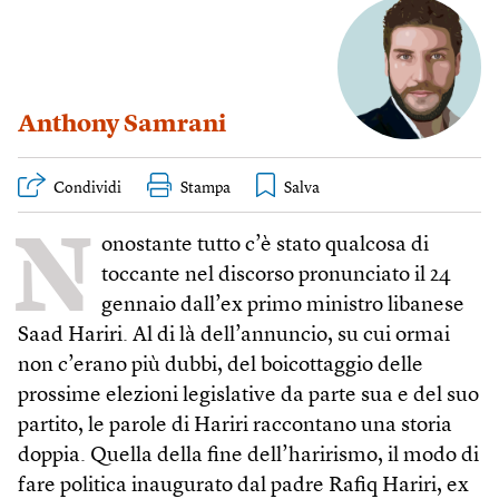
Anthony Samrani
Condividi
Stampa
N
onostante tutto c’è stato qualcosa di
toccante nel discorso pronunciato il 24
gennaio dall’ex primo ministro libanese
Saad Hariri. Al di là dell’annuncio, su cui ormai
non c’erano più dubbi, del boicottaggio delle
prossime elezioni legislative da parte sua e del suo
partito, le parole di Hariri raccontano una storia
doppia. Quella della fine dell’harirismo, il modo di
fare politica inaugurato dal padre Rafiq Hariri, ex