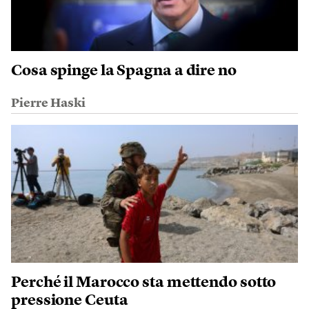
Cosa spinge la Spagna a dire no
Pierre Haski
Perché il Marocco sta mettendo sotto
pressione Ceuta