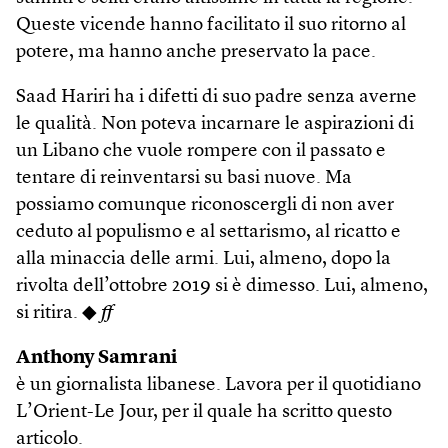
Queste vicende hanno facilitato il suo ritorno al
potere, ma hanno anche preservato la pace.
Saad Hariri ha i difetti di suo padre senza averne
le qualità. Non poteva incarnare le aspirazioni di
un Libano che vuole rompere con il passato e
tentare di reinventarsi su basi nuove. Ma
possiamo comunque riconoscergli di non aver
ceduto al populismo e al settarismo, al ricatto e
alla minaccia delle armi. Lui, almeno, dopo la
rivolta dell’ottobre 2019 si è dimesso. Lui, almeno,
si ritira. ◆
ff
Anthony Samrani
è un giornalista libanese. Lavora per il quotidiano
L’Orient-Le Jour, per il quale ha scritto questo
articolo.