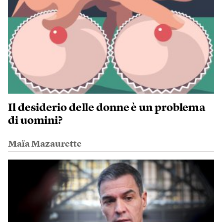
Il desiderio delle donne è un problema
di uomini?
Maïa Mazaurette