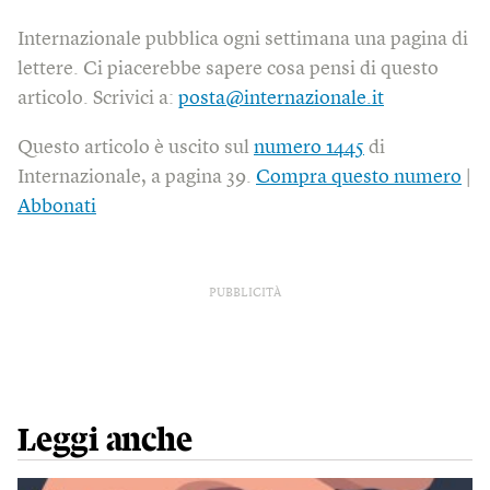
Internazionale pubblica ogni settimana una pagina di
lettere. Ci piacerebbe sapere cosa pensi di questo
articolo. Scrivici a:
posta@internazionale.it
Questo articolo è uscito sul
numero 1445
di
Internazionale, a pagina 39.
Compra questo numero
|
Abbonati
PUBBLICITÀ
Leggi anche