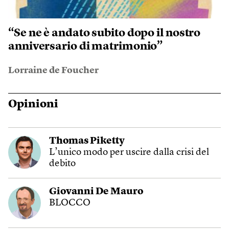
“Se ne è andato subito dopo il nostro
anniversario di matrimonio”
Lorraine de Foucher
Opinioni
Thomas Piketty
L’unico modo per uscire dalla crisi del
debito
Giovanni De Mauro
BLOCCO