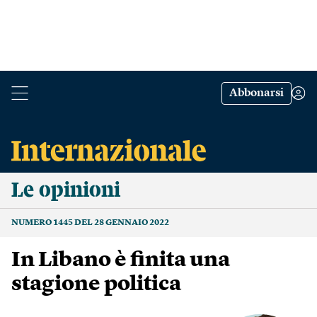
Abbonarsi
Le opinioni
NUMERO 1445 DEL 28 GENNAIO 2022
In Libano è finita una
stagione politica