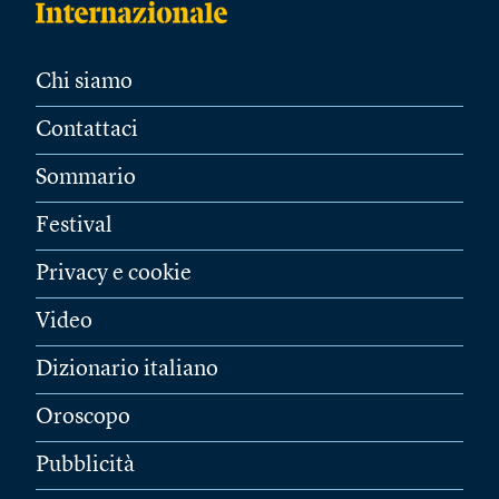
Chi siamo
Contattaci
Sommario
Festival
Privacy e cookie
Video
Dizionario italiano
Oroscopo
Pubblicità