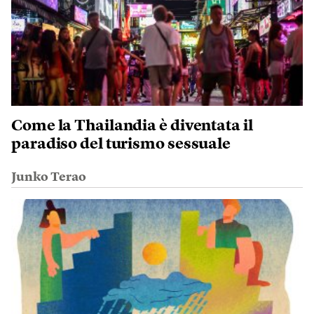
Come la Thailandia è diventata il
paradiso del turismo sessuale
Junko Terao