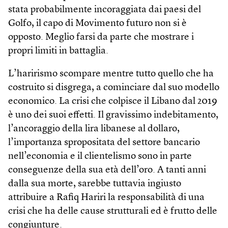
stata probabilmente incoraggiata dai paesi del
Golfo, il capo di Movimento futuro non si è
opposto. Meglio farsi da parte che mostrare i
propri limiti in battaglia.
L’harirismo scompare mentre tutto quello che ha
costruito si disgrega, a cominciare dal suo modello
economico. La crisi che colpisce il Libano dal 2019
è uno dei suoi effetti. Il gravissimo indebitamento,
l’ancoraggio della lira libanese al dollaro,
l’importanza spropositata del settore bancario
nell’economia e il clientelismo sono in parte
conseguenze della sua età dell’oro. A tanti anni
dalla sua morte, sarebbe tuttavia ingiusto
attribuire a Rafiq Hariri la responsabilità di una
crisi che ha delle cause strutturali ed è frutto delle
congiunture.