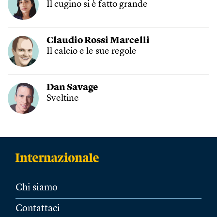
Il cugino si è fatto grande
Claudio Rossi Marcelli
Il calcio e le sue regole
Dan Savage
Sveltine
Chi siamo
Contattaci