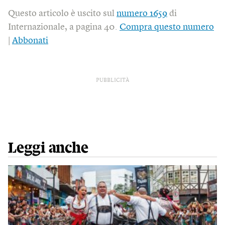
Questo articolo è uscito sul
numero 1659
di
Internazionale, a pagina 40.
Compra questo numero
|
Abbonati
PUBBLICITÀ
Leggi anche