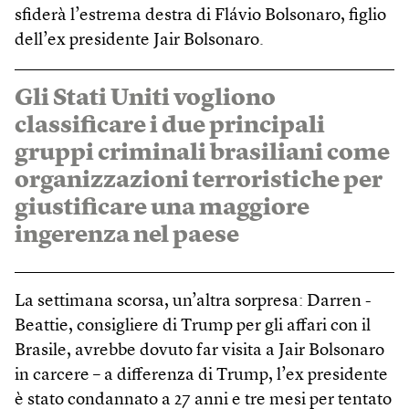
sfiderà l’estrema destra di Flávio Bolsonaro, figlio
dell’ex presidente Jair Bolsonaro.
Gli Stati Uniti vogliono
classificare i due principali
gruppi criminali brasiliani come
organizzazioni terroristiche per
giustificare una maggiore
ingerenza nel paese
La settimana scorsa, un’altra sorpresa: Darren ­
Beattie, consigliere di Trump per gli affari con il
Brasile, avrebbe dovuto far visita a Jair Bolsonaro
in carcere – a differenza di Trump, l’ex presidente
è stato condannato a 27 anni e tre mesi per tentato