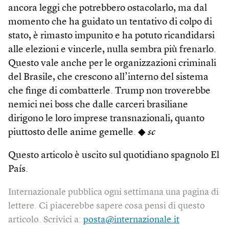
ancora leggi che potrebbero ostacolarlo, ma dal
momento che ha guidato un tentativo di colpo di
stato, è rimasto impunito e ha potuto ricandidarsi
alle elezioni e vincerle, nulla sembra più frenarlo.
Questo vale anche per le organizzazioni criminali
del Brasile, che crescono all’interno del sistema
che finge di combatterle. Trump non troverebbe
nemici nei boss che dalle carceri brasiliane
dirigono le loro imprese transnazionali, quanto
piuttosto delle anime gemelle. ◆
sc
Questo articolo è uscito sul quotidiano spagnolo El
País.
Internazionale pubblica ogni settimana una pagina di
lettere. Ci piacerebbe sapere cosa pensi di questo
articolo. Scrivici a:
posta@internazionale.it