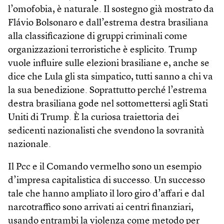
l’omofobia, è naturale. Il sostegno già mostrato da
Flávio Bolsonaro e dall’estrema destra brasiliana
alla classificazione di gruppi criminali come
organizzazioni terroristiche è esplicito. Trump
vuole influire sulle elezioni brasiliane e, anche se
dice che Lula gli sta simpatico, tutti sanno a chi va
la sua benedizione. Soprattutto perché l’estrema
destra brasiliana gode nel sottomettersi agli Stati
Uniti di Trump. È la curiosa traiettoria dei
sedicenti nazionalisti che svendono la sovranità
nazionale.
Il Pcc e il Comando vermelho sono un esempio
d’impresa capitalistica di successo. Un successo
tale che hanno ampliato il loro giro d’affari e dal
narcotraffico sono arrivati ai centri finanziari,
usando entrambi la violenza come metodo per