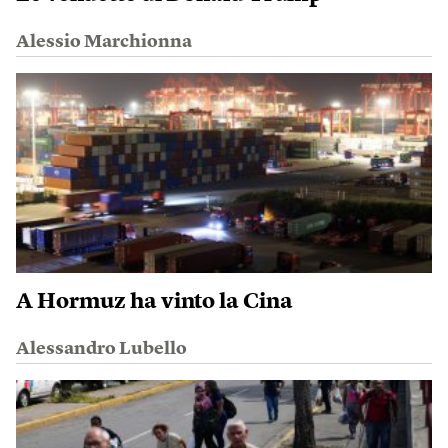
Alessio Marchionna
A Hormuz ha vinto la Cina
Alessandro Lubello