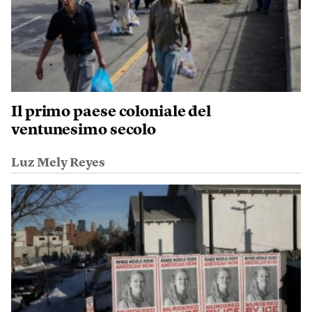
Il primo paese coloniale del
ventunesimo secolo
Luz Mely Reyes