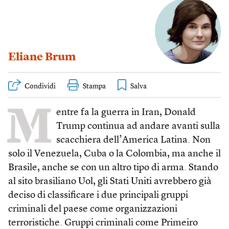
Eliane Brum
Condividi
Stampa
M
entre fa la guerra in Iran, Donald
Trump continua ad andare avanti sulla
scacchiera dell’America Latina. Non
solo il Venezuela, Cuba o la Colombia, ma anche il
Brasile, anche se con un altro tipo di arma. Stando
al sito brasiliano Uol, gli Stati Uniti avrebbero già
deciso di classificare i due principali gruppi
criminali del paese come organizzazioni
terroristiche. Gruppi criminali come Primeiro