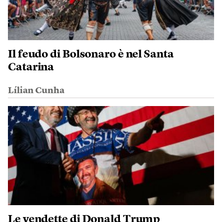
Il feudo di Bolsonaro è nel Santa
Catarina
Lílian Cunha
Le vendette di Donald Trump