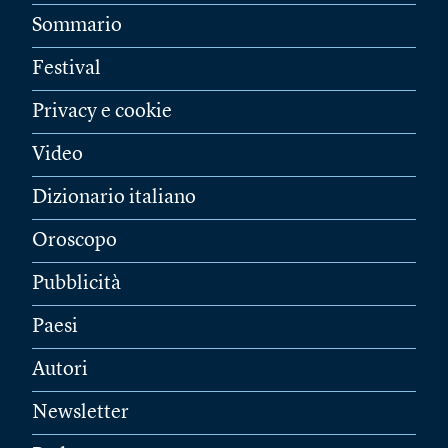
Sommario
Festival
Privacy e cookie
Video
Dizionario italiano
Oroscopo
Pubblicità
Paesi
Autori
Newsletter