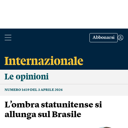
Abbonarsi
Le opinioni
NUMERO 1659 DEL 3 APRILE 2026
L’ombra statunitense si
allunga sul Brasile