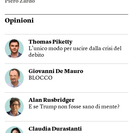
Piero Zardo
Opinioni
Thomas Piketty
L’unico modo per uscire dalla crisi del
debito
Giovanni De Mauro
BLOCCO
Alan Rusbridger
E se Trump non fosse sano di mente?
Claudia Durastanti