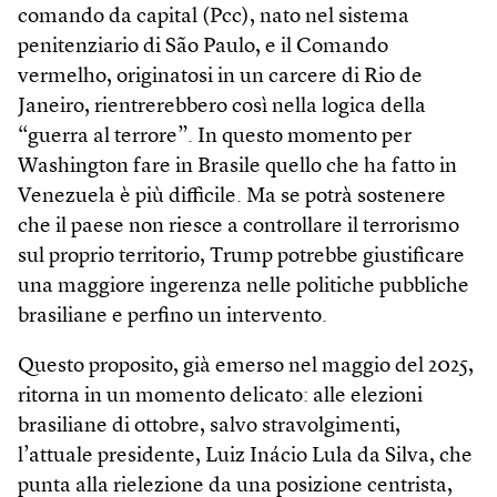
comando da capital (Pcc), nato nel sistema
penitenziario di São Paulo, e il Comando
vermelho, originatosi in un carcere di Rio de
Janeiro, rientrerebbero così nella logica della
“guerra al terrore”. In questo momento per
Washington fare in Brasile quello che ha fatto in
Venezuela è più difficile. Ma se potrà sostenere
che il paese non riesce a controllare il terrorismo
sul proprio territorio, Trump potrebbe giustificare
una maggiore ingerenza nelle politiche pubbliche
brasiliane e perfino un intervento.
Questo proposito, già emerso nel maggio del 2025,
ritorna in un momento delicato: alle elezioni
brasiliane di ottobre, salvo stravolgimenti,
l’attuale presidente, Luiz Inácio Lula da Silva, che
punta alla rielezione da una posizione centrista,