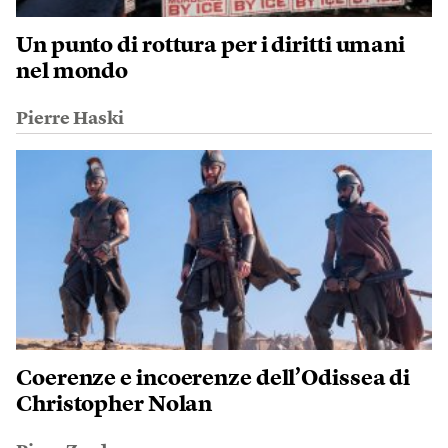
Un punto di rottura per i diritti umani
nel mondo
Pierre Haski
Coerenze e incoerenze dell’Odissea di
Christopher Nolan