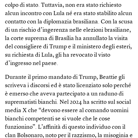
colpo di stato. Tuttavia, non era stato richiesto
alcun incontro con Lula né era stato stabilito alcun
contatto con la diplomazia brasiliana. Con la scusa
di un rischio d’ingerenza nelle elezioni brasiliane,
la corte suprema di Brasília ha annullato la visita
del consigliere di Trump e il ministero degli esteri,
su richiesta di Lula, gli ha revocato il visto
d’ingresso nel paese.
Durante il primo mandato di Trump, Beattie gli
scriveva i discorsi ed è stato licenziato solo perché
è emerso che aveva partecipato a un raduno di
suprematisti bianchi. Nel 2024 ha scritto sul social
media X che “devono essere al comando uomini
bianchi competenti se si vuole che le cose
funzionino”. L’affinità di questo individuo con il
clan Bolsonaro, noto per il razzismo, la misoginia e