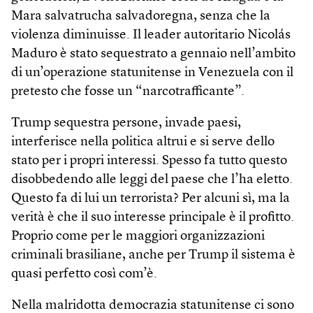
Mara salvatrucha salvadoregna, senza che la
violenza diminuisse. Il leader autoritario Nicolás
Maduro è stato sequestrato a gennaio nell’ambito
di un’operazione statunitense in Venezuela con il
pretesto che fosse un “narcotrafficante”.
Trump sequestra persone, invade paesi,
interferisce nella politica altrui e si serve dello
stato per i propri interessi. Spesso fa tutto questo
disobbedendo alle leggi del paese che l’ha eletto.
Questo fa di lui un terrorista? Per alcuni sì, ma la
verità è che il suo interesse principale è il profitto.
Proprio come per le maggiori organizzazioni
criminali brasiliane, anche per Trump il sistema è
quasi perfetto così com’è.
Nella malridotta democrazia statunitense ci sono