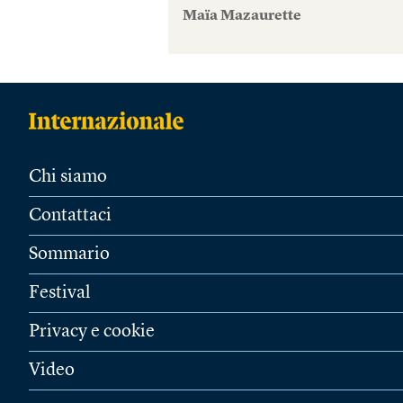
Maïa Mazaurette
Chi siamo
Contattaci
Sommario
Festival
Privacy e cookie
Video