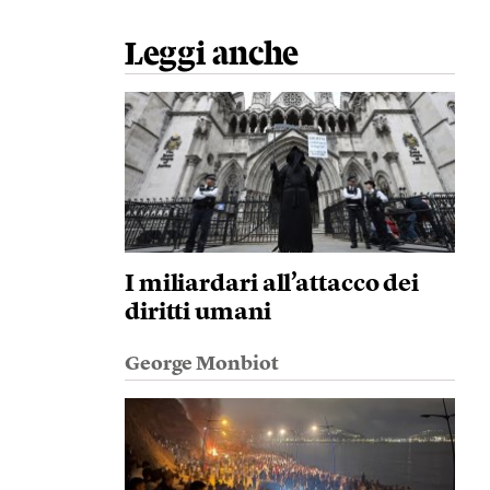
Leggi anche
I miliardari all’attacco dei
diritti umani
George Monbiot