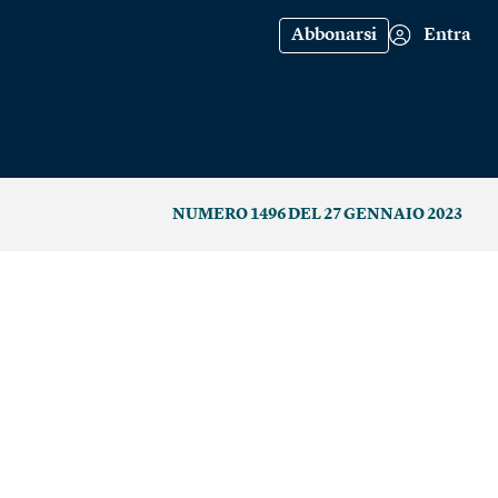
Abbonarsi
Entra
NUMERO 1496 DEL 27 GENNAIO 2023