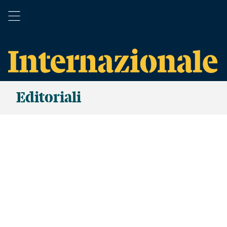
Editoriali