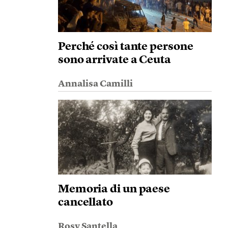
Perché così tante persone
sono arrivate a Ceuta
Annalisa Camilli
Memoria di un paese
cancellato
Rosy Santella