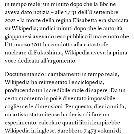
in tempo reale: un minuto dopo che la Bbc ne
aveva dato notizia – alle 17:31 dell’8 settembre
2022 – la morte della regina Elisabetta era sbarcata
su Wikipedia; undici minuti dopo che le autorità
giapponesi avevano reso pubblico il maremoto che
l’11 marzo 2011 ha condotto alla catastrofe
nucleare di Fukushima, Wikipedia aveva la prima
voce dedicata all’argomento.
Documentando i cambiamenti in tempo reale,
Wikipedia ha reinventato l’enciclopedia,
producendo un’incredibile mole di sapere. Da un
certo momento in poi è diventato impossibile
coglierne le dimensioni. Per questo, dieci anni fa,
un artista statunitense ha deciso di fare un
esperimento: calcolare quanti libri riempirebbe
Wikipedia in inglese. Sarebbero 7.473 volumi di