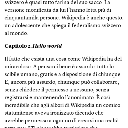
svizzero è quasi tutto farina del suo sacco. La
versione modificata da lui l’hanno letta più di
cinquantamila persone. Wikipedia è anche questo:
un adolescente che spiega il federalismo svizzero
al mondo.
Capitolo 2.
Hello world
Il fatto che esista una cosa come Wikipedia ha del
miracoloso. A pensarci bene è assurdo: tutto lo
scibile umano, gratis e a disposizione di chiunque.
E, ancora più assurdo, chiunque può collaborare,
senza chiedere il permesso a nessuno, senza
registrarsi e mantenendo l’anonimato. È così
incredibile che agli albori di Wikipedia un comico
statunitense aveva ironizzato dicendo che
avrebbe permesso a ognuno di crearsi una realtà