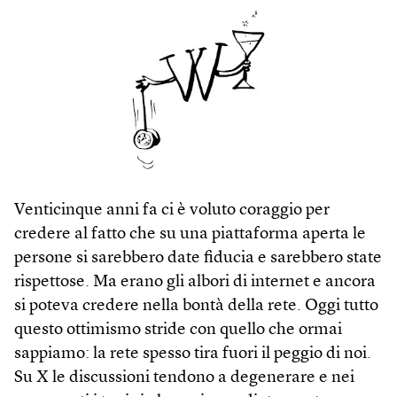
Venticinque anni fa ci è voluto coraggio per
credere al fatto che su una piattaforma aperta le
persone si sarebbero date fiducia e sarebbero state
rispettose. Ma erano gli albori di internet e ancora
si poteva credere nella bontà della rete. Oggi tutto
questo ottimismo stride con quello che ormai
sappiamo: la rete spesso tira fuori il peggio di noi.
Su X le discussioni tendono a degenerare e nei