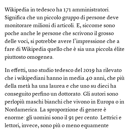
Wikipedia in tedesco ha 171 amministratori.
Significa che un piccolo gruppo di persone deve
monitorare milioni di articoli. E, siccome sono
poche anche le persone che scrivono il grosso
delle voci, si potrebbe avere l’impressione che a
fare di Wikipedia quello che è sia una piccola élite
piuttosto omogenea.
In effetti, uno studio tedesco del 2019 ha rilevato
che i wikipediani hanno in media 40 anni, che più
della metà ha una laurea e che uno su dieci ha
conseguito perfino un dottorato. Gli autori sono
perlopiù maschi bianchi che vivono in Europa o in
Nordamerica. La sproporzione di genere è
enorme: gli uomini sono il 91 per cento. Lettrici e
lettori, invece, sono più o meno equamente