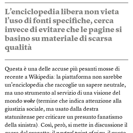
L’enciclopedia libera non vieta
l’uso di fonti specifiche, cerca
invece di evitare che le pagine si
basino su materiale di scarsa
qualità
Questa è una delle accuse più pesanti mosse di
recente a Wikipedia: la piattaforma non sarebbe
un’enciclopedia che raccoglie un sapere neutrale,
ma uno strumento al servizio di una visione del
mondo
woke
(termine che indica attenzione alla
giustizia sociale, ma usato dalla destra
statunitense per criticare un presunto fanatismo
della sinistra). Così, però, si mette in discussione il