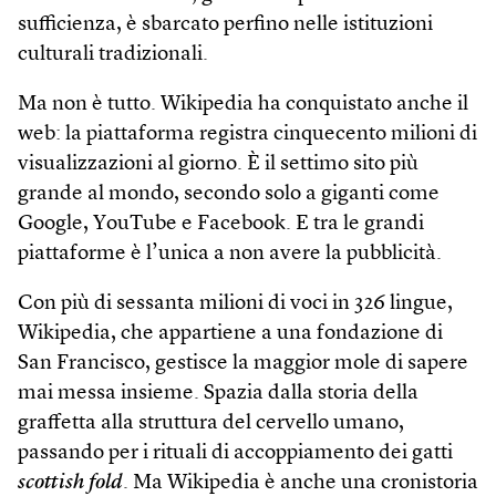
sufficienza, è sbarcato perfino nelle istituzioni
culturali tradizionali.
Ma non è tutto. Wikipedia ha conquistato anche il
web: la piattaforma registra cinquecento milioni di
visualizzazioni al giorno. È il settimo sito più
grande al mondo, secondo solo a giganti come
Google, YouTube e Facebook. E tra le grandi
piattaforme è l’unica a non avere la pubblicità.
Con più di sessanta milioni di voci in 326 lingue,
Wikipedia, che appartiene a una fondazione di
San Francisco, gestisce la maggior mole di sapere
mai messa insieme. Spazia dalla storia della
graffetta alla struttura del cervello umano,
passando per i rituali di accoppiamento dei gatti
scottish fold
. Ma Wikipedia è anche una cronistoria