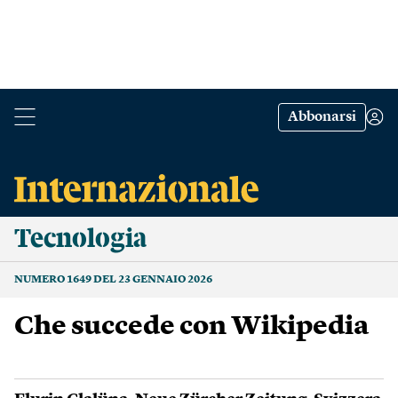
Abbonarsi
Tecnologia
NUMERO 1649 DEL 23 GENNAIO 2026
Che succede con Wikipedia