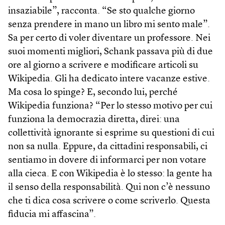
insaziabile”, racconta. “Se sto qualche giorno
senza prendere in mano un libro mi sento male”.
Sa per certo di voler diventare un professore. Nei
suoi momenti migliori, Schank passava più di due
ore al giorno a scrivere e modificare articoli su
Wikipedia. Gli ha dedicato intere vacanze estive.
Ma cosa lo spinge? E, secondo lui, perché
Wikipedia funziona? “Per lo stesso motivo per cui
funziona la democrazia diretta, direi: una
collettività ignorante si esprime su questioni di cui
non sa nulla. Eppure, da cittadini responsabili, ci
sentiamo in dovere di informarci per non votare
alla cieca. E con Wikipedia è lo stesso: la gente ha
il senso della responsabilità. Qui non c’è nessuno
che ti dica cosa scrivere o come scriverlo. Questa
fiducia mi affascina”.