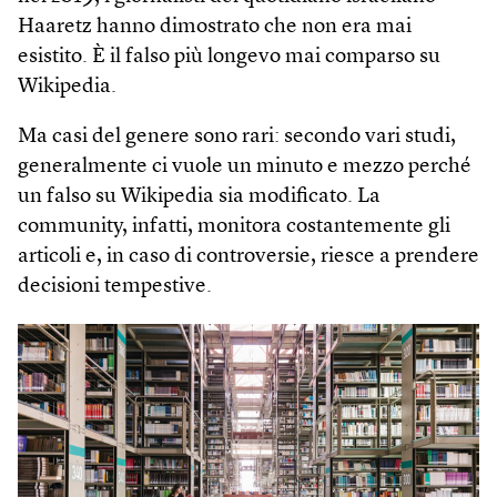
Haaretz hanno dimostrato che non era mai
esistito. È il falso più longevo mai comparso su
Wikipedia.
Ma casi del genere sono rari: secondo vari studi,
generalmente ci vuole un minuto e mezzo perché
un falso su Wikipedia sia modificato. La
community, infatti, monitora costantemente gli
articoli e, in caso di controversie, riesce a prendere
decisioni tempestive.