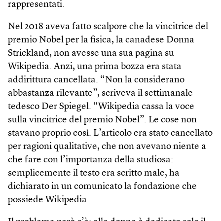
rappresentati.
Nel 2018 aveva fatto scalpore che la vincitrice del
premio Nobel per la fisica, la canadese Donna
Strickland, non avesse una sua pagina su
Wikipedia. Anzi, una prima bozza era stata
addirittura cancellata. “Non la considerano
abbastanza rilevante”, scriveva il settimanale
tedesco Der Spiegel. “Wikipedia cassa la voce
sulla vincitrice del premio Nobel”. Le cose non
stavano proprio così. L’articolo era stato cancellato
per ragioni qualitative, che non avevano niente a
che fare con l’importanza della studiosa:
semplicemente il testo era scritto male, ha
dichiarato in un comunicato la fondazione che
possiede Wikipedia.