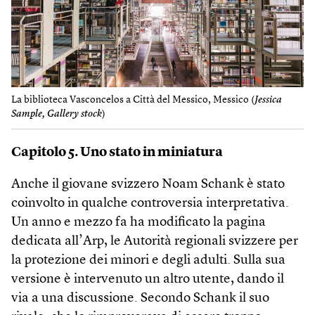
La biblioteca Vasconcelos a Città del Messico, Messico (
Jessica
Sample, Gallery stock
)
Capitolo 5. Uno stato in miniatura
Anche il giovane svizzero Noam Schank è stato
coinvolto in qualche controversia interpretativa.
Un anno e mezzo fa ha modificato la pagina
dedicata all’Arp, le Autorità regionali svizzere per
la protezione dei minori e degli adulti. Sulla sua
versione è intervenuto un altro utente, dando il
via a una discussione. Secondo Schank il suo