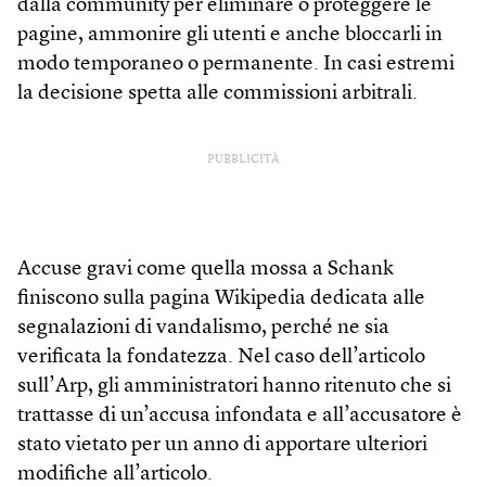
dalla community per eliminare o proteggere le
pagine, ammonire gli utenti e anche bloccarli in
modo temporaneo o permanente. In casi estremi
la decisione spetta alle commissioni arbitrali.
PUBBLICITÀ
Accuse gravi come quella mossa a Schank
finiscono sulla pagina Wikipedia dedicata alle
segnalazioni di vandalismo, perché ne sia
verificata la fondatezza. Nel caso dell’articolo
sull’Arp, gli amministratori hanno ritenuto che si
trattasse di un’accusa infondata e all’accusatore è
stato vietato per un anno di apportare ulteriori
modifiche all’articolo.