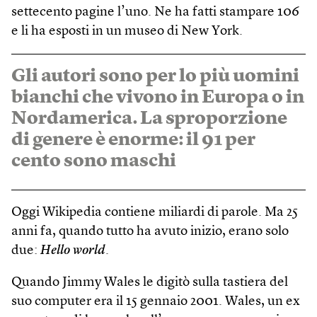
settecento pagine l’uno. Ne ha fatti stampare 106
e li ha esposti in un museo di New York.
Gli autori sono per lo più uomini
bianchi che vivono in Europa o in
Nordamerica. La sproporzione
di genere è enorme: il 91 per
cento sono maschi
Oggi Wikipedia contiene miliardi di parole. Ma 25
anni fa, quando tutto ha avuto inizio, erano solo
due:
Hello world
.
Quando Jimmy Wales le digitò sulla tastiera del
suo computer era il 15 gennaio 2001. Wales, un ex