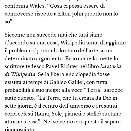
conferma Wales. “Cosa ci possa essere di
controverso rispetto a Elton John proprio non lo
so”.
Siccome non succede mai che tutti siano
d’accordo su una cosa, Wikipedia tenta di aggirare
il problema riportando lo stato dell’arte su un
determinato argomento. Ecco come la mette lo
scrittore tedesco Pavel Richter nel libro
La storia
di Wikipedia
. Se la libera enciclopedia fosse
esistita ai tempi di Galileo Galilei, con tutta
probabilità il suo incipit alla voce “Terra” sarebbe
stato questo: “La Terra, che fu creata da Dio in
sette giorni, è il centro dell’universo e i restanti
corpi celesti (Luna, Sole, pianeti e stelle) ruotano
attorno a essa”. Nel seicento era questo il sapere
riconosciuto.