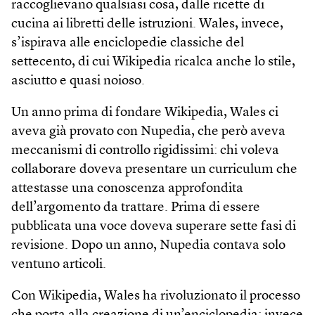
raccoglievano qualsiasi cosa, dalle ricette di
cucina ai libretti delle istruzioni. Wales, invece,
s’ispirava alle enciclopedie classiche del
settecento, di cui Wikipedia ricalca anche lo stile,
asciutto e quasi noioso.
Un anno prima di fondare Wikipedia, Wales ci
aveva già provato con Nupedia, che però aveva
meccanismi di controllo rigidissimi: chi voleva
collaborare doveva presentare un curriculum che
attestasse una conoscenza approfondita
dell’argomento da trattare. Prima di essere
pubblicata una voce doveva superare sette fasi di
revisione. Dopo un anno, Nupedia contava solo
ventuno articoli.
Con Wikipedia, Wales ha rivoluzionato il processo