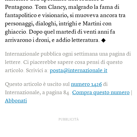
Pentagono. Tom Clancy, malgrado la fama di
fantapolitico e visionario, si muoveva ancora tra
personaggi, dialoghi, intrighi e Martini con
ghiaccio. Dopo quel martedì di venti anni fa
arrivarono i droni, e addio letteratura. ◆
Internazionale pubblica ogni settimana una pagina di
lettere. Ci piacerebbe sapere cosa pensi di questo
articolo. Scrivici a:
posta@internazionale.it
Questo articolo è uscito sul
numero 1426
di
Internazionale, a pagina 84.
Compra questo numero
|
Abbonati
PUBBLICITÀ