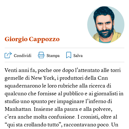
Giorgio Cappozzo
Condividi
Stampa
Venti anni fa, poche ore dopo l’attentato alle torri
gemelle di New York, i produttori della Cnn
squadernarono le loro rubriche alla ricerca di
qualcuno che fornisse al pubblico e ai giornalisti in
studio uno spunto per impaginare l’inferno di
Manhattan. Insieme alla paura e alla polvere,
c’era anche molta confusione. I cronisti, oltre al
“qui sta crollando tutto”, raccontavano poco. Un