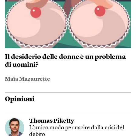
Il desiderio delle donne è un problema
di uomini?
Maïa Mazaurette
Opinioni
Thomas Piketty
L’unico modo per uscire dalla crisi del
debito