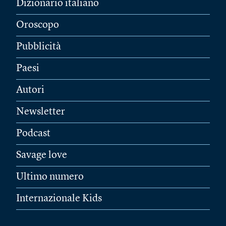
Dizionario italiano
Oroscopo
Pubblicità
Paesi
Autori
Newsletter
Podcast
Savage love
Ultimo numero
Internazionale Kids