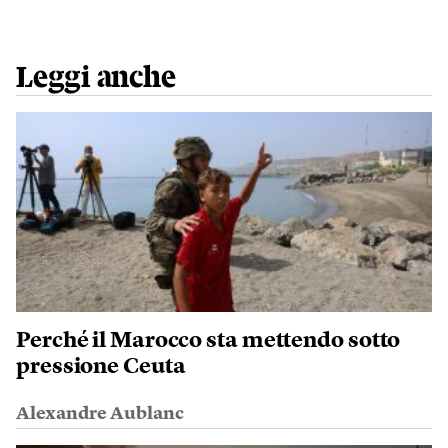
Leggi anche
Perché il Marocco sta mettendo sotto
pressione Ceuta
Alexandre Aublanc