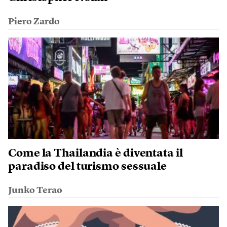
Piero Zardo
Come la Thailandia è diventata il
paradiso del turismo sessuale
Junko Terao