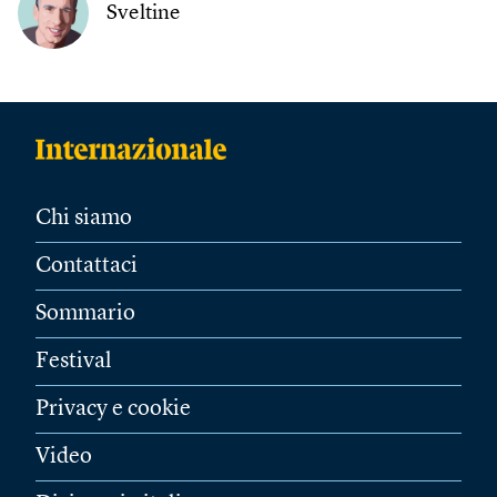
Sveltine
Chi siamo
Contattaci
Sommario
Festival
Privacy e cookie
Video