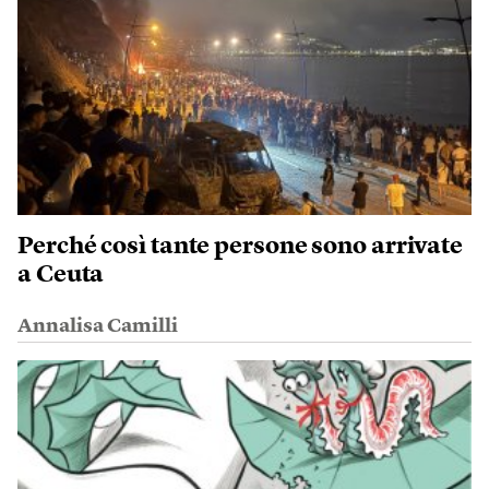
Perché così tante persone sono arrivate
a Ceuta
Annalisa Camilli