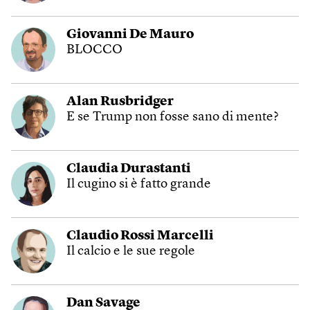
Giovanni De Mauro
BLOCCO
Alan Rusbridger
E se Trump non fosse sano di mente?
Claudia Durastanti
Il cugino si è fatto grande
Claudio Rossi Marcelli
Il calcio e le sue regole
Dan Savage