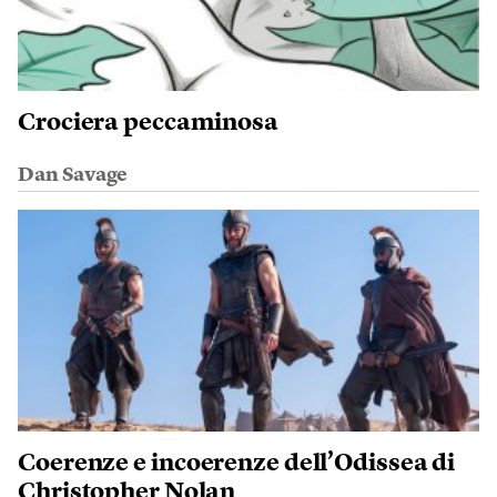
Crociera peccaminosa
Dan Savage
Coerenze e incoerenze dell’Odissea di
Christopher Nolan