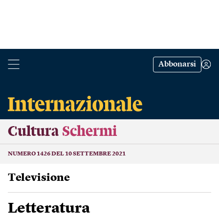
Abbonarsi
Cultura
Schermi
NUMERO 1426 DEL 10 SETTEMBRE 2021
Televisione
Letteratura