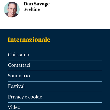
Dan Savage
Sveltine
Chi siamo
Contattaci
Sommario
Festival
Privacy e cookie
Video