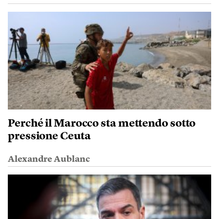
Perché il Marocco sta mettendo sotto
pressione Ceuta
Alexandre Aublanc