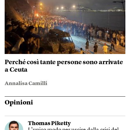
Perché così tante persone sono arrivate
a Ceuta
Annalisa Camilli
Opinioni
Thomas Piketty