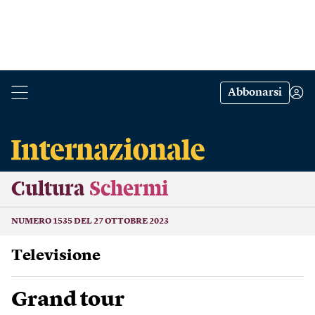
Abbonarsi
Cultura
Schermi
NUMERO 1535 DEL 27 OTTOBRE 2023
Televisione
Grand tour