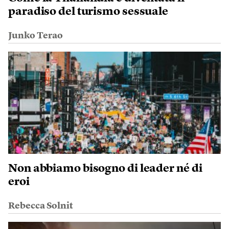
paradiso del turismo sessuale
Junko Terao
Non abbiamo bisogno di leader né di
eroi
Rebecca Solnit