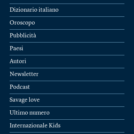
Dizionario italiano
Oroscopo
Pubblicità
Paesi
Autori
Newsletter
Podcast
Savage love
Ultimo numero
Internazionale Kids