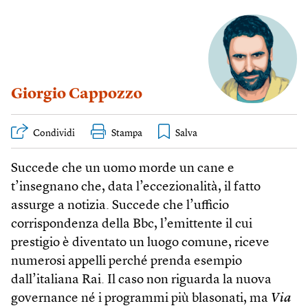
Giorgio Cappozzo
Condividi
Stampa
Succede che un uomo morde un cane e
t’insegnano che, data l’eccezionalità, il fatto
assurge a notizia. Succede che l’ufficio
corrispondenza della Bbc, l’emittente il cui
prestigio è diventato un luogo comune, riceve
numerosi appelli perché prenda esempio
dall’italiana Rai. Il caso non riguarda la nuova
governance né i programmi più blasonati, ma
Via