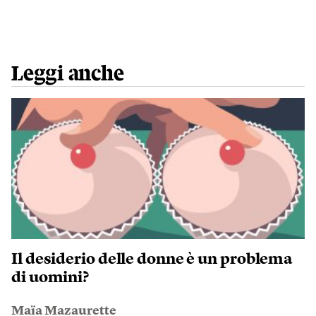
Leggi anche
Il desiderio delle donne è un problema
di uomini?
Maïa Mazaurette