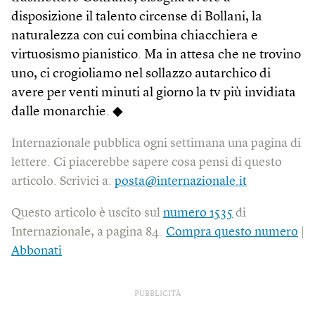
disposizione il talento circense di Bollani, la
naturalezza con cui combina chiacchiera e
virtuosismo pianistico. Ma in attesa che ne trovino
uno, ci crogioliamo nel sollazzo autarchico di
avere per venti minuti al giorno la tv più invidiata
dalle monarchie. ◆
Internazionale pubblica ogni settimana una pagina di
lettere. Ci piacerebbe sapere cosa pensi di questo
articolo. Scrivici a:
posta@internazionale.it
Questo articolo è uscito sul
numero 1535
di
Internazionale, a pagina 84.
Compra questo numero
|
Abbonati
PUBBLICITÀ