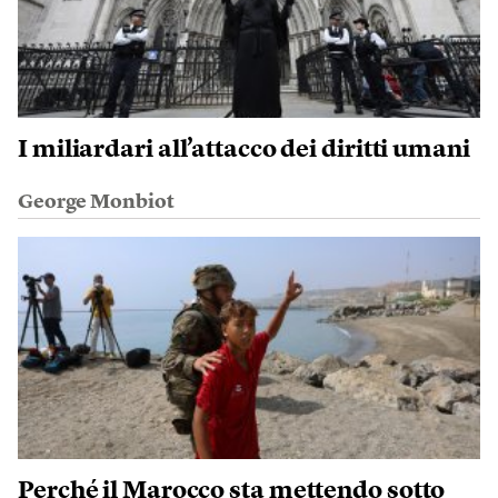
I miliardari all’attacco dei diritti umani
George Monbiot
Perché il Marocco sta mettendo sotto