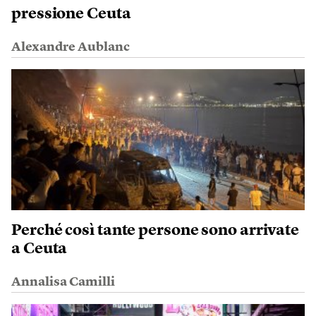
pressione Ceuta
Alexandre Aublanc
Perché così tante persone sono arrivate
a Ceuta
Annalisa Camilli