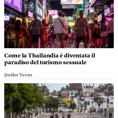
Come la Thailandia è diventata il
paradiso del turismo sessuale
Junko Terao