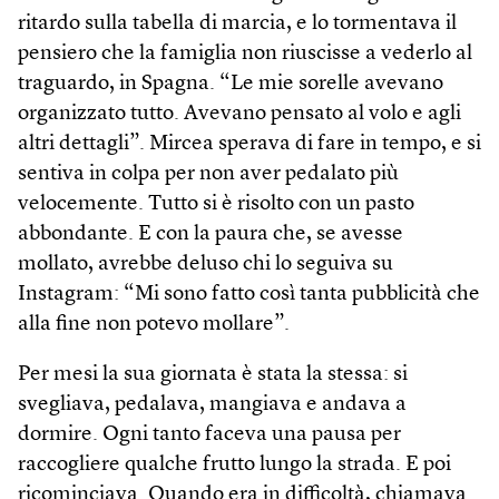
ritardo sulla tabella di marcia, e lo tormentava il
pensiero che la famiglia non riuscisse a vederlo al
traguardo, in Spagna. “Le mie sorelle avevano
organizzato tutto. Avevano pensato al volo e agli
altri dettagli”. Mircea sperava di fare in tempo, e si
sentiva in colpa per non aver pedalato più
velocemente. Tutto si è risolto con un pasto
abbondante. E con la paura che, se avesse
mollato, avrebbe deluso chi lo seguiva su
Instagram: “Mi sono fatto così tanta pubblicità che
alla fine non potevo mollare”.
Per mesi la sua giornata è stata la stessa: si
svegliava, pedalava, mangiava e andava a
dormire. Ogni tanto faceva una pausa per
raccogliere qualche frutto lungo la strada. E poi
ricominciava. Quando era in difficoltà, chiamava