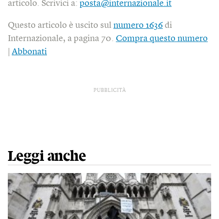
articolo. Scrivici a:
posta@internazionale.it
Questo articolo è uscito sul
numero 1636
di
Internazionale, a pagina 70.
Compra questo numero
|
Abbonati
PUBBLICITÀ
Leggi anche