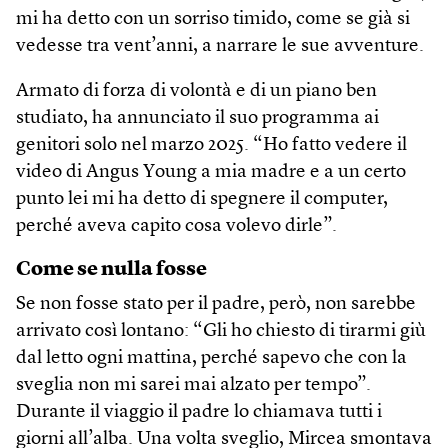
mi ha detto con un sorriso timido, come se già si
vedesse tra vent’anni, a narrare le sue avventure.
Armato di forza di volontà e di un piano ben
studiato, ha annunciato il suo programma ai
genitori solo nel marzo 2025. “Ho fatto vedere il
video di Angus Young a mia madre e a un certo
punto lei mi ha detto di spegnere il computer,
perché aveva capito cosa volevo dirle”.
Come se nulla fosse
Se non fosse stato per il padre, però, non sarebbe
arrivato così lontano: “Gli ho chiesto di tirarmi giù
dal letto ogni mattina, perché sapevo che con la
sveglia non mi sarei mai alzato per tempo”.
Durante il viaggio il padre lo chiamava tutti i
giorni all’alba. Una volta sveglio, Mircea smontava