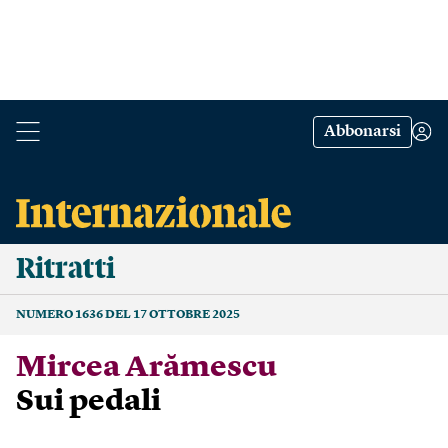
Abbonarsi
Ritratti
NUMERO 1636 DEL 17 OTTOBRE 2025
Mircea Arămescu
Sui pedali