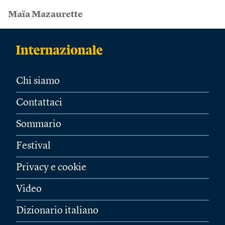
Maïa Mazaurette
Chi siamo
Contattaci
Sommario
Festival
Privacy e cookie
Video
Dizionario italiano