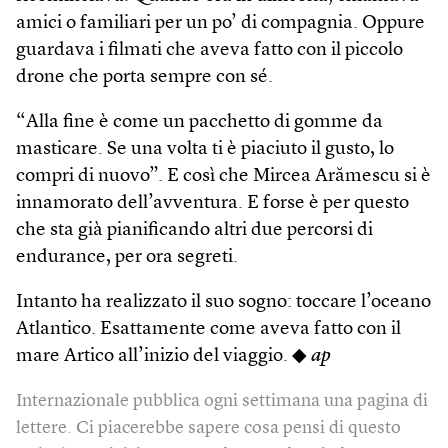
amici o familiari per un po’ di compagnia. Oppure
guardava i filmati che aveva fatto con il piccolo
drone che porta sempre con sé.
“Alla fine è come un pacchetto di gomme da
masticare. Se una volta ti è piaciuto il gusto, lo
compri di nuovo”. E così che Mircea Arămescu si è
innamorato dell’avventura. E forse è per questo
che sta già pianificando altri due percorsi di
endurance, per ora segreti.
Intanto ha realizzato il suo sogno: toccare l’oceano
Atlantico. Esattamente come aveva fatto con il
mare Artico all’inizio del viaggio. ◆
ap
Internazionale pubblica ogni settimana una pagina di
lettere. Ci piacerebbe sapere cosa pensi di questo