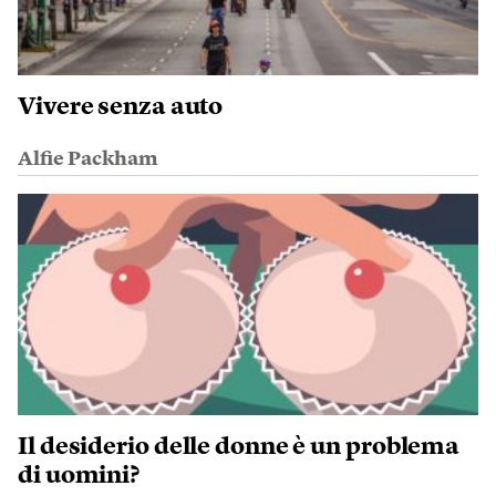
Vivere senza auto
Alfie Packham
Il desiderio delle donne è un problema
di uomini?