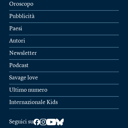
Oroscopo
Pubblicità
Paesi
Autori
Newsletter
Podcast
Savage love
Ultimo numero
Internazionale Kids
Seguici su