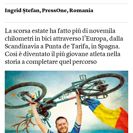
Ingrid Ștefan
,
PressOne
,
Romania
La scorsa estate ha fatto più di novemila
chilometri in bici attraverso l’Europa, dalla
Scandinavia a Punta de Tarifa, in Spagna.
Così è diventato il più giovane atleta nella
storia a completare quel percorso