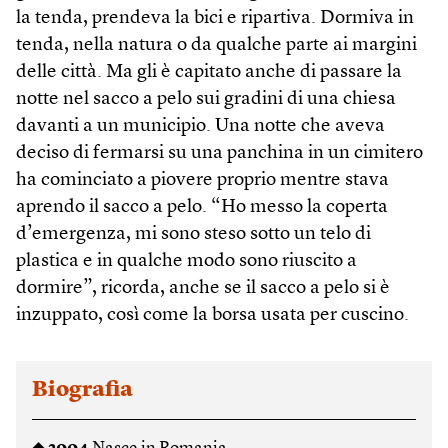
la tenda, prendeva la bici e ripartiva. Dormiva in
tenda, nella natura o da qualche parte ai margini
delle città. Ma gli è capitato anche di passare la
notte nel sacco a pelo sui gradini di una chiesa
davanti a un municipio. Una notte che aveva
deciso di fermarsi su una panchina in un cimitero
ha cominciato a piovere proprio mentre stava
aprendo il sacco a pelo. “Ho messo la coperta
d’emergenza, mi sono steso sotto un telo di
plastica e in qualche modo sono riuscito a
dormire”, ricorda, anche se il sacco a pelo si è
inzuppato, così come la borsa usata per cuscino.
Biografia