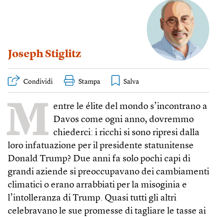
Joseph Stiglitz
Condividi
Stampa
M
entre le élite del mondo s’incontrano a
Davos come ogni anno, dovremmo
chiederci: i ricchi si sono ripresi dalla
loro infatuazione per il presidente statunitense
Donald Trump? Due anni fa solo pochi capi di
grandi aziende si preoccupavano dei cambiamenti
climatici o erano arrabbiati per la misoginia e
l’intolleranza di Trump. Quasi tutti gli altri
celebravano le sue promesse di tagliare le tasse ai