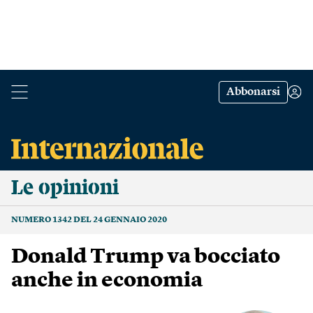
Abbonarsi
Le opinioni
NUMERO 1342 DEL 24 GENNAIO 2020
Donald Trump va bocciato
anche in economia