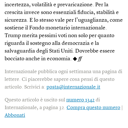
incertezza, volatilità e prevaricazione. Per la
crescita invece sono essenziali fiducia, stabilità e
sicurezza. E lo stesso vale per l’uguaglianza, come
sostiene il Fondo monetario internazionale.
Trump merita pessimi voti non solo per quanto
riguarda il sostegno alla democrazia e la
salvaguardia degli Stati Uniti. Dovrebbe essere
bocciato anche in economia. ◆
ff
Internazionale pubblica ogni settimana una pagina di
lettere. Ci piacerebbe sapere cosa pensi di questo
articolo. Scrivici a:
posta@internazionale.it
Questo articolo è uscito sul
numero 1342
di
Internazionale, a pagina 32.
Compra questo numero
|
Abbonati