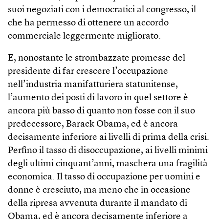
suoi negoziati con i democratici al congresso, il
che ha permesso di ottenere un accordo
commerciale leggermente migliorato.
E, nonostante le strombazzate promesse del
presidente di far crescere l’occupazione
nell’industria manifatturiera statunitense,
l’aumento dei posti di lavoro in quel settore è
ancora più basso di quanto non fosse con il suo
predecessore, Barack Obama, ed è ancora
decisamente inferiore ai livelli di prima della crisi.
Perfino il tasso di disoccupazione, ai livelli minimi
degli ultimi cinquant’anni, maschera una fragilità
economica. Il tasso di occupazione per uomini e
donne è cresciuto, ma meno che in occasione
della ripresa avvenuta durante il mandato di
Obama, ed è ancora decisamente inferiore a