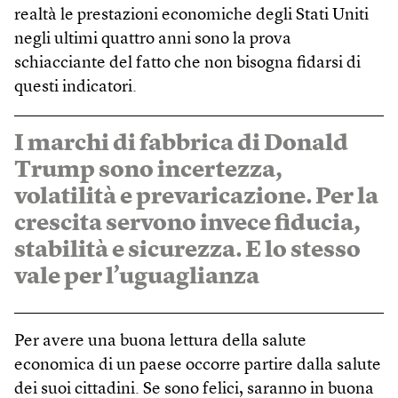
realtà le prestazioni economiche degli Stati Uniti
negli ultimi quattro anni sono la prova
schiacciante del fatto che non bisogna fidarsi di
questi indicatori.
I marchi di fabbrica di Donald
Trump sono incertezza,
volatilità e prevaricazione. Per la
crescita servono invece fiducia,
stabilità e sicurezza. E lo stesso
vale per l’uguaglianza
Per avere una buona lettura della salute
economica di un paese occorre partire dalla salute
dei suoi cittadini. Se sono felici, saranno in buona