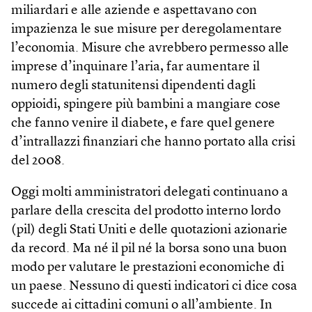
miliardari e alle aziende e aspettavano con
impazienza le sue misure per deregolamentare
l’economia. Misure che avrebbero permesso alle
imprese d’inquinare l’aria, far aumentare il
numero degli statunitensi dipendenti dagli
oppioidi, spingere più bambini a mangiare cose
che fanno venire il diabete, e fare quel genere
d’intrallazzi finanziari che hanno portato alla crisi
del 2008.
Oggi molti amministratori delegati continuano a
parlare della crescita del prodotto interno lordo
(pil) degli Stati Uniti e delle quotazioni azionarie
da record. Ma né il pil né la borsa sono una buon
modo per valutare le prestazioni economiche di
un paese. Nessuno di questi indicatori ci dice cosa
succede ai cittadini comuni o all’ambiente. In