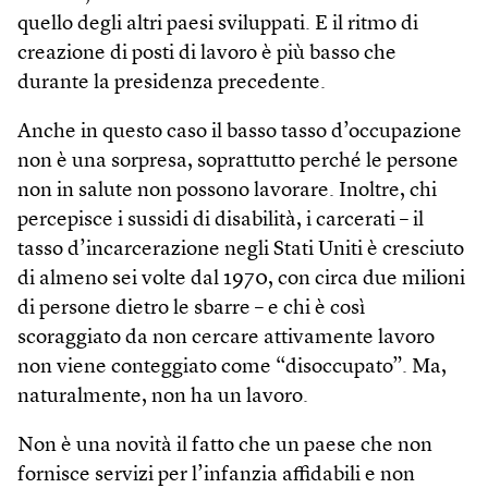
quello degli altri paesi sviluppati. E il ritmo di
creazione di posti di lavoro è più basso che
durante la presidenza precedente.
Anche in questo caso il basso tasso d’occupazione
non è una sorpresa, soprattutto perché le persone
non in salute non possono lavorare. Inoltre, chi
percepisce i sussidi di disabilità, i carcerati – il
tasso d’incarcerazione negli Stati Uniti è cresciuto
di almeno sei volte dal 1970, con circa due milioni
di persone dietro le sbarre – e chi è così
scoraggiato da non cercare attivamente lavoro
non viene conteggiato come “disoccupato”. Ma,
naturalmente, non ha un lavoro.
Non è una novità il fatto che un paese che non
fornisce servizi per l’infanzia affidabili e non