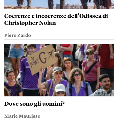
Coerenze e incoerenze dell’Odissea di
Christopher Nolan
Piero Zardo
Dove sono gli uomini?
Marie Maurisse