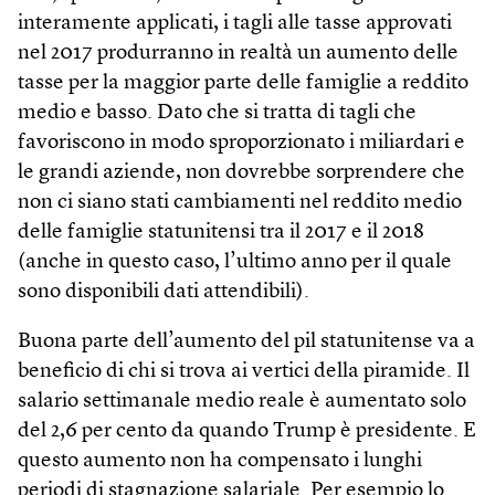
interamente applicati, i tagli alle tasse approvati
nel 2017 produrranno in realtà un aumento delle
tasse per la maggior parte delle famiglie a reddito
medio e basso. Dato che si tratta di tagli che
favoriscono in modo sproporzionato i miliardari e
le grandi aziende, non dovrebbe sorprendere che
non ci siano stati cambiamenti nel reddito medio
delle famiglie statunitensi tra il 2017 e il 2018
(anche in questo caso, l’ultimo anno per il quale
sono disponibili dati attendibili).
Buona parte dell’aumento del pil statunitense va a
beneficio di chi si trova ai vertici della piramide. Il
salario settimanale medio reale è aumentato solo
del 2,6 per cento da quando Trump è presidente. E
questo aumento non ha compensato i lunghi
periodi di stagnazione salariale. Per esempio lo