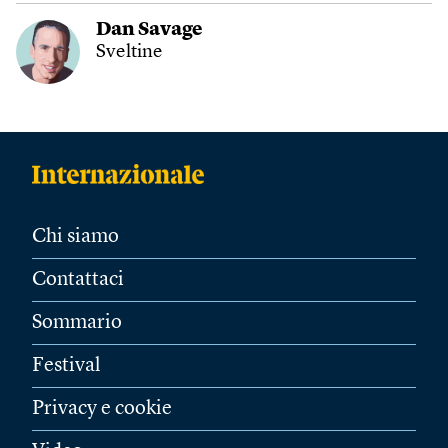
Dan Savage
Sveltine
Chi siamo
Contattaci
Sommario
Festival
Privacy e cookie