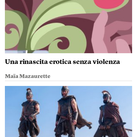
Una rinascita erotica senza violenza
Maïa Mazaurette