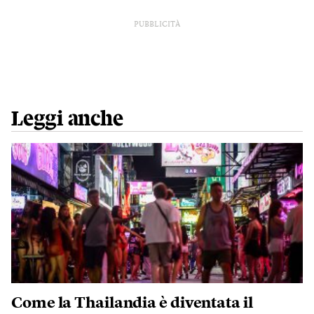
PUBBLICITÀ
Leggi anche
Come la Thailandia è diventata il