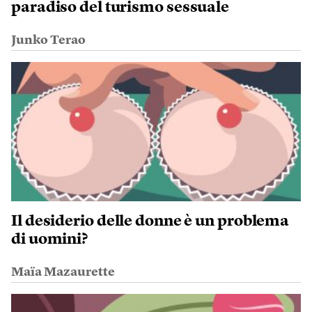
paradiso del turismo sessuale
Junko Terao
Il desiderio delle donne è un problema
di uomini?
Maïa Mazaurette