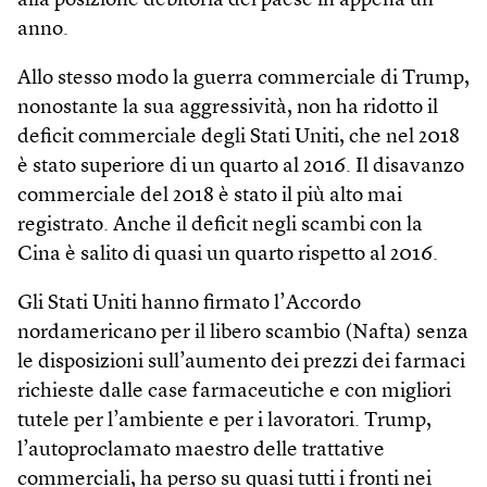
alla posizione debitoria del paese in appena un
anno.
Allo stesso modo la guerra commerciale di Trump,
nonostante la sua aggressività, non ha ridotto il
deficit commerciale degli Stati Uniti, che nel 2018
è stato superiore di un quarto al 2016. Il disavanzo
commerciale del 2018 è stato il più alto mai
registrato. Anche il deficit negli scambi con la
Cina è salito di quasi un quarto rispetto al 2016.
Gli Stati Uniti hanno firmato l’Accordo
nordamericano per il libero scambio (Nafta) senza
le disposizioni sull’aumento dei prezzi dei farmaci
richieste dalle case farmaceutiche e con migliori
tutele per l’ambiente e per i lavoratori. Trump,
l’autoproclamato maestro delle trattative
commerciali, ha perso su quasi tutti i fronti nei