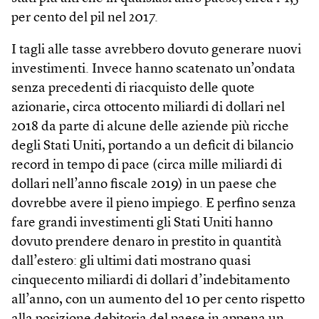
per cento del pil nel 2017.
I tagli alle tasse avrebbero dovuto generare nuovi
investimenti. Invece hanno scatenato un’ondata
senza precedenti di riacquisto delle quote
azionarie, circa ottocento miliardi di dollari nel
2018 da parte di alcune delle aziende più ricche
degli Stati Uniti, portando a un deficit di bilancio
record in tempo di pace (circa mille miliardi di
dollari nell’anno fiscale 2019) in un paese che
dovrebbe avere il pieno impiego. E perfino senza
fare grandi investimenti gli Stati Uniti hanno
dovuto prendere denaro in prestito in quantità
dall’estero: gli ultimi dati mostrano quasi
cinquecento miliardi di dollari d’indebitamento
all’anno, con un aumento del 10 per cento rispetto