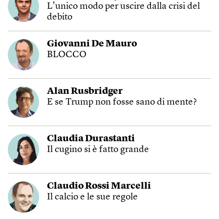
L’unico modo per uscire dalla crisi del
debito
Giovanni De Mauro
BLOCCO
Alan Rusbridger
E se Trump non fosse sano di mente?
Claudia Durastanti
Il cugino si è fatto grande
Claudio Rossi Marcelli
Il calcio e le sue regole