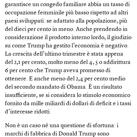
garantisce un congedo familiare abbia un tasso di
occupazione femminile più basso rispetto ad altri
paesi sviluppati: se adattato alla popolazione, più
del dieci per cento in meno. Anche prendendo in
considerazione il prodotto interno lordo, il giudizio
su come Trump ha gestito l’economia è negativo.
La crescita dell’ultimo trimestre è stata appena
del 2,1 per cento, molto meno del 4, 5 o addirittura
6 per cento che Trump aveva promesso di
ottenere. E anche meno del 2,4 per cento medio
del secondo mandato di Obama. È un risultato
insufficiente, se si considera lo stimolo economico
fornito da mille miliardi di dollari di deficit e i tassi
d’interesse ridotti.
Non è un caso né una questione di sfortuna: i
marchi di fabbrica di Donald Trump sono