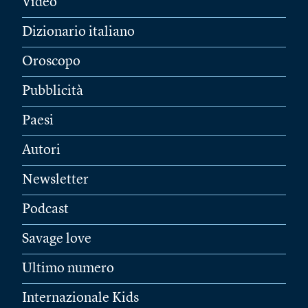
Video
Dizionario italiano
Oroscopo
Pubblicità
Paesi
Autori
Newsletter
Podcast
Savage love
Ultimo numero
Internazionale Kids