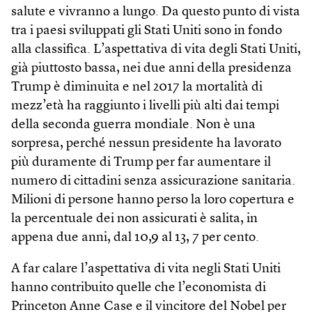
salute e vivranno a lungo. Da questo punto di vista
tra i paesi sviluppati gli Stati Uniti sono in fondo
alla classifica. L’aspettativa di vita degli Stati Uniti,
già piuttosto bassa, nei due anni della presidenza
Trump è diminuita e nel 2017 la mortalità di
mezz’età ha raggiunto i livelli più alti dai tempi
della seconda guerra mondiale. Non è una
sorpresa, perché nessun presidente ha lavorato
più duramente di Trump per far aumentare il
numero di cittadini senza assicurazione sanitaria.
Milioni di persone hanno perso la loro copertura e
la percentuale dei non assicurati è salita, in
appena due anni, dal 10,9 al 13, 7 per cento.
A far calare l’aspettativa di vita negli Stati Uniti
hanno contribuito quelle che l’economista di
Princeton Anne Case e il vincitore del Nobel per