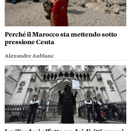
Perché il Marocco sta mettendo sotto
pressione Ceuta
Alexandre Aublanc