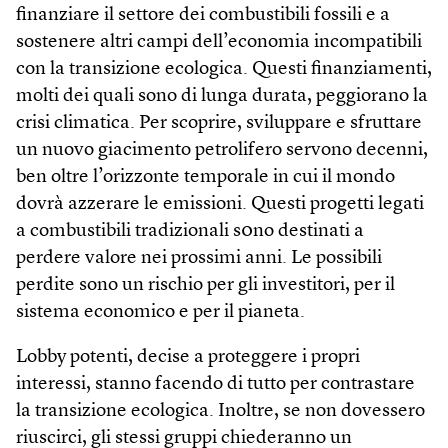
finanziare il settore dei combustibili fossili e a
sostenere altri campi dell’economia incompatibili
con la transizione ecologica. Questi finanziamenti,
molti dei quali sono di lunga durata, peggiorano la
crisi climatica. Per scoprire, sviluppare e sfruttare
un nuovo giacimento petrolifero servono decenni,
ben oltre l’orizzonte temporale in cui il mondo
dovrà azzerare le emissioni. Questi progetti legati
a combustibili tradizionali s0no destinati a
perdere valore nei prossimi anni. Le possibili
perdite sono un rischio per gli investitori, per il
sistema economico e per il pianeta.
Lobby potenti, decise a proteggere i propri
interessi, stanno facendo di tutto per contrastare
la transizione ecologica. Inoltre, se non dovessero
riuscirci, gli stessi gruppi chiederanno un