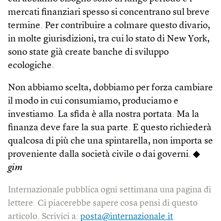
mercati finanziari spesso si concentrano sul breve
termine. Per contribuire a colmare questo divario,
in molte giurisdizioni, tra cui lo stato di New York,
sono state già create banche di sviluppo
ecologiche.
Non abbiamo scelta, dobbiamo per forza cambiare
il modo in cui consumiamo, produciamo e
investiamo. La sfida è alla nostra portata. Ma la
finanza deve fare la sua parte. E questo richiederà
qualcosa di più che una spintarella, non importa se
proveniente dalla società civile o dai governi. ◆
gim
Internazionale pubblica ogni settimana una pagina di
lettere. Ci piacerebbe sapere cosa pensi di questo
articolo. Scrivici a:
posta@internazionale.it