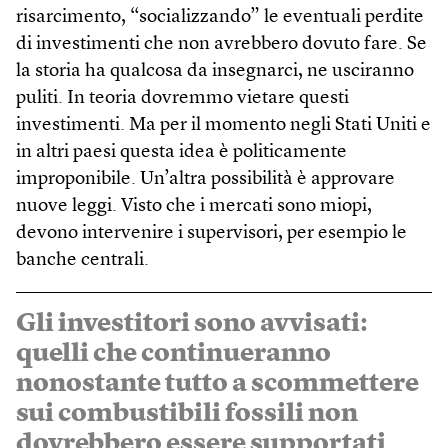
risarcimento, “socializzando” le eventuali perdite
di investimenti che non avrebbero dovuto fare. Se
la storia ha qualcosa da insegnarci, ne usciranno
puliti. In teoria dovremmo vietare questi
investimenti. Ma per il momento negli Stati Uniti e
in altri paesi questa idea è politicamente
improponibile. Un’altra possibilità è approvare
nuove leggi. Visto che i mercati sono miopi,
devono intervenire i supervisori, per esempio le
banche centrali.
Gli investitori sono avvisati:
quelli che continueranno
nonostante tutto a scommettere
sui combustibili fossili non
dovrebbero essere supportati