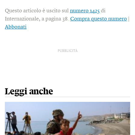
Questo articolo è uscito sul
numero 1425
di
Internazionale, a pagina 38.
Compra questo numero
|
Abbonati
PUBBLICITÀ
Leggi anche