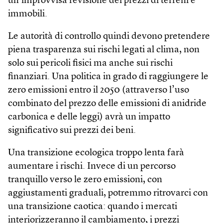
un’improvvisa revisione dei prezzi di terreni e
immobili.
Le autorità di controllo quindi devono pretendere
piena trasparenza sui rischi legati al clima, non
solo sui pericoli fisici ma anche sui rischi
finanziari. Una politica in grado di raggiungere le
zero emissioni entro il 2050 (attraverso l’uso
combinato del prezzo delle emissioni di anidride
carbonica e delle leggi) avrà un impatto
significativo sui prezzi dei beni.
Una transizione ecologica troppo lenta farà
aumentare i rischi. Invece di un percorso
tranquillo verso le zero emissioni, con
aggiustamenti graduali, potremmo ritrovarci con
una transizione caotica: quando i mercati
interiorizzeranno il cambiamento, i prezzi