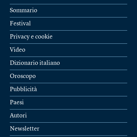
Sommario
Festival
Privacy e cookie
Video
Dizionario italiano
Oroscopo
Pubblicità
Paesi
Autori
Newsletter