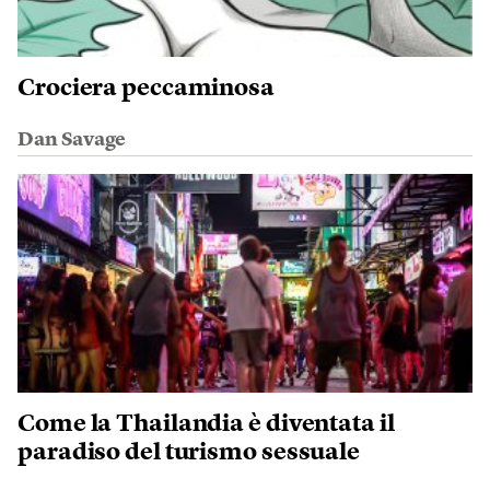
Crociera peccaminosa
Dan Savage
Come la Thailandia è diventata il
paradiso del turismo sessuale