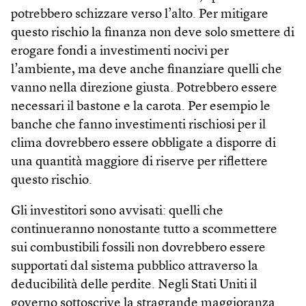
potrebbero schizzare verso l’alto. Per mitigare
questo rischio la finanza non deve solo smettere di
erogare fondi a investimenti nocivi per
l’ambiente, ma deve anche finanziare quelli che
vanno nella direzione giusta. Potrebbero essere
necessari il bastone e la carota. Per esempio le
banche che fanno investimenti rischiosi per il
clima dovrebbero essere obbligate a disporre di
una quantità maggiore di riserve per riflettere
questo rischio.
Gli investitori sono avvisati: quelli che
continueranno nonostante tutto a scommettere
sui combustibili fossili non dovrebbero essere
supportati dal sistema pubblico attraverso la
deducibilità delle perdite. Negli Stati Uniti il
governo sottoscrive la stragrande maggioranza