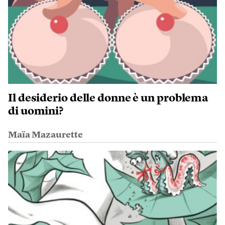
Il desiderio delle donne è un problema
di uomini?
Maïa Mazaurette