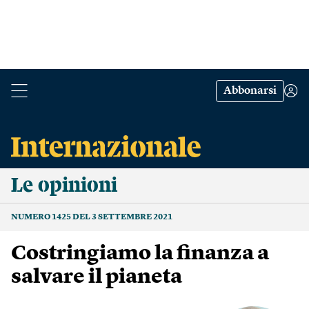
Abbonarsi
Le opinioni
NUMERO 1425 DEL 3 SETTEMBRE 2021
Costringiamo la finanza a
salvare il pianeta