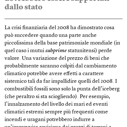
dallo stato
La crisi finanziaria del 2008 ha dimostrato cosa
può succedere quando una parte anche
piccolissima della base patrimoniale mondiale (in
quel caso i mutui
subprime
statunitensi) perde
valore. Una variazione del prezzo di beni che
probabilmente saranno colpiti dal cambiamento
climatico potrebbe avere effetti a carattere
sistemico tali da far impallidire quelli del 2008. I
combustibili fossili sono solo la punta dell’iceberg
(che peraltro si sta sciogliendo). Per esempio,
l’innalzamento del livello dei mari ed eventi
climatici estremi sempre più frequenti come
incendi e uragani potrebbero indurre a