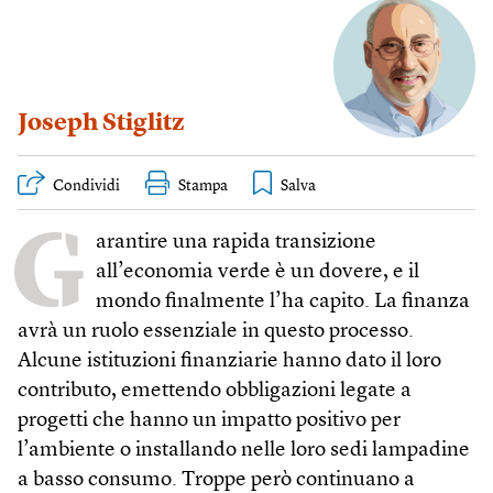
Joseph Stiglitz
Condividi
Stampa
G
arantire una rapida transizione
all’economia verde è un dovere, e il
mondo finalmente l’ha capito. La finanza
avrà un ruolo essenziale in questo processo.
Alcune istituzioni finanziarie hanno dato il loro
contributo, emettendo obbligazioni legate a
progetti che hanno un impatto positivo per
l’ambiente o installando nelle loro sedi lampadine
a basso consumo. Troppe però continuano a