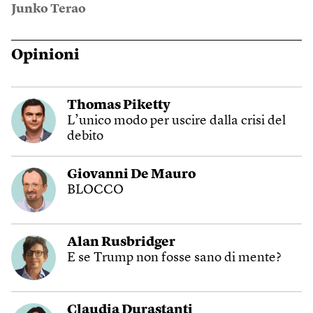
Junko Terao
Opinioni
Thomas Piketty
L’unico modo per uscire dalla crisi del
debito
Giovanni De Mauro
BLOCCO
Alan Rusbridger
E se Trump non fosse sano di mente?
Claudia Durastanti