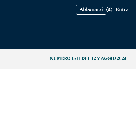
Abbonarsi
Entra
NUMERO 1511 DEL 12 MAGGIO 2023