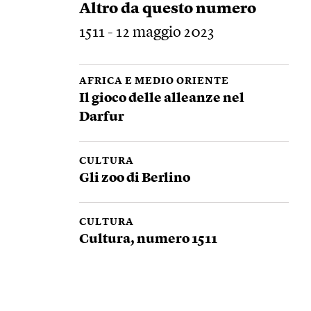
Altro da questo numero
1511 - 12 maggio 2023
AFRICA E MEDIO ORIENTE
Il gioco delle alleanze nel
Darfur
CULTURA
Gli zoo di Berlino
CULTURA
Cultura, numero 1511