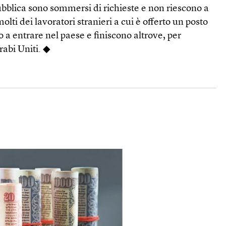
bblica sono sommersi di richieste e non riescono a
olti dei lavoratori stranieri a cui è offerto un posto
a entrare nel paese e finiscono altrove, per
rabi Uniti. ◆