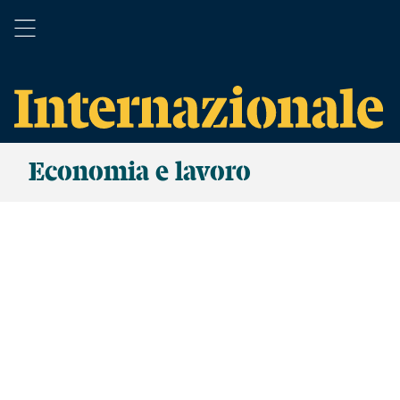
Economia e lavoro