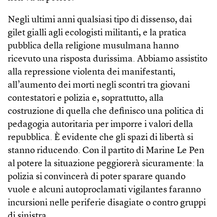
Negli ultimi anni qualsiasi tipo di dissenso, dai
gilet gialli agli ecologisti militanti, e la pratica
pubblica della religione musulmana hanno
ricevuto una risposta durissima. Abbiamo assistito
alla repressione violenta dei manifestanti,
all’aumento dei morti negli scontri tra giovani
contestatori e polizia e, soprattutto, alla
costruzione di quella che definisco una politica di
pedagogia autoritaria per imporre i valori della
repubblica. È evidente che gli spazi di libertà si
stanno riducendo. Con il partito di Marine Le Pen
al potere la situazione peggiorerà sicuramente: la
polizia si convincerà di poter sparare quando
vuole e alcuni autoproclamati vigilantes faranno
incursioni nelle periferie disagiate o contro gruppi
di sinistra.