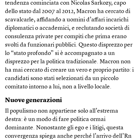
tendenza cominciata con Nicolas Sarkozy, capo
dello stato dal 2007 al 2012, Macron ha cercato di
scavalcarle, affidando a uomini d’affari incarichi
diplomatici o accademici, e reclutando società di
consulenza private per compiti che prima erano
svolti da funzionari pubblici. Questo disprezzo per
lo “stato profondo” si è accompagnato a un
disprezzo per la politica tradizionale. Macron non
ha mai cercato di creare un vero e proprio partito: i
candidati sono stati selezionati da un piccolo
comitato intorno a lui, non a livello locale.
Nuove generazioni
Il populismo non appartiene solo all’estrema
destra: è un modo di fare politica ormai
dominante. Nonostante gli ego e i litigi, questa
convergenza spiega anche perché l’arrivo dell’Rn