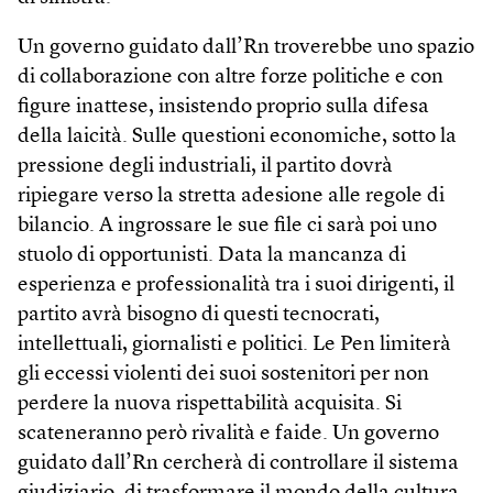
Un governo guidato dall’Rn troverebbe uno spazio
di collaborazione con altre forze politiche e con
figure inattese, insistendo proprio sulla difesa
della laicità. Sulle questioni economiche, sotto la
pressione degli industriali, il partito dovrà
ripiegare verso la stretta adesione alle regole di
bilancio. A ingrossare le sue file ci sarà poi uno
stuolo di opportunisti. Data la mancanza di
esperienza e professionalità tra i suoi dirigenti, il
partito avrà bisogno di questi tecnocrati,
intellettuali, giornalisti e politici. Le Pen limiterà
gli eccessi violenti dei suoi sostenitori per non
perdere la nuova rispettabilità acquisita. Si
scateneranno però rivalità e faide. Un governo
guidato dall’Rn cercherà di controllare il sistema