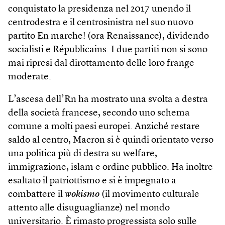
conquistato la presidenza nel 2017 unendo il
centrodestra e il centrosinistra nel suo nuovo
partito En marche! (ora Renaissance), dividendo
socialisti e Républicains. I due partiti non si sono
mai ripresi dal dirottamento delle loro frange
moderate.
L’ascesa dell’Rn ha mostrato una svolta a destra
della società francese, secondo uno schema
comune a molti paesi europei. Anziché restare
saldo al centro, Macron si è quindi orientato verso
una politica più di destra su welfare,
immigrazione, islam e ordine pubblico. Ha inoltre
esaltato il patriottismo e si è impegnato a
combattere il
wokismo
(il movimento culturale
attento alle disuguaglianze) nel mondo
universitario. È rimasto progressista solo sulle