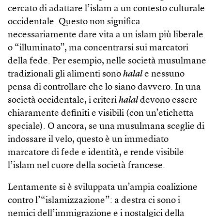
cercato di adattare l’islam a un contesto culturale
occidentale. Questo non significa
necessariamente dare vita a un islam più liberale
o “illuminato”, ma concentrarsi sui marcatori
della fede. Per esempio, nelle società musulmane
tradizionali gli alimenti sono
halal
e nessuno
pensa di controllare che lo siano davvero. In una
società occidentale, i criteri
halal
devono essere
chiaramente definiti e visibili (con un’etichetta
speciale). O ancora, se una musulmana sceglie di
indossare il velo, questo è un immediato
marcatore di fede e identità, e rende visibile
l’islam nel cuore della società francese.
Lentamente si è sviluppata un’ampia coalizione
contro l’“islamizzazione”: a destra ci sono i
nemici dell’immigrazione e i nostalgici della