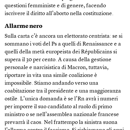
questioni femministe e di genere, facendo
iscrivere il diritto all’aborto nella costituzione.
Allarme nero
Sulla carta c’è ancora un elettorato centrista: se si
sommano i voti del Ps a quelli di Renaissance e a
quelli della metà europeista dei Républicains si
supera il 30 per cento. A causa della gestione
personale e narcisistica di Macron, tuttavia,
riportare in vita una simile coalizione è
impossibile. Stiamo andando verso una
coabitazione tra il presidente e una maggioranza
ostile. L’unica domanda è se l’Rn avrà i numeri
per imporre il suo candidato al ruolo di primo
ministro o se nell’assemblea nazionale francese
prevarrà il caos. Nel frattempo la sinistra suona