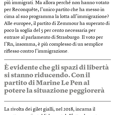
più immigrati. Ma allora perché non hanno votato
per Reconquête, l’unico partito che ha messo in
cima al suo programma la lotta all’immigrazione?
Alle europee, il partito di Zemmour ha superato di
poco la soglia del 5 per cento necessaria per
entrare al parlamento di Strasburgo. Il voto per
l’Rn, insomma, è più complesso di un semplice
riflesso contro l’immigrazione.
È evidente che gli spazi di libertà
si stanno riducendo. Con il
partito di Marine Le Pen al
potere la situazione peggiorerà
La rivolta dei gilet gialli, nel 2018, incarna il