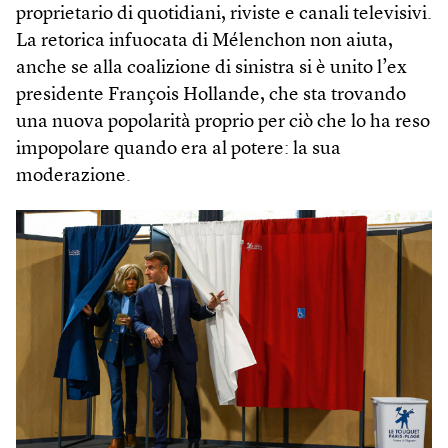
proprietario di quotidiani, riviste e canali televisivi.
La retorica infuocata di Mélenchon non aiuta,
anche se alla coalizione di sinistra si è unito l’ex
presidente François Hollande, che sta trovando
una nuova popolarità proprio per ciò che lo ha reso
impopolare quando era al potere: la sua
moderazione.