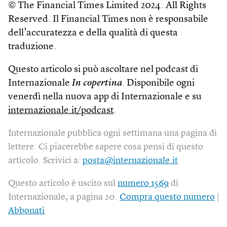
© The Financial Times Limited 2024. All Rights
Reserved. Il Financial Times non è responsabile
dell’accuratezza e della qualità di questa
traduzione.
Questo articolo si può ascoltare nel podcast di
Internazionale
In copertina
. Disponibile ogni
venerdì nella nuova app di Internazionale e su
internazionale.it/podcast
.
Internazionale pubblica ogni settimana una pagina di
lettere. Ci piacerebbe sapere cosa pensi di questo
articolo. Scrivici a:
posta@internazionale.it
Questo articolo è uscito sul
numero 1569
di
Internazionale, a pagina 20.
Compra questo numero
|
Abbonati