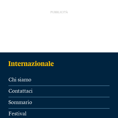
PUBBLICITÀ
Chi siamo
Contattaci
Sommario
Festival