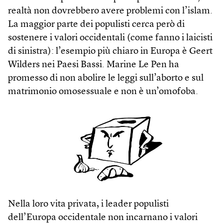
realtà non dovrebbero avere problemi con l’islam.
La maggior parte dei populisti cerca però di
sostenere i valori occidentali (come fanno i laicisti
di sinistra): l’esempio più chiaro in Europa è Geert
Wilders nei Paesi Bassi. Marine Le Pen ha
promesso di non abolire le leggi sull’aborto e sul
matrimonio omosessuale e non è un’omofoba.
Nella loro vita privata, i leader populisti
dell’Europa occidentale non incarnano i valori