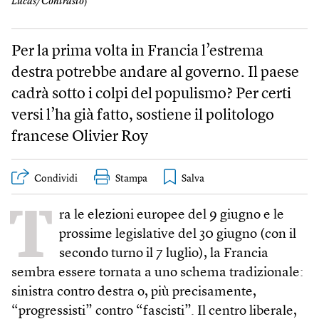
Lucas/Contrasto
)
Per la prima volta in Francia l’estrema
destra potrebbe andare al governo. Il paese
cadrà sotto i colpi del populismo? Per certi
versi l’ha già fatto, sostiene il politologo
francese Olivier Roy
Condividi
Stampa
T
ra le elezioni europee del 9 giugno e le
prossime legislative del 30 giugno (con il
secondo turno il 7 luglio), la Francia
sembra essere tornata a uno schema tradizionale:
sinistra contro destra o, più precisamente,
“progressisti” contro “fascisti”. Il centro liberale,