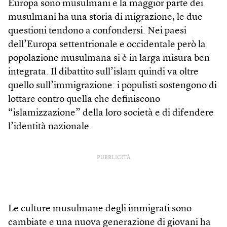
Europa sono musulmani e la maggior parte dei
musulmani ha una storia di migrazione, le due
questioni tendono a confondersi. Nei paesi
dell’Europa settentrionale e occidentale però la
popolazione musulmana si è in larga misura ben
integrata. Il dibattito sull’islam quindi va oltre
quello sull’immigrazione: i populisti sostengono di
lottare contro quella che definiscono
“islamizzazione” della loro società e di difendere
l’identità nazionale.
PUBBLICITÀ
Le culture musulmane degli immigrati sono
cambiate e una nuova generazione di giovani ha