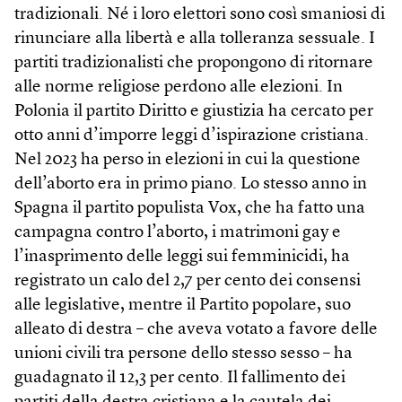
tradizionali. Né i loro elettori sono così smaniosi di
rinunciare alla libertà e alla tolleranza sessuale. I
partiti tradizionalisti che propongono di ritornare
alle norme religiose perdono alle elezioni. In
Polonia il partito Diritto e giustizia ha cercato per
otto anni d’imporre leggi d’ispirazione cristiana.
Nel 2023 ha perso in elezioni in cui la questione
dell’aborto era in primo piano. Lo stesso anno in
Spagna il partito populista Vox, che ha fatto una
campagna contro l’aborto, i matrimoni gay e
l’inasprimento delle leggi sui femminicidi, ha
registrato un calo del 2,7 per cento dei consensi
alle legislative, mentre il Partito popolare, suo
alleato di destra – che aveva votato a favore delle
unioni civili tra persone dello stesso sesso – ha
guadagnato il 12,3 per cento. Il fallimento dei