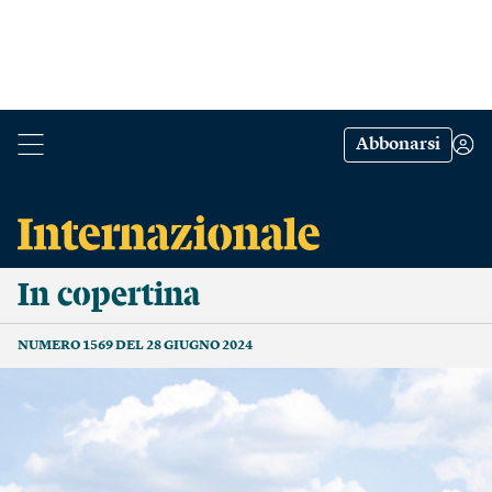
Abbonarsi
In copertina
NUMERO 1569 DEL 28 GIUGNO 2024