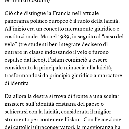
termini di costumi).
Ciò che distingue la Francia nell’attuale
panorama politico europeo è il ruolo della laicità.
All’inizio era un concetto meramente giuridico e
costituzionale. Ma nel 1989, in seguito al “caso del
velo” (tre studenti ben integrate decisero di
entrare in classe indossando il velo e furono
espulse dal liceo), l’islam cominciò a essere
considerato la principale minaccia alla laicità,
trasformandosi da principio giuridico a marcatore
di identità.
Da allora la destra si trova di fronte a una scelta:
insistere sull’identità cristiana del paese o
schierarsi con la laicità, considerata il miglior
strumento per contenere l’islam. Con l’eccezione
dei cattolici ultraconservatori, la maggioranza ha