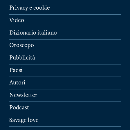
Privacy e cookie
Video
Dizionario italiano
Oroscopo
Pubblicità
Paesi
Autori
Newsletter
Podcast
Savage love