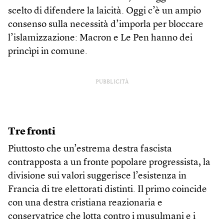
scelto di difendere la laicità. Oggi c’è un ampio
consenso sulla necessità d’imporla per bloccare
l’islamizzazione: Macron e Le Pen hanno dei
princìpi in comune.
PUBBLICITÀ
Tre fronti
Piuttosto che un’estrema destra fascista
contrapposta a un fronte popolare progressista, la
divisione sui valori suggerisce l’esistenza in
Francia di tre elettorati distinti. Il primo coincide
con una destra cristiana reazionaria e
conservatrice che lotta contro i musulmani e i