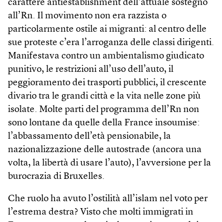
carattere antiestablishment dell’attuale sostegno
all’Rn. Il movimento non era razzista o
particolarmente ostile ai migranti: al centro delle
sue proteste c’era l’arroganza delle classi dirigenti.
Manifestava contro un ambientalismo giudicato
punitivo, le restrizioni all’uso dell’auto, il
peggioramento dei trasporti pubblici, il crescente
divario tra le grandi città e la vita nelle zone più
isolate. Molte parti del programma dell’Rn non
sono lontane da quelle della France insoumise:
l’abbassamento dell’età pensionabile, la
nazionalizzazione delle autostrade (ancora una
volta, la libertà di usare l’auto), l’avversione per la
burocrazia di Bruxelles.
Che ruolo ha avuto l’ostilità all’islam nel voto per
l’estrema destra? Visto che molti immigrati in