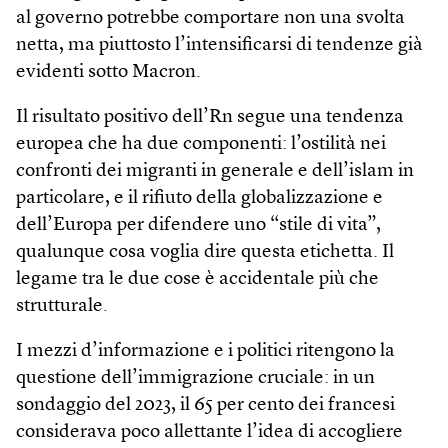
al governo potrebbe comportare non una svolta
netta, ma piuttosto l’intensificarsi di tendenze già
evidenti sotto Macron.
Il risultato positivo dell’Rn segue una tendenza
europea che ha due componenti: l’ostilità nei
confronti dei migranti in generale e dell’islam in
particolare, e il rifiuto della globalizzazione e
dell’Europa per difendere uno “stile di vita”,
qualunque cosa voglia dire questa etichetta. Il
legame tra le due cose è accidentale più che
strutturale.
I mezzi d’informazione e i politici ritengono la
questione dell’immigrazione cruciale: in un
sondaggio del 2023, il 65 per cento dei francesi
considerava poco allettante l’idea di accogliere