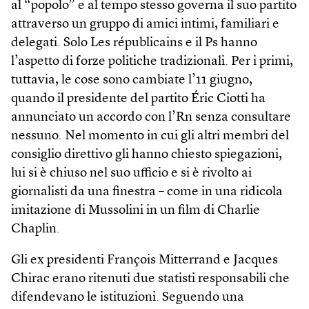
al “popolo” e al tempo stesso governa il suo partito
attraverso un gruppo di amici intimi, familiari e
delegati. Solo Les républicains e il Ps hanno
l’aspetto di forze politiche tradizionali. Per i primi,
tuttavia, le cose sono cambiate l’11 giugno,
quando il presidente del partito Éric Ciotti ha
annunciato un accordo con l’Rn senza consultare
nessuno. Nel momento in cui gli altri membri del
consiglio direttivo gli hanno chiesto spiegazioni,
lui si è chiuso nel suo ufficio e si è rivolto ai
giornalisti da una finestra – come in una ridicola
imitazione di Mussolini in un film di Charlie
Chaplin.
Gli ex presidenti François Mitterrand e Jacques
Chirac erano ritenuti due statisti responsabili che
difendevano le istituzioni. Seguendo una