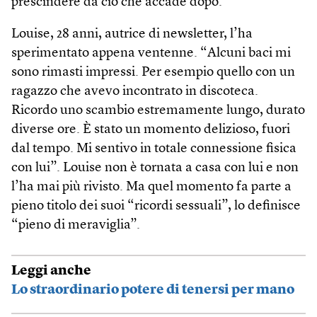
prescindere da ciò che accade dopo.
Louise, 28 anni, autrice di newsletter, l’ha
sperimentato appena ventenne. “Alcuni baci mi
sono rimasti impressi. Per esempio quello con un
ragazzo che avevo incontrato in discoteca.
Ricordo uno scambio estremamente lungo, durato
diverse ore. È stato un momento delizioso, fuori
dal tempo. Mi sentivo in totale connessione fisica
con lui”. Louise non è tornata a casa con lui e non
l’ha mai più rivisto. Ma quel momento fa parte a
pieno titolo dei suoi “ricordi sessuali”, lo definisce
“pieno di meraviglia”.
Leggi anche
Lo straordinario potere di tenersi per mano