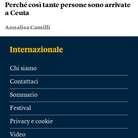
Perché così tante persone sono arrivate
a Ceuta
Annalisa Camilli
Chi siamo
Contattaci
Sommario
Festival
Privacy e cookie
Video