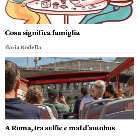
Cosa significa famiglia
Ilaria Rodella
A Roma, tra selfie e mal d’autobus