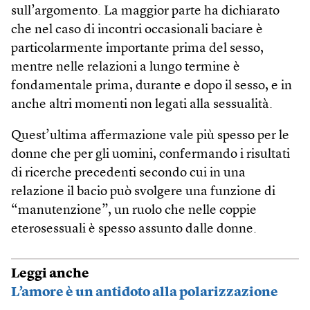
sull’argomento. La maggior parte ha dichiarato
che nel caso di incontri occasionali baciare è
particolarmente importante prima del sesso,
mentre nelle relazioni a lungo termine è
fondamentale prima, durante e dopo il sesso, e in
anche altri momenti non legati alla sessualità.
Quest’ultima affermazione vale più spesso per le
donne che per gli uomini, confermando i risultati
di ricerche precedenti secondo cui in una
relazione il bacio può svolgere una funzione di
“manutenzione”, un ruolo che nelle coppie
eterosessuali è spesso assunto dalle donne.
Leggi anche
L’amore è un antidoto alla polarizzazione