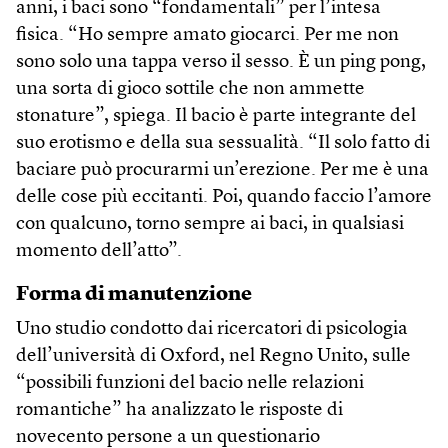
anni, i baci sono “fondamentali” per l’intesa
fisica. “Ho sempre amato giocarci. Per me non
sono solo una tappa verso il sesso. È un ping pong,
una sorta di gioco sottile che non ammette
stonature”, spiega. Il bacio è parte integrante del
suo erotismo e della sua sessualità. “Il solo fatto di
baciare può procurarmi un’erezione. Per me è una
delle cose più eccitanti. Poi, quando faccio l’amore
con qualcuno, torno sempre ai baci, in qualsiasi
momento dell’atto”.
Forma di manutenzione
Uno studio condotto dai ricercatori di psicologia
dell’università di Oxford, nel Regno Unito, sulle
“possibili funzioni del bacio nelle relazioni
romantiche” ha analizzato le risposte di
novecento persone a un questionario