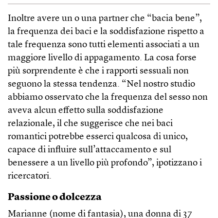
Inoltre avere un o una partner che “bacia bene”,
la frequenza dei baci e la soddisfazione rispetto a
tale frequenza sono tutti elementi associati a un
maggiore livello di appagamento. La cosa forse
più sorprendente è che i rapporti sessuali non
seguono la stessa tendenza. “Nel nostro studio
abbiamo osservato che la frequenza del sesso non
aveva alcun effetto sulla soddisfazione
relazionale, il che suggerisce che nei baci
romantici potrebbe esserci qualcosa di unico,
capace di influire sull’attaccamento e sul
benessere a un livello più profondo”, ipotizzano i
ricercatori.
Passione o dolcezza
Marianne (nome di fantasia), una donna di 37