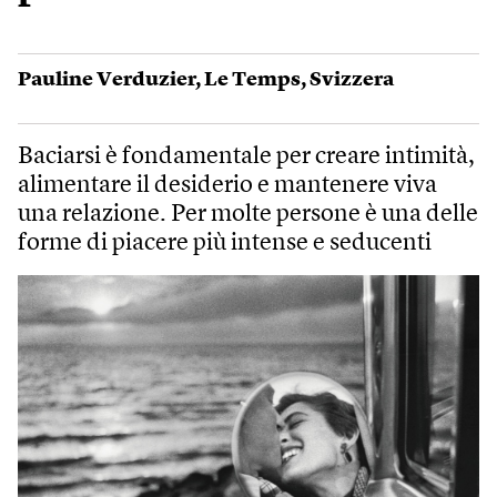
Pauline Verduzier
,
Le Temps
,
Svizzera
Baciarsi è fondamentale per creare intimità,
alimentare il desiderio e mantenere viva
una relazione. Per molte persone è una delle
forme di piacere più intense e seducenti