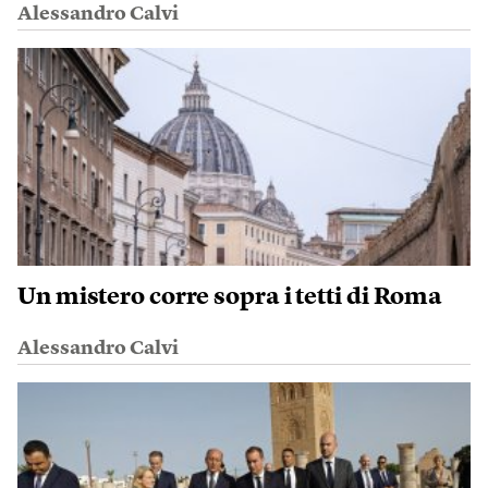
Alessandro Calvi
Un mistero corre sopra i tetti di Roma
Alessandro Calvi