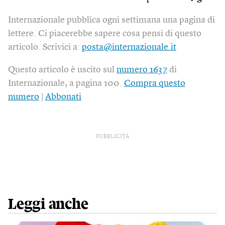
Internazionale pubblica ogni settimana una pagina di
lettere. Ci piacerebbe sapere cosa pensi di questo
articolo. Scrivici a:
posta@internazionale.it
Questo articolo è uscito sul
numero 1637
di
Internazionale, a pagina 100.
Compra questo
numero
|
Abbonati
PUBBLICITÀ
Leggi anche