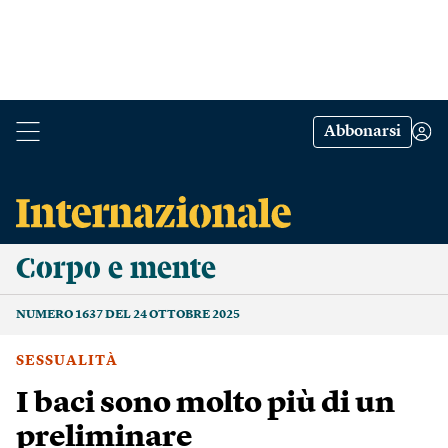
Abbonarsi
Corpo e mente
NUMERO 1637 DEL 24 OTTOBRE 2025
SESSUALITÀ
I baci sono molto più di un
preliminare