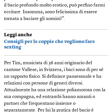
il bacio profondo molto erotico, può perfino farmi
eccitare. Insomma, sono felicissima di essere
tornata a baciare gli uomini!”.
Leggi anche
Consigli per le coppie che vogliono fare
sexting
Per Tim, musicista di 36 anni originario del
cantone Vallese, in Svizzera, i baci sono di per sé
un rapporto fisico. Si definisce pansessuale e ha
relazioni con persone di generi diversi.
Attualmente ha una relazione poliamorosa con la
sua compagna, ed entrambi hanno amanti o
partner che frequentano insieme o
separatamente. Per lui la pratica del bacio è