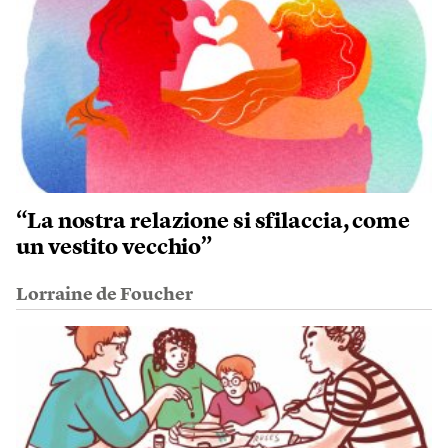
“La nostra relazione si sfilaccia, come
un vestito vecchio”
Lorraine de Foucher