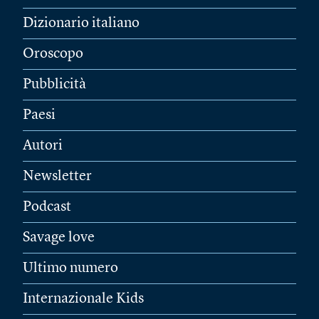
Dizionario italiano
Oroscopo
Pubblicità
Paesi
Autori
Newsletter
Podcast
Savage love
Ultimo numero
Internazionale Kids