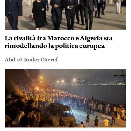
La rivalità tra Marocco e Algeria sta
rimodellando la politica europea
Abd-el-Kader Cheref