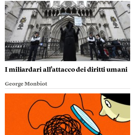
I miliardari all’attacco dei diritti umani
George Monbiot