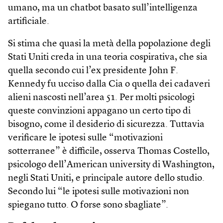
umano, ma un chatbot basato sull’intelligenza
artificiale.
Si stima che quasi la metà della popolazione degli
Stati Uniti creda in una teoria cospirativa, che sia
quella secondo cui l’ex presidente John F.
Kennedy fu ucciso dalla Cia o quella dei cadaveri
alieni nascosti nell’area 51. Per molti psicologi
queste convinzioni appagano un certo tipo di
bisogno, come il desiderio di sicurezza. Tuttavia
verificare le ipotesi sulle “motivazioni
sotterranee” è difficile, osserva Thomas Costello,
psicologo dell’American university di Washington,
negli Stati Uniti, e principale autore dello studio.
Secondo lui “le ipotesi sulle motivazioni non
spiegano tutto. O forse sono sbagliate”.