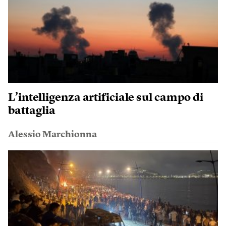
L’intelligenza artificiale sul campo di
battaglia
Alessio Marchionna