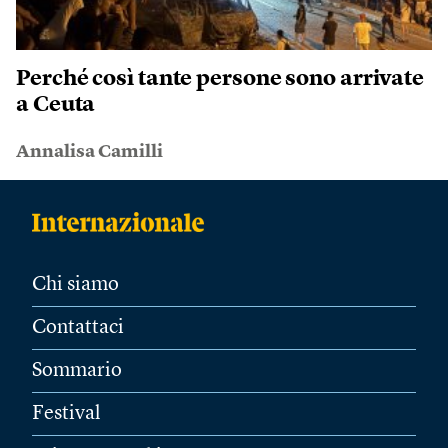
Perché così tante persone sono arrivate
a Ceuta
Annalisa Camilli
Chi siamo
Contattaci
Sommario
Festival