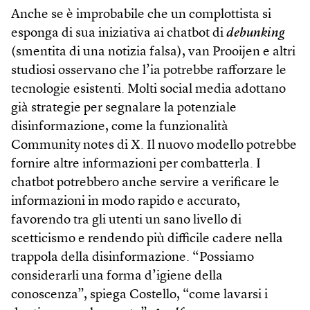
Anche se è improbabile che un complottista si
esponga di sua iniziativa ai chatbot di
debunking
(smentita di una notizia falsa), van Prooijen e altri
studiosi osservano che l’ia potrebbe rafforzare le
tecnologie esistenti. Molti social media adottano
già strategie per segnalare la potenziale
disinformazione, come la funzionalità
Community notes di X. Il nuovo modello potrebbe
fornire altre informazioni per combatterla. I
chatbot potrebbero anche servire a verificare le
informazioni in modo rapido e accurato,
favorendo tra gli utenti un sano livello di
scetticismo e rendendo più difficile cadere nella
trappola della disinformazione. “Possiamo
considerarli una forma d’igiene della
conoscenza”, spiega Costello, “come lavarsi i