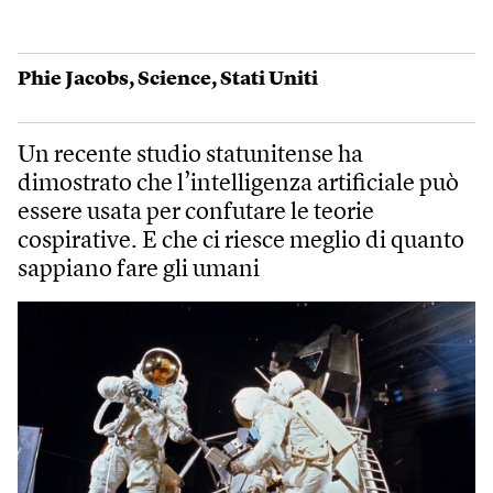
Phie Jacobs
,
Science
,
Stati Uniti
Un recente studio statunitense ha
dimostrato che l’intelligenza artificiale può
essere usata per confutare le teorie
cospirative. E che ci riesce meglio di quanto
sappiano fare gli umani