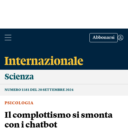
Abbonarsi
Scienza
NUMERO 1581 DEL 20 SETTEMBRE 2024
PSICOLOGIA
Il complottismo si smonta
con i chatbot