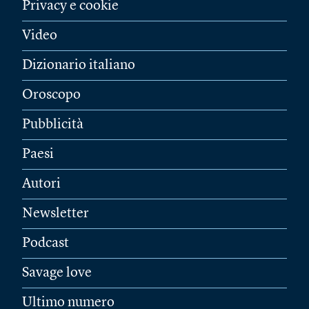
Privacy e cookie
Video
Dizionario italiano
Oroscopo
Pubblicità
Paesi
Autori
Newsletter
Podcast
Savage love
Ultimo numero