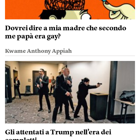
Dovrei dire a mia madre che secondo
me papà era gay?
Kwame Anthony Appiah
Gli attentati a Trump nell’era dei