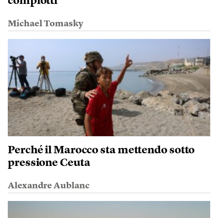
complotti
Michael Tomasky
Perché il Marocco sta mettendo sotto
pressione Ceuta
Alexandre Aublanc