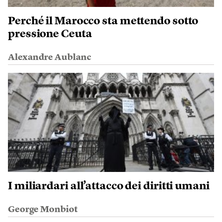
Perché il Marocco sta mettendo sotto
pressione Ceuta
Alexandre Aublanc
I miliardari all’attacco dei diritti umani
George Monbiot