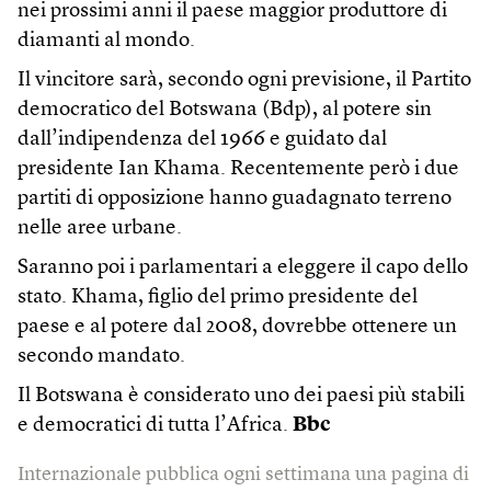
nei prossimi anni il paese maggior produttore di
diamanti al mondo.
Il vincitore sarà, secondo ogni previsione, il Partito
democratico del Botswana (Bdp), al potere sin
dall’indipendenza del 1966 e guidato dal
presidente Ian Khama. Recentemente però i due
partiti di opposizione hanno guadagnato terreno
nelle aree urbane.
Saranno poi i parlamentari a eleggere il capo dello
stato. Khama, figlio del primo presidente del
paese e al potere dal 2008, dovrebbe ottenere un
secondo mandato.
Il Botswana è considerato uno dei paesi più stabili
e democratici di tutta l’Africa.
Bbc
Internazionale pubblica ogni settimana una pagina di