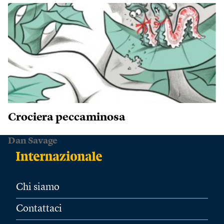
Crociera peccaminosa
Dan Savage
Chi siamo
Contattaci