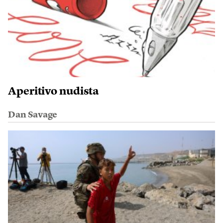
Aperitivo nudista
Dan Savage