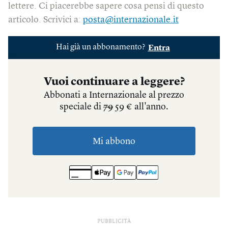
lettere. Ci piacerebbe sapere cosa pensi di questo
articolo. Scrivici a:
posta@internazionale.it
PUBBLICITÀ