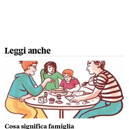
Leggi anche
Cosa significa famiglia