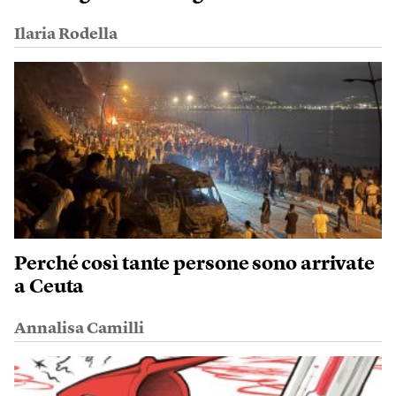
Ilaria Rodella
Perché così tante persone sono arrivate
a Ceuta
Annalisa Camilli