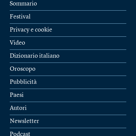
Sommario
Festival
Privacy e cookie
Video
Dizionario italiano
Oroscopo
Pubblicità
Paesi
Autori
Newsletter
Podcast