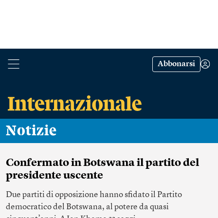
Abbonarsi
Notizie
Confermato in Botswana il partito del
presidente uscente
Due partiti di opposizione hanno sfidato il Partito
democratico del Botswana, al potere da quasi