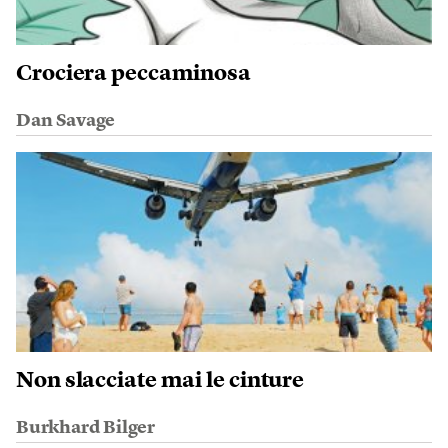
Crociera peccaminosa
Dan Savage
Non slacciate mai le cinture
Burkhard Bilger