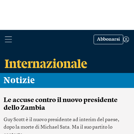
Abbonarsi
Notizie
Le accuse contro il nuovo presidente
dello Zambia
Guy Scott è il nuovo presidente ad interim del paese,
dopo la morte di Michael Sata. Ma il suo partito lo