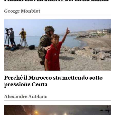
George Monbiot
Perché il Marocco sta mettendo sotto
pressione Ceuta
Alexandre Aublanc