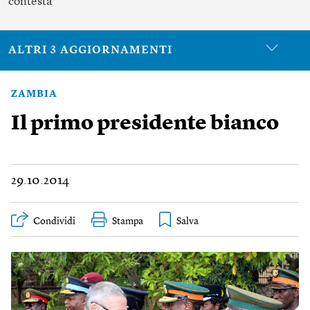
contesta
ALTRI 3 AGGIORNAMENTI
ZAMBIA
Il primo presidente bianco
29.10.2014
Condividi
Stampa