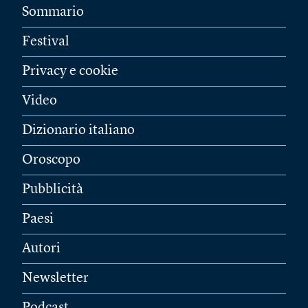
Sommario
Festival
Privacy e cookie
Video
Dizionario italiano
Oroscopo
Pubblicità
Paesi
Autori
Newsletter