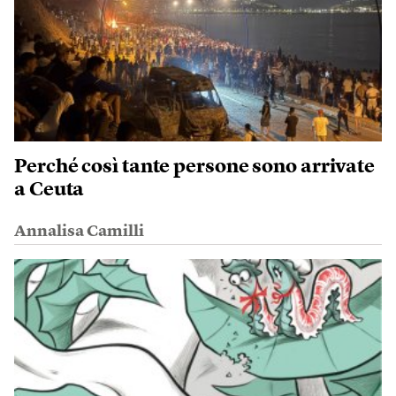
Perché così tante persone sono arrivate
a Ceuta
Annalisa Camilli