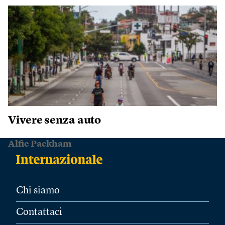
Vivere senza auto
Alfie Packham
Chi siamo
Contattaci