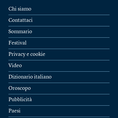
Chi siamo
Contattaci
Sommario
Festival
Privacy e cookie
Video
Dizionario italiano
Oroscopo
Pubblicità
Paesi