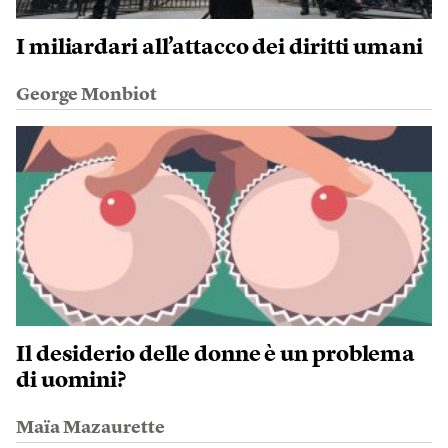
I miliardari all’attacco dei diritti umani
George Monbiot
Il desiderio delle donne è un problema
di uomini?
Maïa Mazaurette