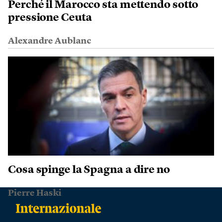
Perché il Marocco sta mettendo sotto
pressione Ceuta
Alexandre Aublanc
Cosa spinge la Spagna a dire no
Pierre Haski