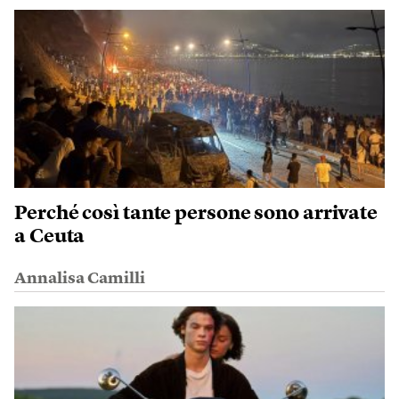
Perché così tante persone sono arrivate
a Ceuta
Annalisa Camilli