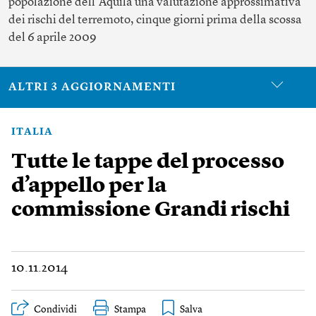
popolazione dell’Aquila una valutazione approssimativa
dei rischi del terremoto, cinque giorni prima della scossa
del 6 aprile 2009
ALTRI 3 AGGIORNAMENTI
ITALIA
Tutte le tappe del processo
d’appello per la
commissione Grandi rischi
10.11.2014
Condividi
Stampa