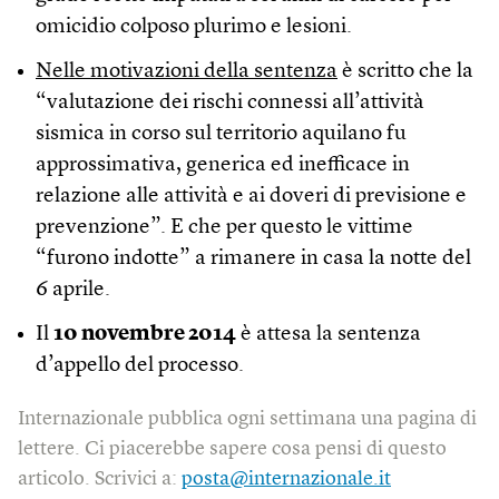
omicidio colposo plurimo e lesioni.
Nelle motivazioni della sentenza
è scritto che la
“valutazione dei rischi connessi all’attività
sismica in corso sul territorio aquilano fu
approssimativa, generica ed inefficace in
relazione alle attività e ai doveri di previsione e
prevenzione”. E che per questo le vittime
“furono indotte” a rimanere in casa la notte del
6 aprile.
Il
10 novembre 2014
è attesa la sentenza
d’appello del processo.
Internazionale pubblica ogni settimana una pagina di
lettere. Ci piacerebbe sapere cosa pensi di questo
articolo. Scrivici a:
posta@internazionale.it