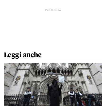
PUBBLICITÀ
Leggi anche