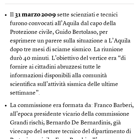
Il
31 marzo 2009
sette scienziati e tecnici
furono convocati all’Aquila dal capo della
Protezione civile, Guido Bertolaso, per
esprimere un parere sulla situazione a L’Aquila
dopo tre mesi di sciame sismico. La riunione
durò 40 minuti. L’obiettivo del vertice era “di
fornire ai cittadini abruzzesi tutte le
informazioni disponibili alla comunità
scientifica sull’attività sismica delle ultime
settimane”.
La commissione era formata da: Franco Barberi,
all’epoca presidente vicario della commissione
Grandi rischi; Bernardo De Bernardinis, già
vicecapo del settore tecnico del dipartimento di