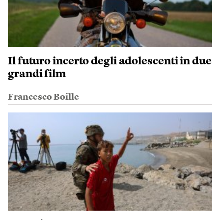
Il futuro incerto degli adolescenti in due
grandi film
Francesco Boille