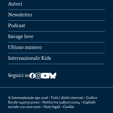
Autori
Newsletter
Podcast
Savage love
Ultimo numero
Internazionale Kids
Seguici su
© Internazionale spa 2026 • Tutti i diritti riservati • Codice
fiscale 04003131002 • Partita iva 04850721004 • Capitale
sociale 120.000 euro •
Note legali
•
Cookie