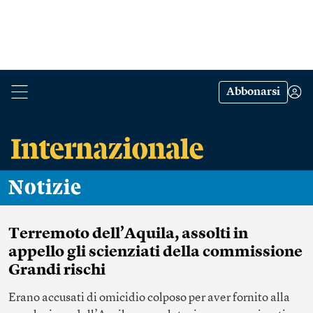
Abbonarsi
Notizie
Terremoto dell’Aquila, assolti in
appello gli scienziati della commissione
Grandi rischi
Erano accusati di omicidio colposo per aver fornito alla