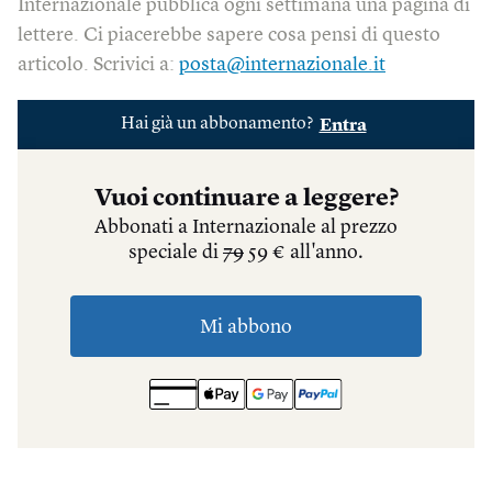
Internazionale pubblica ogni settimana una pagina di
lettere. Ci piacerebbe sapere cosa pensi di questo
articolo. Scrivici a:
posta@internazionale.it