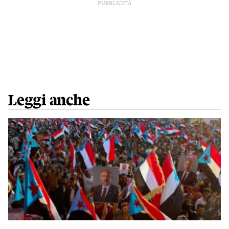
PUBBLICITÀ
Leggi anche