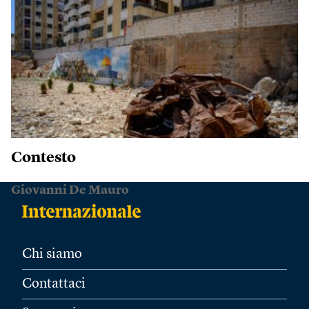
Contesto
Giovanni De Mauro
Chi siamo
Contattaci