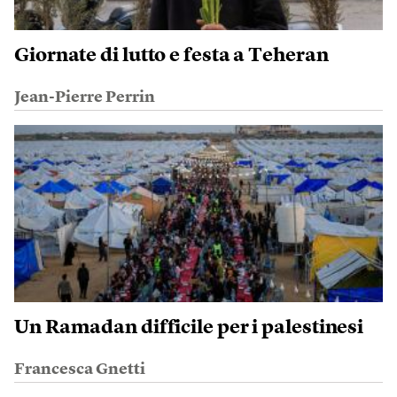
Giornate di lutto e festa a Teheran
Jean-Pierre Perrin
Un Ramadan difficile per i palestinesi
Francesca Gnetti