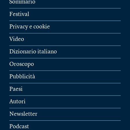
Sommario
Festival
Privacy e cookie
Video
Dizionario italiano
Oroscopo
Pubblicità
Paesi
Autori
Newsletter
Podcast