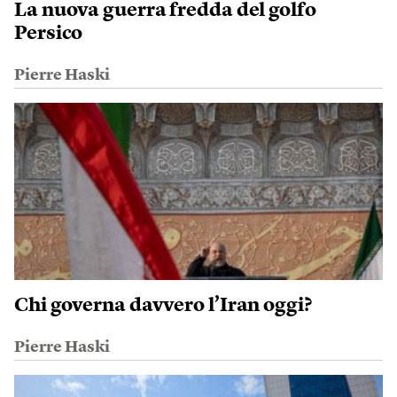
La nuova guerra fredda del golfo
Persico
Pierre Haski
Chi governa davvero l’Iran oggi?
Pierre Haski