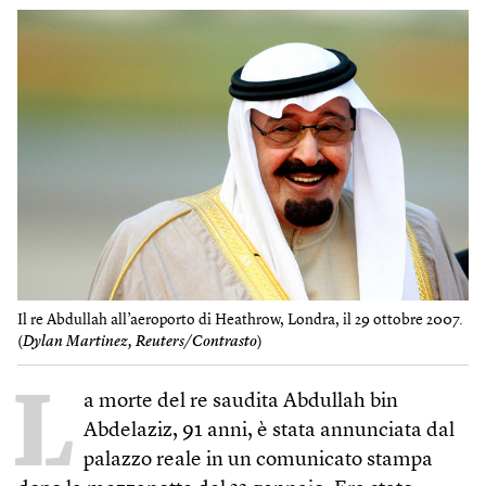
Il re Abdullah all’aeroporto di Heathrow, Londra, il 29 ottobre 2007.
(
Dylan Martinez, Reuters/Contrasto
)
L
a morte del re saudita Abdullah bin
Abdelaziz, 91 anni, è stata annunciata dal
palazzo reale in un comunicato stampa