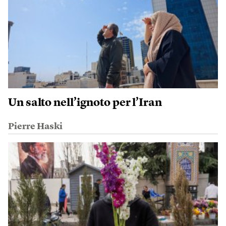
Un salto nell’ignoto per l’Iran
Pierre Haski