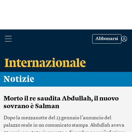
Abbonarsi
Notizie
Morto il re saudita Abdullah, il nuovo
sovrano è Salman
Dopo la mezzanotte del 23 gennaio l’annuncio del
palazzo reale in un comunicato stampa. Abdullah aveva