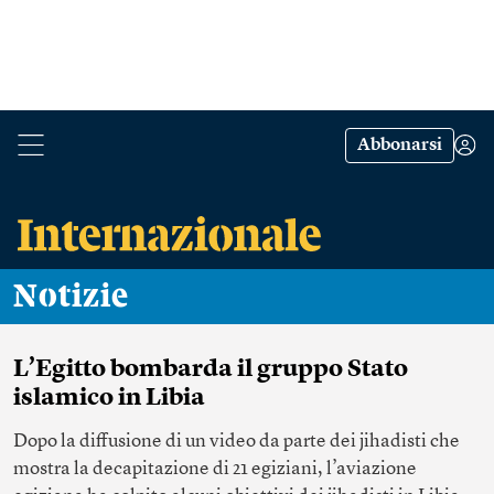
Abbonarsi
Notizie
L’Egitto bombarda il gruppo Stato
islamico in Libia
Dopo la diffusione di un video da parte dei jihadisti che
mostra la decapitazione di 21 egiziani, l’aviazione