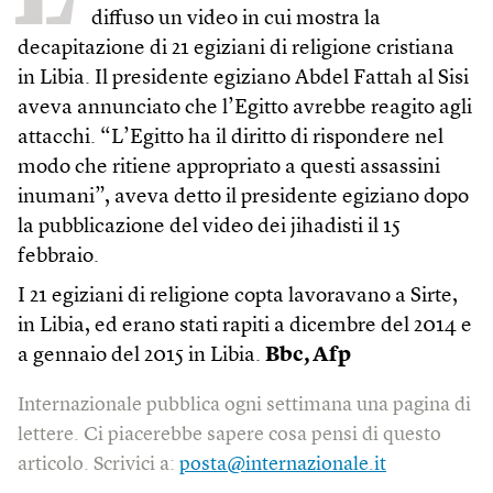
diffuso un video in cui mostra la
decapitazione di 21 egiziani di religione cristiana
in Libia. Il presidente egiziano Abdel Fattah al Sisi
aveva annunciato che l’Egitto avrebbe reagito agli
attacchi. “L’Egitto ha il diritto di rispondere nel
modo che ritiene appropriato a questi assassini
inumani”, aveva detto il presidente egiziano dopo
la pubblicazione del video dei jihadisti il 15
febbraio.
I 21 egiziani di religione copta lavoravano a Sirte,
in Libia, ed erano stati rapiti a dicembre del 2014 e
a gennaio del 2015 in Libia.
Bbc, Afp
Internazionale pubblica ogni settimana una pagina di
lettere. Ci piacerebbe sapere cosa pensi di questo
articolo. Scrivici a:
posta@internazionale.it