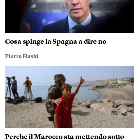
Cosa spinge la Spagna a dire no
Pierre Haski
Perché il Marocco sta mettendo sotto