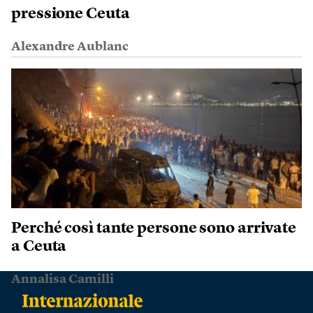
pressione Ceuta
Alexandre Aublanc
Perché così tante persone sono arrivate
a Ceuta
Annalisa Camilli