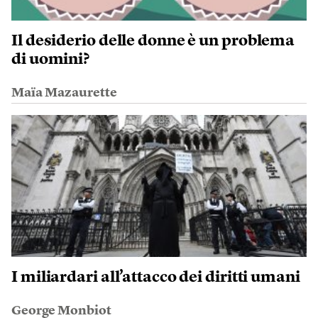
Il desiderio delle donne è un problema
di uomini?
Maïa Mazaurette
I miliardari all’attacco dei diritti umani
George Monbiot