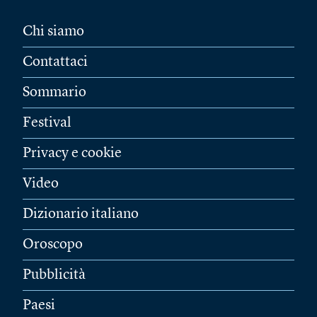
Chi siamo
Contattaci
Sommario
Festival
Privacy e cookie
Video
Dizionario italiano
Oroscopo
Pubblicità
Paesi