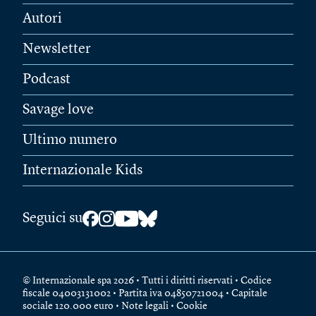
Autori
Newsletter
Podcast
Savage love
Ultimo numero
Internazionale Kids
Seguici su
© Internazionale spa 2026 • Tutti i diritti riservati • Codice
fiscale 04003131002 • Partita iva 04850721004 • Capitale
sociale 120.000 euro •
Note legali
•
Cookie