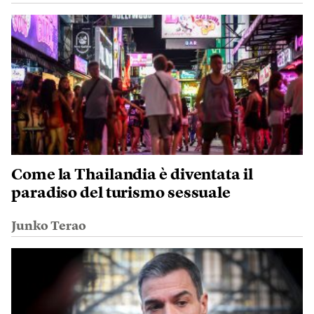
Come la Thailandia è diventata il
paradiso del turismo sessuale
Junko Terao