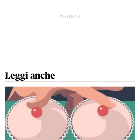
PUBBLICITÀ
Leggi anche