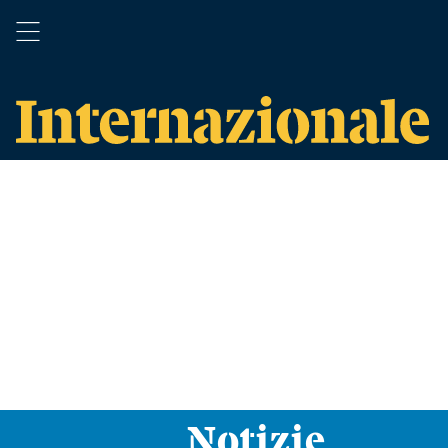
Notizie