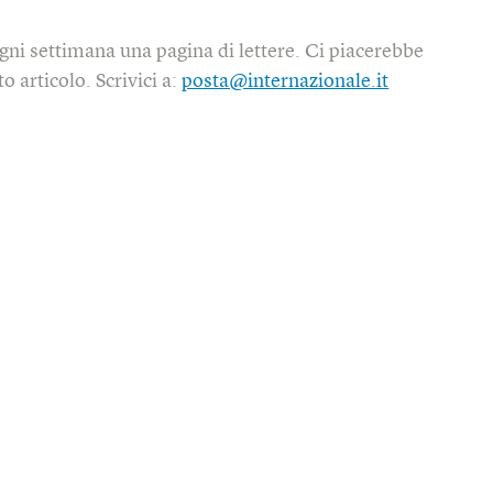
gni settimana una pagina di lettere. Ci piacerebbe
o articolo. Scrivici a:
posta@internazionale.it