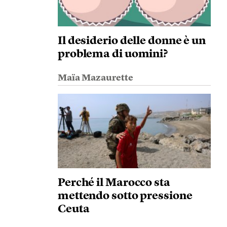
Il desiderio delle donne è un
problema di uomini?
Maïa Mazaurette
Perché il Marocco sta
mettendo sotto pressione
Ceuta