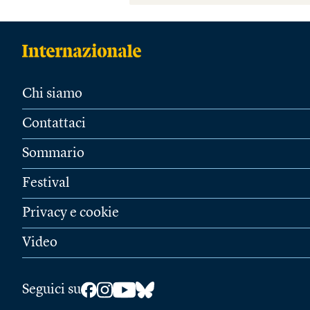
Chi siamo
Contattaci
Sommario
Festival
Privacy e cookie
Video
Seguici su