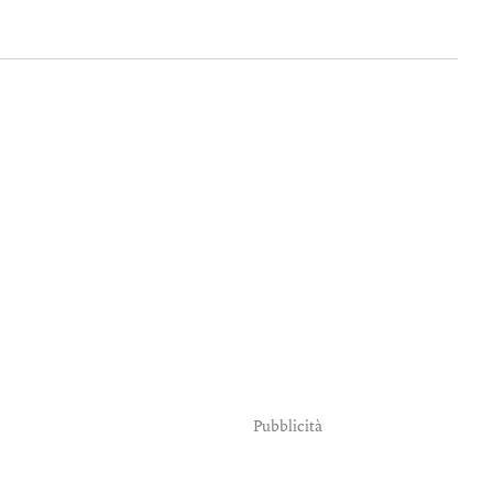
Pubblicità