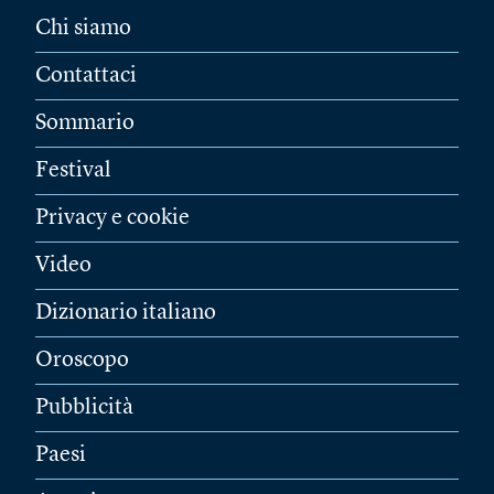
Chi siamo
Contattaci
Sommario
Festival
Privacy e cookie
Video
Dizionario italiano
Oroscopo
Pubblicità
Paesi