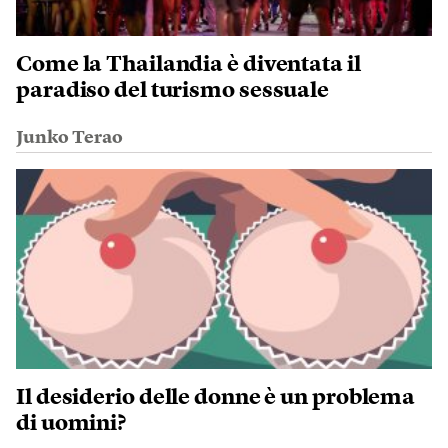
Come la Thailandia è diventata il
paradiso del turismo sessuale
Junko Terao
Il desiderio delle donne è un problema
di uomini?