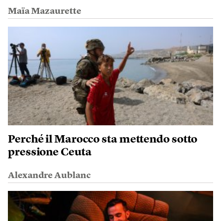
Maïa Mazaurette
Perché il Marocco sta mettendo sotto
pressione Ceuta
Alexandre Aublanc