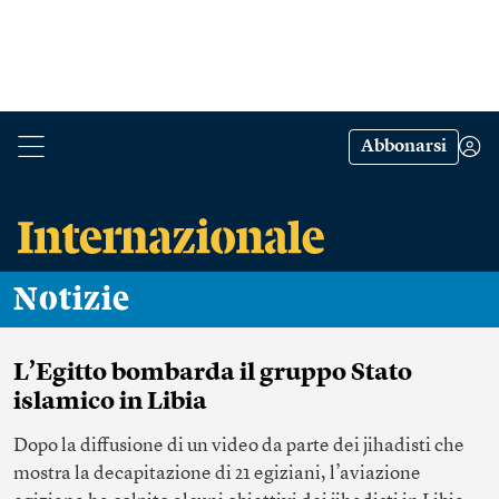
Abbonarsi
Notizie
L’Egitto bombarda il gruppo Stato
islamico in Libia
Dopo la diffusione di un video da parte dei jihadisti che
mostra la decapitazione di 21 egiziani, l’aviazione