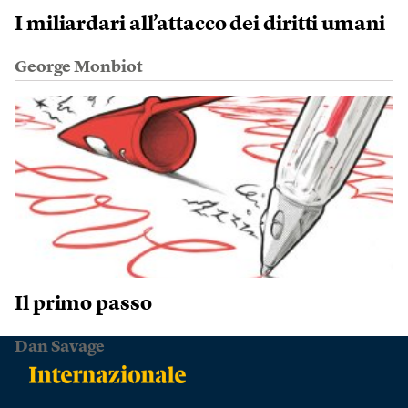
I miliardari all’attacco dei diritti umani
George Monbiot
Il primo passo
Dan Savage