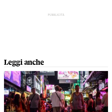
PUBBLICITÀ
Leggi anche