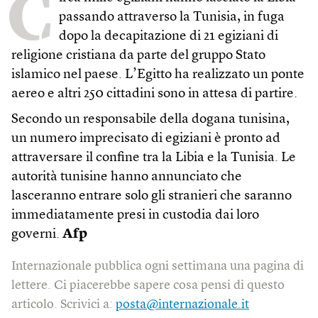
C
passando attraverso la Tunisia, in fuga
dopo la decapitazione di 21 egiziani di
religione cristiana da parte del gruppo Stato
islamico nel paese. L’Egitto ha realizzato un ponte
aereo e altri 250 cittadini sono in attesa di partire.
Secondo un responsabile della dogana tunisina,
un numero imprecisato di egiziani è pronto ad
attraversare il confine tra la Libia e la Tunisia. Le
autorità tunisine hanno annunciato che
lasceranno entrare solo gli stranieri che saranno
immediatamente presi in custodia dai loro
governi.
Afp
Internazionale pubblica ogni settimana una pagina di
lettere. Ci piacerebbe sapere cosa pensi di questo
articolo. Scrivici a:
posta@internazionale.it