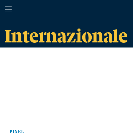
PIXEL