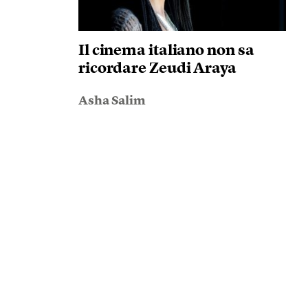
Il cinema italiano non sa
ricordare Zeudi Araya
Asha Salim