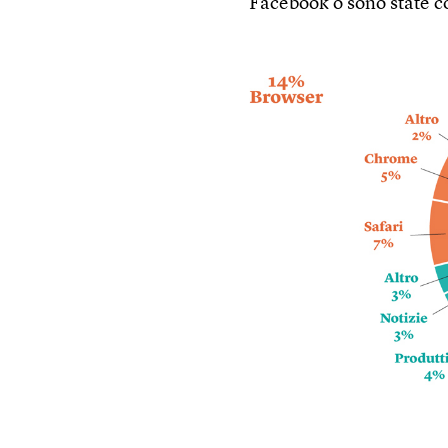
Facebook o sono state 