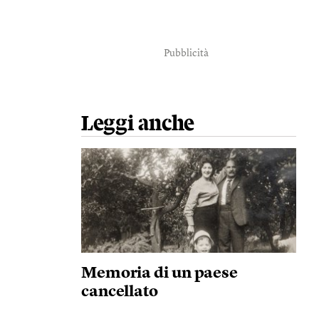
Pubblicità
Leggi anche
Memoria di un paese
cancellato