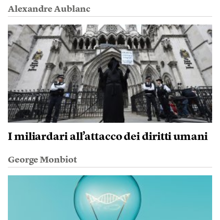
Alexandre Aublanc
I miliardari all’attacco dei diritti umani
George Monbiot