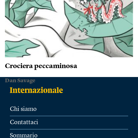
Crociera peccaminosa
Dan Savage
Chi siamo
Contattaci
Sommario