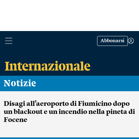
Abbonarsi
Notizie
Disagi all’aeroporto di Fiumicino dopo
un blackout e un incendio nella pineta di
Focene