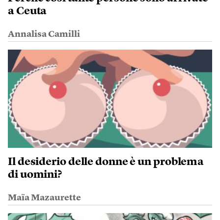
a Ceuta
Annalisa Camilli
Il desiderio delle donne è un problema
di uomini?
Maïa Mazaurette