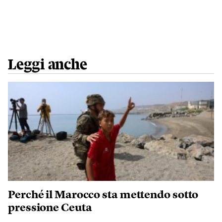
Leggi anche
Perché il Marocco sta mettendo sotto
pressione Ceuta