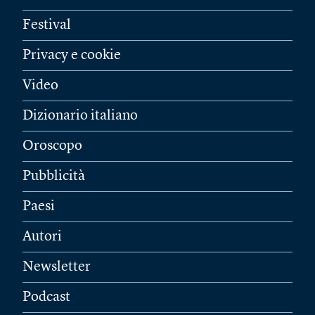
Festival
Privacy e cookie
Video
Dizionario italiano
Oroscopo
Pubblicità
Paesi
Autori
Newsletter
Podcast