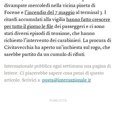
divampate mercoledì nella vicina pineta di
Focene e
l’incendio del 7 maggio
al terminal 3. I
ritardi accumulati alla vigilia
hanno fatto crescere
per tutto il giorno le file
dei passeggeri e ci sono
stati diversi episodi di tensione, che hanno
richiesto l’intervento dei carabinieri. La procura di
Civitavecchia ha aperto un’inchiesta sul rogo, che
sarebbe partito da un cumulo di rifiuti.
Internazionale pubblica ogni settimana una pagina di
lettere. Ci piacerebbe sapere cosa pensi di questo
articolo. Scrivici a:
posta@internazionale.it
PUBBLICITÀ