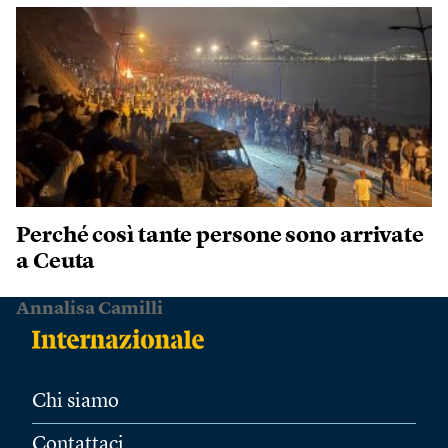
Perché così tante persone sono arrivate
a Ceuta
Annalisa Camilli
Chi siamo
Contattaci