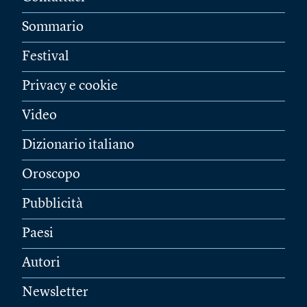
Sommario
Festival
Privacy e cookie
Video
Dizionario italiano
Oroscopo
Pubblicità
Paesi
Autori
Newsletter