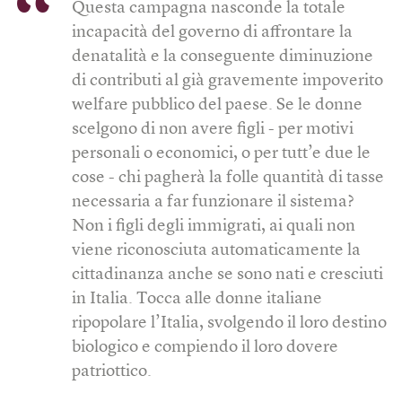
Questa campagna nasconde la totale
incapacità del governo di affrontare la
denatalità e la conseguente diminuzione
di contributi al già gravemente impoverito
welfare pubblico del paese. Se le donne
scelgono di non avere figli - per motivi
personali o economici, o per tutt’e due le
cose - chi pagherà la folle quantità di tasse
necessaria a far funzionare il sistema?
Non i figli degli immigrati, ai quali non
viene riconosciuta automaticamente la
cittadinanza anche se sono nati e cresciuti
in Italia. Tocca alle donne italiane
ripopolare l’Italia, svolgendo il loro destino
biologico e compiendo il loro dovere
patriottico.