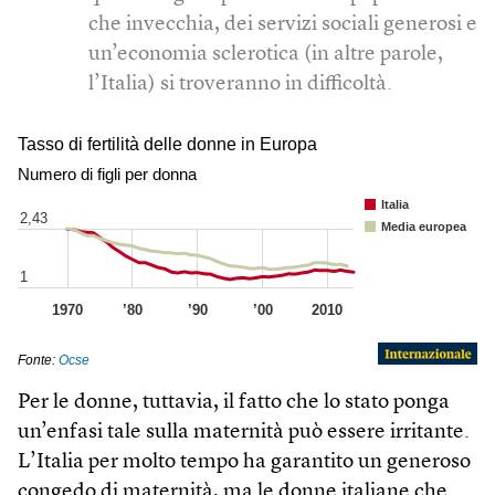
che invecchia, dei servizi sociali generosi e
un’economia sclerotica (in altre parole,
l’Italia) si troveranno in difficoltà.
Per le donne, tuttavia, il fatto che lo stato ponga
un’enfasi tale sulla maternità può essere irritante.
L’Italia per molto tempo ha garantito un generoso
congedo di maternità, ma le donne italiane che