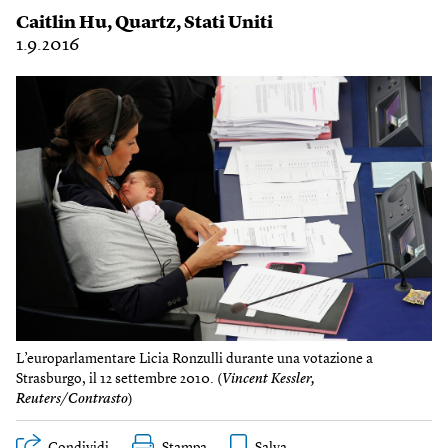
Caitlin Hu
,
Quartz
,
Stati Uniti
1.9.2016
L’europarlamentare Licia Ronzulli durante una votazione a
Strasburgo, il 12 settembre 2010. (
Vincent Kessler,
Reuters/Contrasto
)