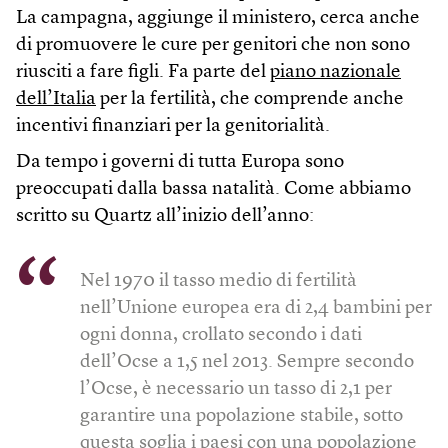
La campagna, aggiunge il ministero, cerca anche
di promuovere le cure per genitori che non sono
riusciti a fare figli. Fa parte del
piano nazionale
dell’Italia
per la fertilità, che comprende anche
incentivi finanziari per la genitorialità.
Da tempo i governi di tutta Europa sono
preoccupati dalla bassa natalità. Come abbiamo
scritto su Quartz all’inizio dell’anno:
Nel 1970 il tasso medio di fertilità
nell’Unione europea era di 2,4 bambini per
ogni donna, crollato secondo i dati
dell’Ocse a 1,5 nel 2013. Sempre secondo
l’Ocse, è necessario un tasso di 2,1 per
garantire una popolazione stabile, sotto
questa soglia i paesi con una popolazione