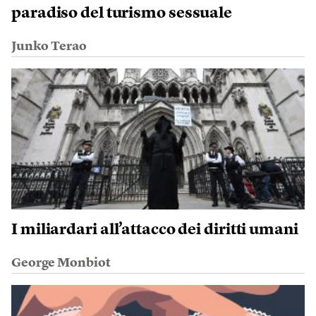
paradiso del turismo sessuale
Junko Terao
I miliardari all’attacco dei diritti umani
George Monbiot