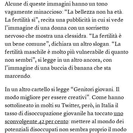
Alcune di queste immagini hanno un tono
vagamente minaccioso: “La bellezza non ha età.
La fertilità sì”, recita una pubblicità in cui si vede
l’immagine di una donna con un sorrisetto
nervoso che mostra una clessidra. “La fertilità è
un bene comune”, dichiara un altro slogan. “La
fertilità maschile è molto più vulnerabile di quanto
non sembri”, si legge in un altro ancora, con
l’immagine di una buccia di banana che sta
marcendo.
In un altro cartello si legge “Genitori giovani. Il
modo migliore per essere creativi”. Come hanno
sottolineato in molti su Twitter, però, in Italia il
tasso di disoccupazione giovanile ha toccato
uno
sconvolgente 42 per cento
: mettere al mondo dei
potenziali disoccupati non sembra proprio il modo