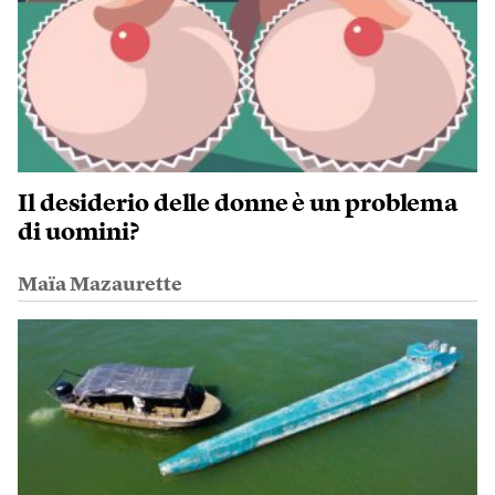
Il desiderio delle donne è un problema
di uomini?
Maïa Mazaurette