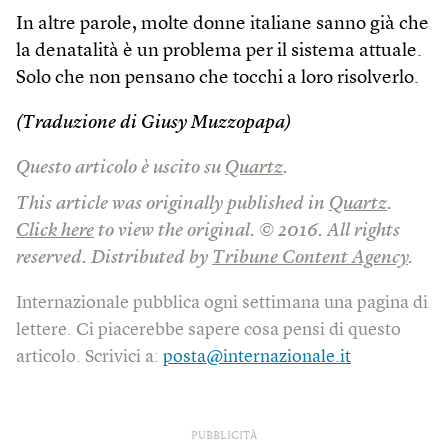
In altre parole, molte donne italiane sanno già che
la denatalità è un problema per il sistema attuale.
Solo che non pensano che tocchi a loro risolverlo.
(Traduzione di Giusy Muzzopapa)
Questo articolo è uscito su
Quartz
.
This article was originally published in
Quartz
.
Click here
to view the original. © 2016. All rights
reserved. Distributed by
Tribune Content Agency
.
Internazionale pubblica ogni settimana una pagina di
lettere. Ci piacerebbe sapere cosa pensi di questo
articolo. Scrivici a:
posta@internazionale.it
PUBBLICITÀ