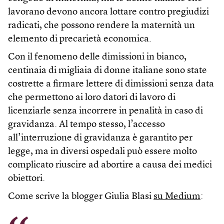
lavorano devono ancora lottare contro pregiudizi
radicati, che possono rendere la maternità un
elemento di precarietà economica.
Con il fenomeno delle dimissioni in bianco,
centinaia di migliaia di donne italiane sono state
costrette a firmare lettere di dimissioni senza data
che permettono ai loro datori di lavoro di
licenziarle senza incorrere in penalità in caso di
gravidanza. Al tempo stesso, l’accesso
all’interruzione di gravidanza è garantito per
legge, ma in diversi ospedali può essere molto
complicato riuscire ad abortire a causa dei medici
obiettori.
Come scrive la blogger Giulia Blasi
su Medium
: