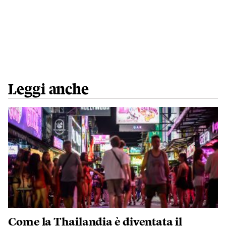
Leggi anche
Come la Thailandia è diventata il