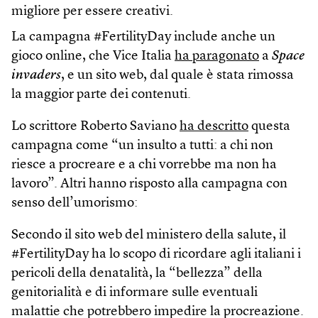
migliore per essere creativi.
La campagna #FertilityDay include anche un
gioco online, che Vice Italia
ha paragonato
a
Space
invaders
, e un sito web, dal quale è stata rimossa
la maggior parte dei contenuti.
Lo scrittore Roberto Saviano
ha descritto
questa
campagna come “un insulto a tutti: a chi non
riesce a procreare e a chi vorrebbe ma non ha
lavoro”. Altri hanno risposto alla campagna con
senso dell’umorismo:
Secondo il sito web del ministero della salute, il
#FertilityDay ha lo scopo di ricordare agli italiani i
pericoli della denatalità, la “bellezza” della
genitorialità e di informare sulle eventuali
malattie che potrebbero impedire la procreazione.