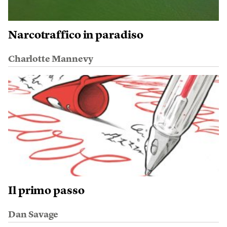
Narcotraffico in paradiso
Charlotte Mannevy
Il primo passo
Dan Savage