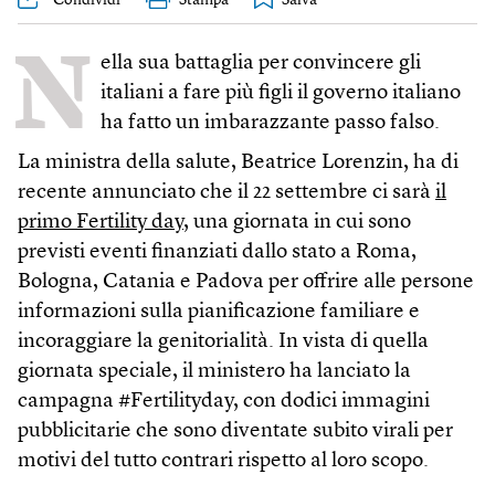
Condividi
Stampa
N
ella sua battaglia per convincere gli
italiani a fare più figli il governo italiano
ha fatto un imbarazzante passo falso.
La ministra della salute, Beatrice Lorenzin, ha di
recente annunciato che il 22 settembre ci sarà
il
primo Fertility day
, una giornata in cui sono
previsti eventi finanziati dallo stato a Roma,
Bologna, Catania e Padova per offrire alle persone
informazioni sulla pianificazione familiare e
incoraggiare la genitorialità. In vista di quella
giornata speciale, il ministero ha lanciato la
campagna #Fertilityday, con dodici immagini
pubblicitarie che sono diventate subito virali per
motivi del tutto contrari rispetto al loro scopo.