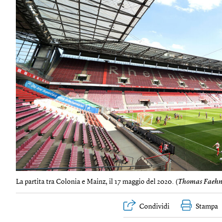
La partita tra Colonia e Mainz, il 17 maggio del 2020. (
Thomas Faehnr
Condividi
Stampa