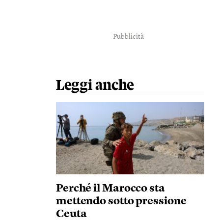
Pubblicità
Leggi anche
Perché il Marocco sta
mettendo sotto pressione
Ceuta