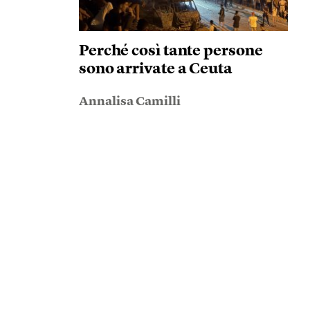
Perché così tante persone
sono arrivate a Ceuta
Annalisa Camilli