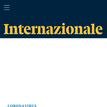
CORONAVIRUS